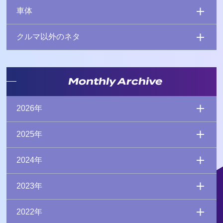
車体
クルマ以外のネタ
Monthly Archive
2026年
2025年
2024年
2023年
2022年