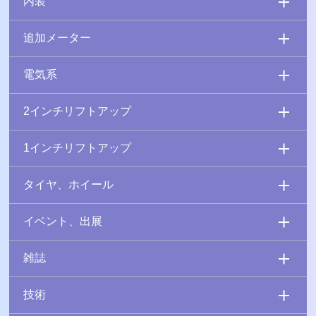
内装
追加メーター
電気系
2インチリフトアップ
1インチリフトアップ
タイヤ、ホイール
イベント、出展
雑誌
技術