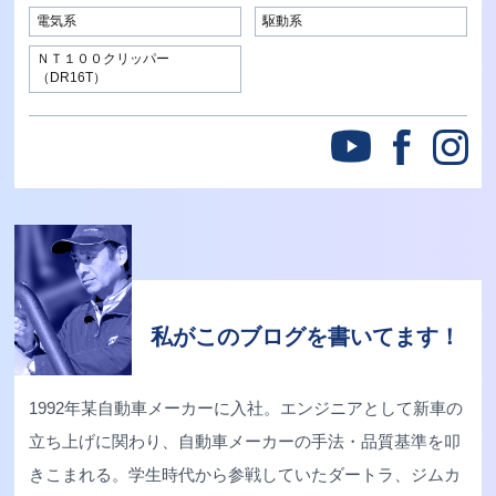
電気系
駆動系
ＮＴ１００クリッパー
（DR16T）
私がこのブログを書いてます！
1992年某自動車メーカーに入社。エンジニアとして新車の
立ち上げに関わり、自動車メーカーの手法・品質基準を叩
きこまれる。学生時代から参戦していたダートラ、ジムカ