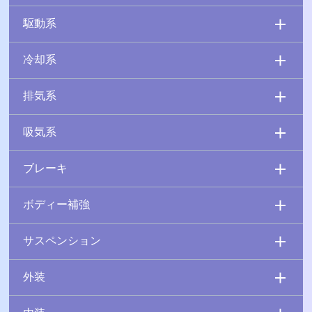
駆動系
冷却系
排気系
吸気系
ブレーキ
ボディー補強
サスペンション
外装