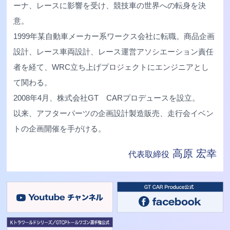
ーナ、レースに影響を受け、競技車の世界への転身を決
意。
1999年某自動車メーカー系ワークス会社に転職。商品企画
設計、レース車両設計、レース運営アソシエーション責任
者を経て、WRC立ち上げプロジェクトにエンジニアとし
て関わる。
2008年4月、株式会社GT CARプロデュースを設立。
以来、アフターパーツの企画設計製造販売、走行会イベン
トの企画開催を手がける。
高原 宏幸
代表取締役