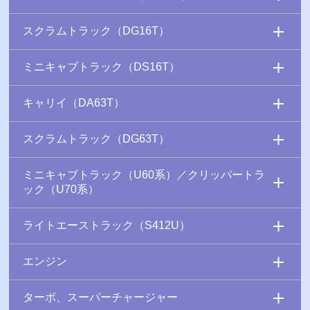
スクラムトラック（DG16T）
ミニキャブトラック（DS16T）
キャリイ（DA63T）
スクラムトラック（DG63T）
ミニキャブトラック（U60系）／クリッパートラ
ック（U70系）
ライトエーストラック（S412U）
エンジン
ターボ、スーパーチャージャー