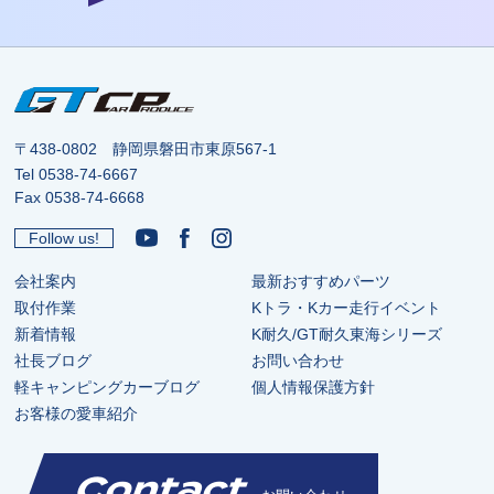
〒438-0802 静岡県磐田市東原567-1
Tel
0538-74-6667
Fax 0538-74-6668
Follow us!
会社案内
最新おすすめパーツ
取付作業
Kトラ・Kカー走行イベント
新着情報
K耐久/GT耐久東海シリーズ
社長ブログ
お問い合わせ
軽キャンピングカーブログ
個人情報保護方針
お客様の愛車紹介
Contact