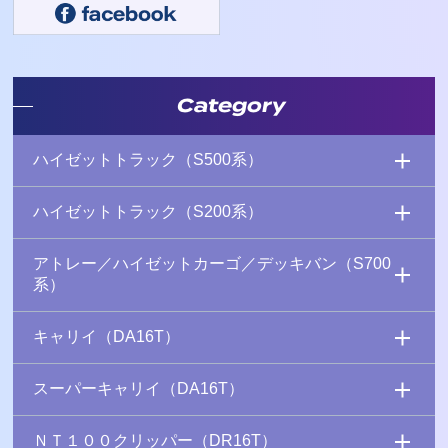
Category
ハイゼットトラック（S500系）
ハイゼットトラック（S200系）
アトレー／ハイゼットカーゴ／デッキバン（S700
系）
キャリイ（DA16T）
スーパーキャリイ（DA16T）
ＮＴ１００クリッパー（DR16T）