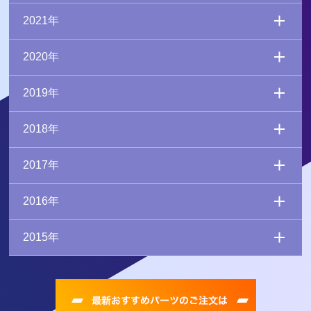
2021年
2020年
2019年
2018年
2017年
2016年
2015年