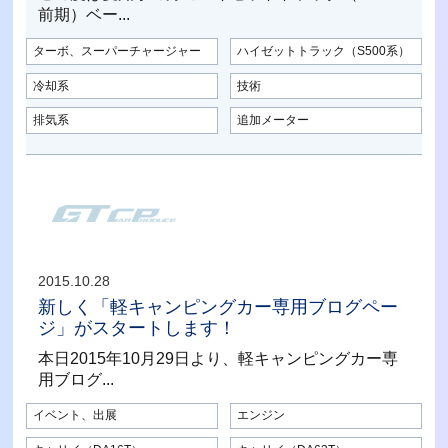
前期）ベー...
ターボ、スーパーチャージャー
ハイゼットトラック（S500系）
冷却系
技術
排気系
追加メーター
2015.10.28
新しく「軽キャンピングカー専用ブログペー
ジ」がスタートします！
本日2015年10月29日より、軽キャンピングカー専
用ブログ...
イベント、出展
エンジン