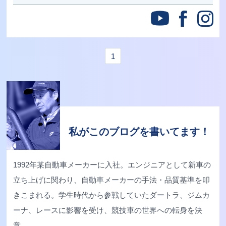
1
私がこのブログを書いてます！
1992年某自動車メーカーに入社。エンジニアとして新車の
立ち上げに関わり、自動車メーカーの手法・品質基準を叩
きこまれる。学生時代から参戦していたダートラ、ジムカ
ーナ、レースに影響を受け、競技車の世界への転身を決
意。