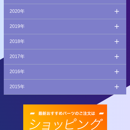
2020年
2019年
2018年
2017年
2016年
2015年