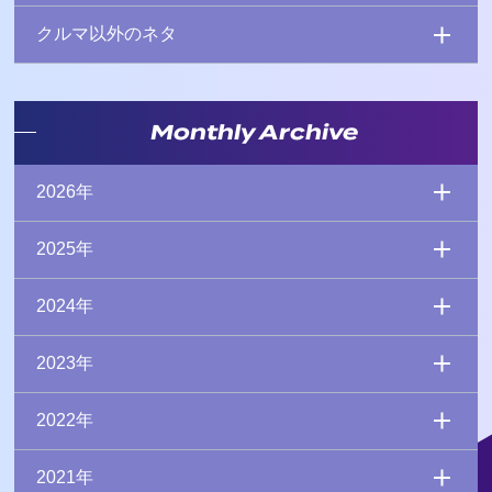
クルマ以外のネタ
Monthly Archive
2026年
2025年
2024年
2023年
2022年
2021年