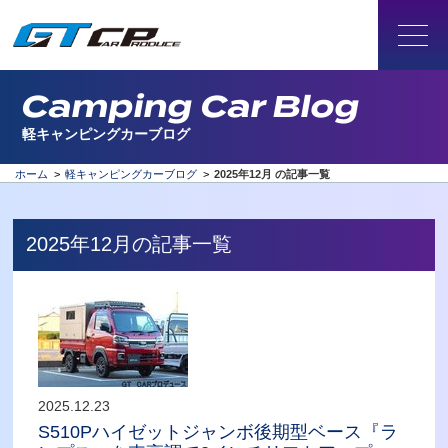
Camping Car Blog
軽キャンピングカーブログ
ホーム
>
軽キャンピングカーブログ
>
2025年12月 の記事一覧
2025年12月の記事一覧
2025.12.23
S510Pハイゼットジャンボ後期型ベース『ラ