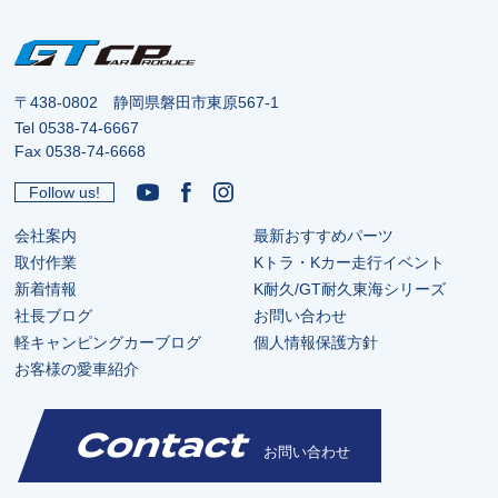
〒438-0802 静岡県磐田市東原567-1
Tel
0538-74-6667
Fax 0538-74-6668
Follow us!
会社案内
最新おすすめパーツ
取付作業
Kトラ・Kカー走行イベント
新着情報
K耐久/GT耐久東海シリーズ
社長ブログ
お問い合わせ
軽キャンピングカーブログ
個人情報保護方針
お客様の愛車紹介
Contact
お問い合わせ