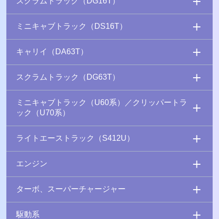
スクラムトラック（DG16T）
ミニキャブトラック（DS16T）
キャリイ（DA63T）
スクラムトラック（DG63T）
ミニキャブトラック（U60系）／クリッパートラ
ック（U70系）
ライトエーストラック（S412U）
エンジン
ターボ、スーパーチャージャー
駆動系