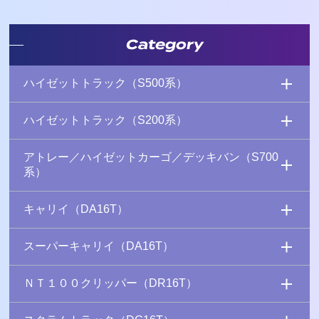
Category
ハイゼットトラック（S500系）
ハイゼットトラック（S200系）
アトレー／ハイゼットカーゴ／デッキバン（S700
系）
キャリイ（DA16T）
スーパーキャリイ（DA16T）
ＮＴ１００クリッパー（DR16T）