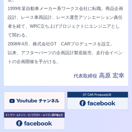
1999年某自動車メーカー系ワークス会社に転職。商品企画
設計、レース車両設計、レース運営アソシエーション責任
者を経て、WRC立ち上げプロジェクトにエンジニアとし
て関わる。
2008年4月、株式会社GT CARプロデュースを設立。
以来、アフターパーツの企画設計製造販売、走行会イベン
トの企画開催を手がける。
高原 宏幸
代表取締役