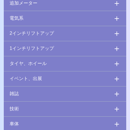
追加メーター
電気系
2インチリフトアップ
1インチリフトアップ
タイヤ、ホイール
イベント、出展
雑誌
技術
車体