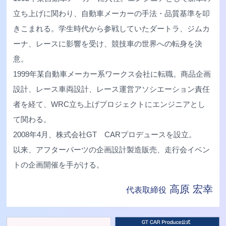
立ち上げに関わり、自動車メーカーの手法・品質基準を叩
きこまれる。学生時代から参戦していたダートラ、ジムカ
ーナ、レースに影響を受け、競技車の世界への転身を決
意。
1999年某自動車メーカー系ワークス会社に転職。商品企画
設計、レース車両設計、レース運営アソシエーション責任
者を経て、WRC立ち上げプロジェクトにエンジニアとし
て関わる。
2008年4月、株式会社GT CARプロデュースを設立。
以来、アフターパーツの企画設計製造販売、走行会イベン
トの企画開催を手がける。
高原 宏幸
代表取締役