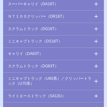
スーパーキャリイ（DA16T）
ＮＴ１００クリッパー（DR16T）
スクラムトラック（DG16T）
ミニキャブトラック（DS16T）
キャリイ（DA63T）
スクラムトラック（DG63T）
ミニキャブトラック（U60系）／クリッパートラ
ック（U70系）
ライトエーストラック（S412U）