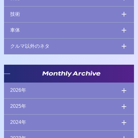
技術
車体
クルマ以外のネタ
Monthly Archive
2026年
2025年
2024年