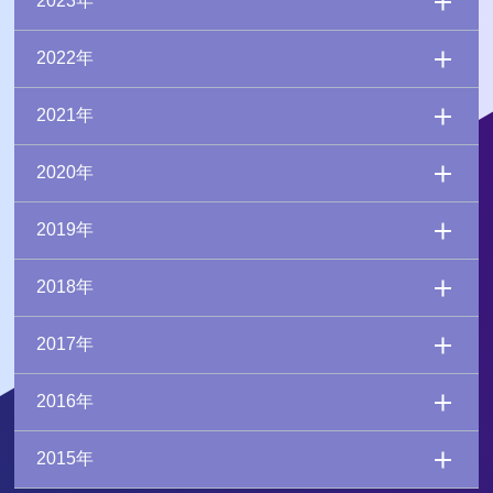
2023年
2022年
2021年
2020年
2019年
2018年
2017年
2016年
2015年