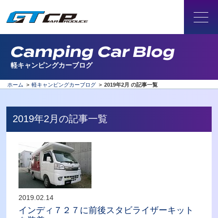
Camping Car Blog
軽キャンピングカーブログ
ホーム
>
軽キャンピングカーブログ
>
2019年2月 の記事一覧
2019年2月の記事一覧
2019.02.14
インディ７２７に前後スタビライザーキット