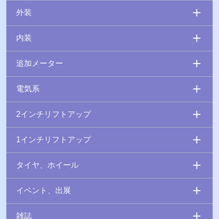
外装
内装
追加メーター
電気系
2インチリフトアップ
1インチリフトアップ
タイヤ、ホイール
イベント、出展
雑誌