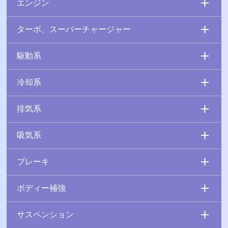
エンジン
ターボ、スーパーチャージャー
駆動系
冷却系
排気系
吸気系
ブレーキ
ボディー補強
サスペンション