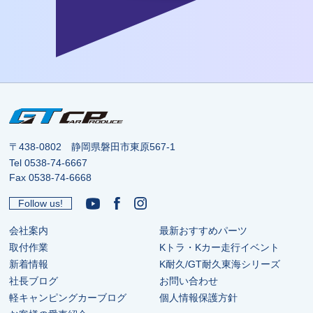
〒438-0802 静岡県磐田市東原567-1
Tel
0538-74-6667
Fax 0538-74-6668
Follow us!
会社案内
最新おすすめパーツ
取付作業
Kトラ・Kカー走行イベント
新着情報
K耐久/GT耐久東海シリーズ
社長ブログ
お問い合わせ
軽キャンピングカーブログ
個人情報保護方針