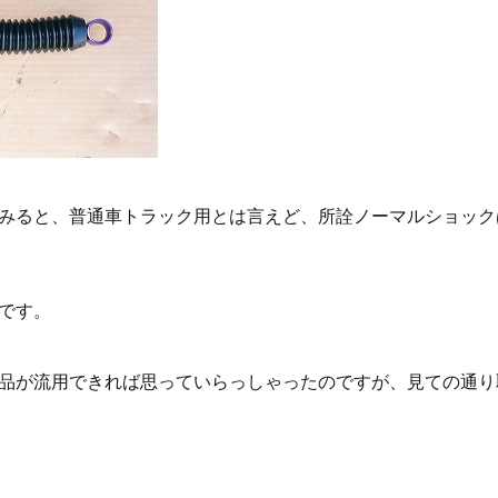
みると、普通車トラック用とは言えど、所詮ノーマルショック
です。
品が流用できれば思っていらっしゃったのですが、見ての通り