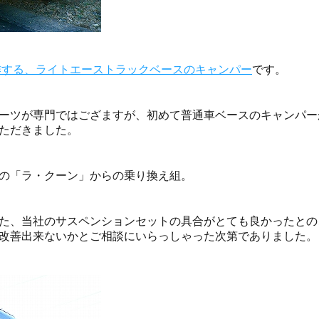
作する、ライトエーストラックベースのキャンパー
です。
ーツが専門ではござますが、初めて普通車ベースのキャンパー
ただきました。
の「ラ・クーン」からの乗り換え組。
た、当社のサスペンションセットの具合がとても良かったとの
改善出来ないかとご相談にいらっしゃった次第でありました。