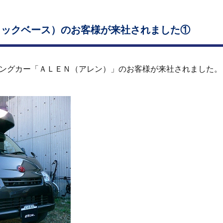
ラックベース）のお客様が来社されました①
ングカー「ＡＬＥＮ（アレン）」のお客様が来社されました。