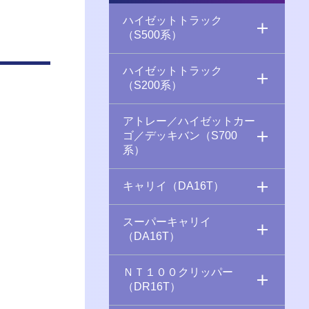
ハイゼットトラック
（S500系）
ハイゼットトラック
（S200系）
アトレー／ハイゼットカー
ゴ／デッキバン（S700
系）
キャリイ（DA16T）
スーパーキャリイ
（DA16T）
ＮＴ１００クリッパー
（DR16T）