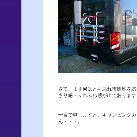
さて、まず何はともあれ市街地を試
さり感・ふわふわ感が出ております
一言で申しますと、キャンピングカ
ん・・・。