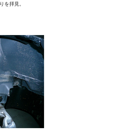
りを拝見。