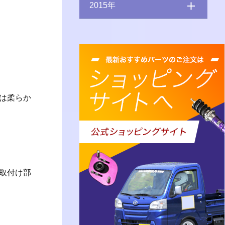
2015年
は柔らか
取付け部