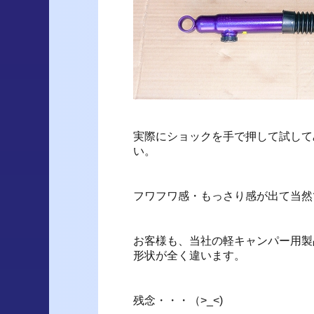
実際にショックを手で押して試して
い。
フワフワ感・もっさり感が出て当然
お客様も、当社の軽キャンパー用製
形状が全く違います。
残念・・・（>_<)