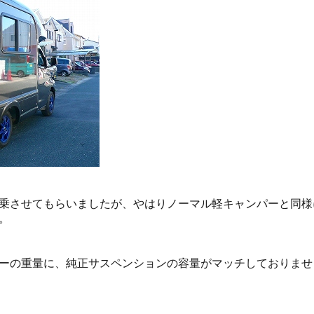
乗させてもらいましたが、やはりノーマル軽キャンパーと同様
。
ーの重量に、純正サスペンションの容量がマッチしておりませ