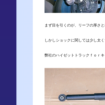
まず目を引くのが、リーフの厚さと
しかしショックに関しては少し太く
弊社のハイゼットトラックｆｏｒキ