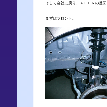
そして会社に戻り、ＡＬＥＮの足回
まずはフロント。