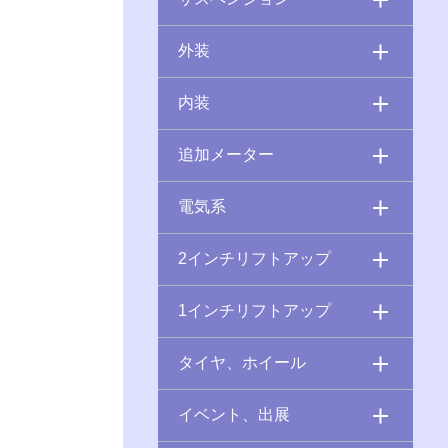
外装
内装
追加メーター
電気系
2インチリフトアップ
1インチリフトアップ
タイヤ、ホイール
イベント、出展