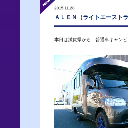
2015.11.28
ＡＬＥＮ（ライトエースト
本日は滋賀県から、普通車キャンピ