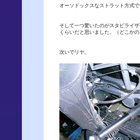
オーソドックスなストラット方式で
そして一つ驚いたのがスタビライザ
くらいだと思いました。（どこかの
次いでリヤ。