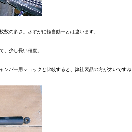
枚数の多さ。さすがに軽自動車とは違います。
て、少し長い程度。
ャンパー用ショックと比較すると、弊社製品の方が太いですね