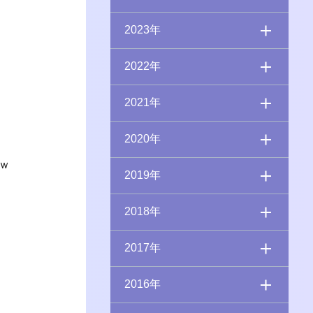
2023年
2022年
2021年
2020年
ｗ
2019年
2018年
2017年
2016年