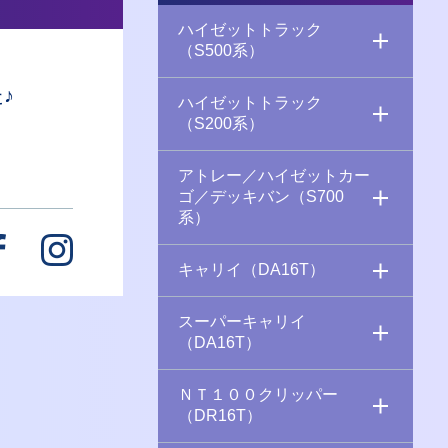
ハイゼットトラック
（S500系）
♪
ハイゼットトラック
（S200系）
アトレー／ハイゼットカー
ゴ／デッキバン（S700
系）
キャリイ（DA16T）
スーパーキャリイ
（DA16T）
ＮＴ１００クリッパー
（DR16T）