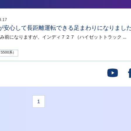
8.17
が安心して長距離運転できる足まわりになりました
み前になりますが、インディ７２７（ハイゼットトラック ...
S500系）
1