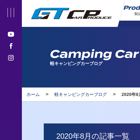
Pro
製
Camping Car
軽キャンピングカーブログ
>
>
ホーム
軽キャンピングカーブログ
2020年
2020年8月の記事一覧