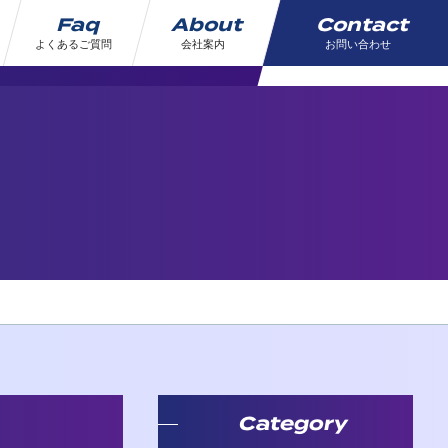
Faq
About
Contact
よくあるご質問
会社案内
お問い合わせ
Category