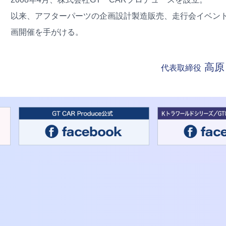
以来、アフターパーツの企画設計製造販売、走行会イベン
画開催を手がける。
高原
代表取締役