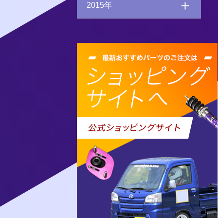
2015年