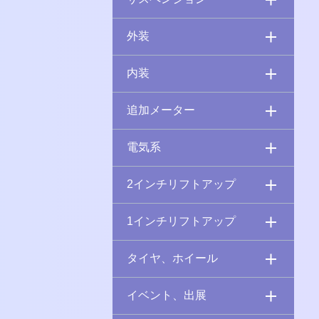
外装
内装
追加メーター
電気系
2インチリフトアップ
1インチリフトアップ
タイヤ、ホイール
イベント、出展