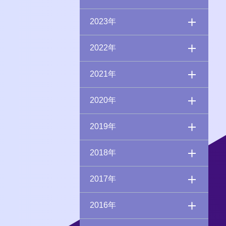
2023年
2022年
2021年
2020年
2019年
2018年
2017年
2016年