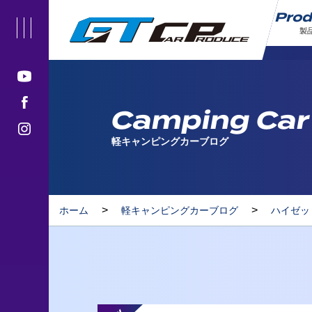
Pro
製
Camping Car
軽キャンピングカーブログ
>
>
ホーム
軽キャンピングカーブログ
ハイゼッ