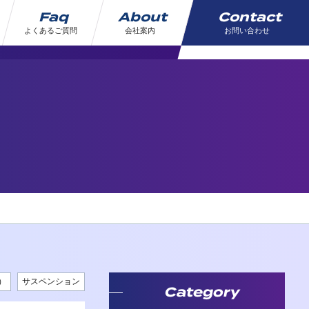
Faq
About
Contact
よくあるご質問
会社案内
お問い合わせ
）
サスペンション
Category