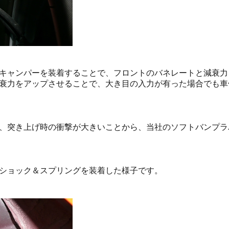
キャンパーを装着することで、フロントのバネレートと減衰力
衰力をアップさせることで、大き目の入力が有った場合でも車
、突き上げ時の衝撃が大きいことから、当社のソフトバンプラ
ショック＆スプリングを装着した様子です。