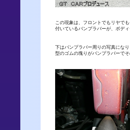
この現象は、フロントでもリヤでも
付いているバンプラバーが、ボディ
下はバンプラバー周りの写真になり
型のゴムの塊りがバンプラバーでそ