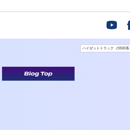
ハイゼットトラック（S500系
Blog Top