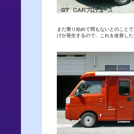
まだ乗り始めて間もないとのことで
げが発生するので、これを改善した