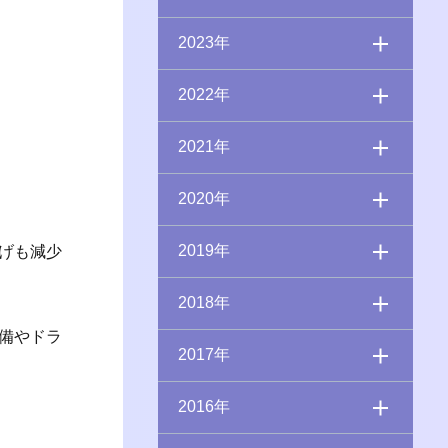
2023年
2022年
2021年
2020年
2019年
げも減少
2018年
備やドラ
2017年
2016年