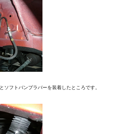
とソフトバンプラバーを装着したところです。