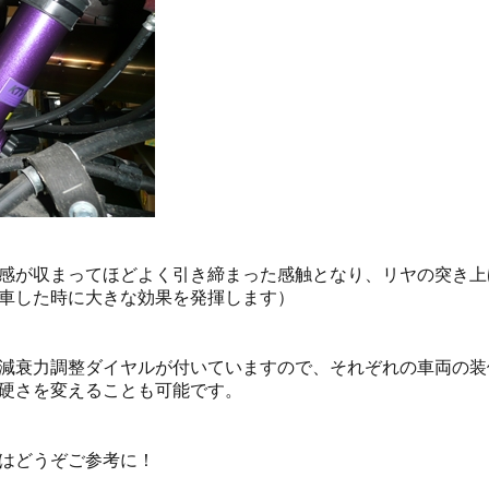
感が収まってほどよく引き締まった感触となり、リヤの突き上
車した時に大きな効果を発揮します）
減衰力調整ダイヤルが付いていますので、それぞれの車両の装
硬さを変えることも可能です。
はどうぞご参考に！