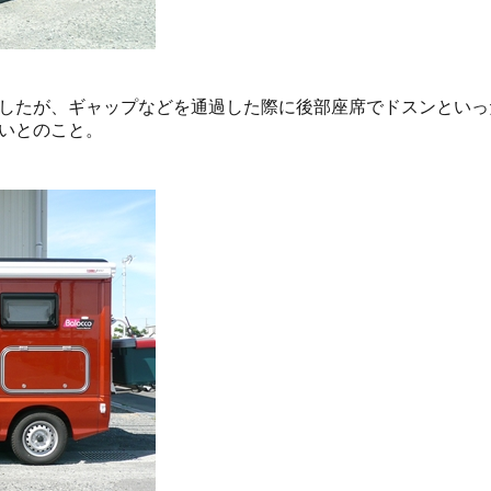
したが、ギャップなどを通過した際に後部座席でドスンといっ
いとのこと。