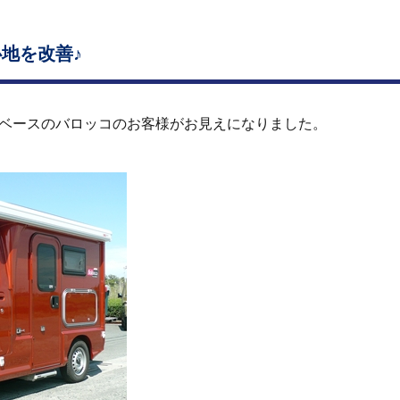
地を改善♪
ベースのバロッコのお客様がお見えになりました。