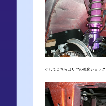
そしてこちらはリヤの強化ショック