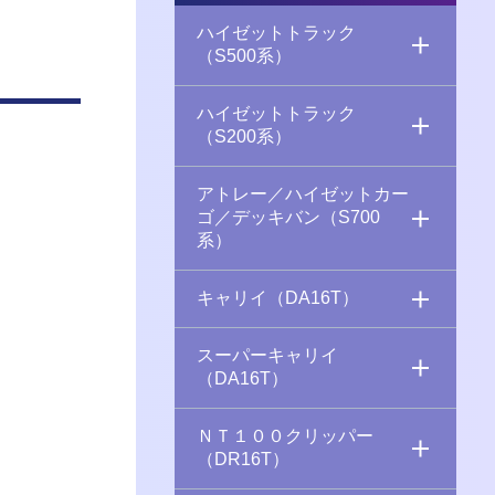
ハイゼットトラック
（S500系）
ハイゼットトラック
（S200系）
アトレー／ハイゼットカー
ゴ／デッキバン（S700
系）
キャリイ（DA16T）
スーパーキャリイ
（DA16T）
ＮＴ１００クリッパー
（DR16T）