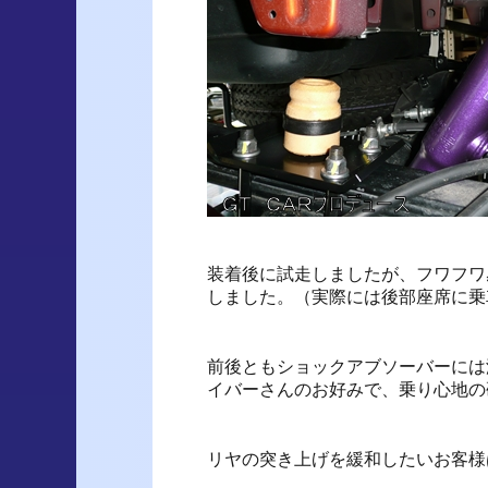
装着後に試走しましたが、フワフワ
しました。（実際には後部座席に乗
前後ともショックアブソーバーには
イバーさんのお好みで、乗り心地の
リヤの突き上げを緩和したいお客様