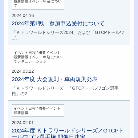
最新情報イベント申込につい
て
2024.04.16
2024年第1戦 参加申込受付について
「Ｋトラワールドシリーズ2024」および「GTCPトールワ
ゴ...
イベント日程 / 概要イベント
最新情報イベント申込につい
てレギュレーション
2024.03.22
2024年度 大会規則・車両規則発表
「Ｋトラワールドシリーズ」「GTCPトールワゴン選手
権」の2...
イベント日程 / 概要イベント
最新情報
2024.02.01
2024年度 Ｋトラワールドシリーズ／GTCPト
ールワゴン選手権 開催日決定