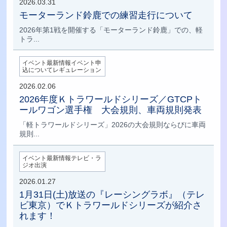
2026.03.31
モーターランド鈴鹿での練習走行について
2026年第1戦を開催する「モーターランド鈴鹿」での、軽
トラ...
イベント最新情報イベント申
込についてレギュレーション
2026.02.06
2026年度Ｋトラワールドシリーズ／GTCPト
ールワゴン選手権 大会規則、車両規則発表
「軽トラワールドシリーズ」2026の大会規則ならびに車両
規則...
イベント最新情報テレビ・ラ
ジオ出演
2026.01.27
1月31日(土)放送の『レーシングラボ』（テレ
ビ東京）でＫトラワールドシリーズが紹介さ
れます！