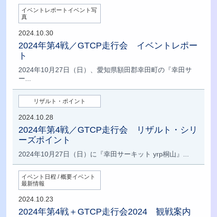
イベントレポートイベント写
真
2024.10.30
2024年第4戦／GTCP走行会 イベントレポー
ト
2024年10月27日（日）、愛知県額田郡幸田町の『幸田サ
ー...
リザルト・ポイント
2024.10.28
2024年第4戦／GTCP走行会 リザルト・シリ
ーズポイント
2024年10月27日（日）に『幸田サーキット yrp桐山』...
イベント日程 / 概要イベント
最新情報
2024.10.23
2024年第4戦＋GTCP走行会2024 観戦案内