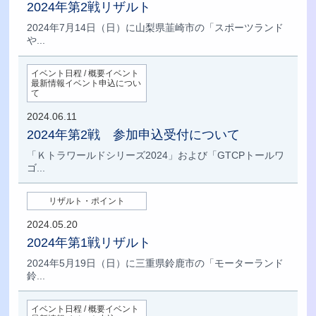
2024年第2戦リザルト
2024年7月14日（日）に山梨県韮崎市の「スポーツランド
や...
イベント日程 / 概要イベント
最新情報イベント申込につい
て
2024.06.11
2024年第2戦 参加申込受付について
「Ｋトラワールドシリーズ2024」および「GTCPトールワ
ゴ...
リザルト・ポイント
2024.05.20
2024年第1戦リザルト
2024年5月19日（日）に三重県鈴鹿市の「モーターランド
鈴...
イベント日程 / 概要イベント