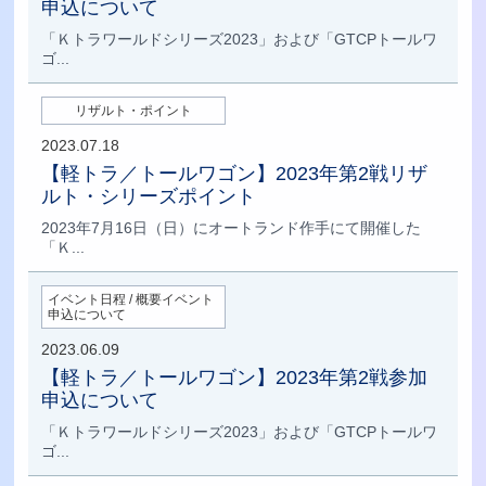
申込について
「Ｋトラワールドシリーズ2023」および「GTCPトールワ
ゴ...
リザルト・ポイント
2023.07.18
【軽トラ／トールワゴン】2023年第2戦リザ
ルト・シリーズポイント
2023年7月16日（日）にオートランド作手にて開催した
「Ｋ...
イベント日程 / 概要イベント
申込について
2023.06.09
【軽トラ／トールワゴン】2023年第2戦参加
申込について
「Ｋトラワールドシリーズ2023」および「GTCPトールワ
ゴ...