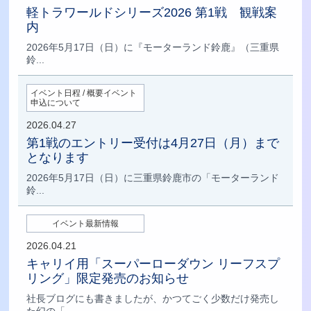
軽トラワールドシリーズ2026 第1戦 観戦案
内
2026年5月17日（日）に『モーターランド鈴鹿』（三重県
鈴...
イベント日程 / 概要イベント
申込について
2026.04.27
第1戦のエントリー受付は4月27日（月）まで
となります
2026年5月17日（日）に三重県鈴鹿市の「モーターランド
鈴...
イベント最新情報
2026.04.21
キャリイ用「スーパーローダウン リーフスプ
リング」限定発売のお知らせ
社長ブログにも書きましたが、かつてごく少数だけ発売し
た幻の「...