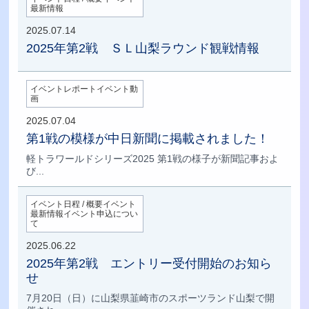
最新情報
2025.07.14
2025年第2戦 ＳＬ山梨ラウンド観戦情報
イベントレポートイベント動
画
2025.07.04
第1戦の模様が中日新聞に掲載されました！
軽トラワールドシリーズ2025 第1戦の様子が新聞記事およ
び...
イベント日程 / 概要イベント
最新情報イベント申込につい
て
2025.06.22
2025年第2戦 エントリー受付開始のお知ら
せ
7月20日（日）に山梨県韮崎市のスポーツランド山梨で開