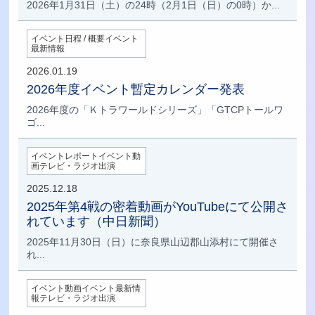
2026年1月31日（土）の24時（2月1日（日）の0時）か...
イベント日程 / 概要イベント
最新情報
2026.01.19
2026年度イベント暫定カレンダー発表
2026年度の「Ｋトラワールドシリーズ」「GTCPトールワ
ゴ...
イベントレポートイベント動
画テレビ・ラジオ出演
2025.12.18
2025年第4戦の密着動画がYouTubeにて公開さ
れています（中日新聞）
2025年11月30日（日）に奈良県山辺郡山添村にて開催さ
れ...
イベント動画イベント最新情
報テレビ・ラジオ出演