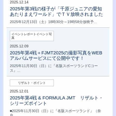
2025.12.14
2025年第3戦の様子が「千原ジュニアの愛知
あたりまえワールド」でＴＶ放映されました
2025年12月13日（土）18時30分～19時58分放映予...
イベントレポートイベント写
真
2025.12.09
2025年第4戦＋FJMT2025の撮影写真をWEB
アルバムサービスにて公開中です！
2025年11月30日（日）に『名阪スポーツランドCコー
ス』...
リザルト・ポイント
2025.12.01
2025年第4戦 & FORMULA JMT リザルト・
シリーズポイント
■2025年11月30日（日）に『名阪スポーツランド』（奈
良...