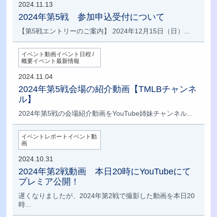
2024.11.13
2024年第5戦 参加申込受付について
【第5戦エントリーのご案内】 2024年12月15日（日）...
イベント動画イベント日程 /
概要イベント最新情報
2024.11.04
2024年第5戦会場の紹介動画【TMLBチャンネ
ル】
2024年第5戦の会場紹介動画をYouTube姉妹チャンネル...
イベントレポートイベント動
画
2024.10.31
2024年第2戦動画 本日20時にYouTubeにて
プレミア公開！
遅くなりましたが、2024年第2戦で撮影した動画を本日20
時...