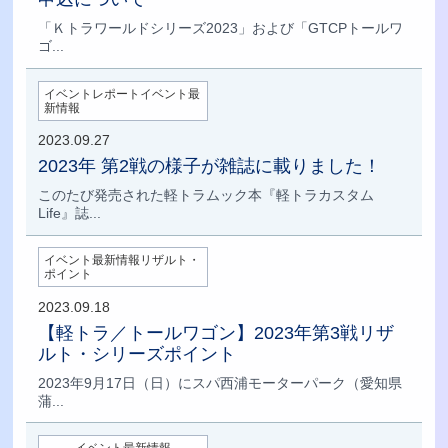
「Ｋトラワールドシリーズ2023」および「GTCPトールワ
ゴ...
イベントレポートイベント最
新情報
2023.09.27
2023年 第2戦の様子が雑誌に載りました！
このたび発売された軽トラムック本『軽トラカスタム
Life』誌...
イベント最新情報リザルト・
ポイント
2023.09.18
【軽トラ／トールワゴン】2023年第3戦リザ
ルト・シリーズポイント
2023年9月17日（日）にスパ西浦モーターパーク（愛知県
蒲...