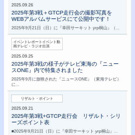
2025.09.26
2025年第3戦＋GTCP走行会の撮影写真を
WEBアルバムサービスにて公開中です！
2025年9月21日（日）に『幸田サーキット yrp桐山』（...
イベントレポートイベント動
画テレビ・ラジオ出演
2025.09.25
2025年第3戦の様子がテレビ東海の『ニュー
スONE』内で特集されました
2025年9月に放映された『ニュースONE』（東海テレビ）
に...
リザルト・ポイント
2025.09.21
2025年第3戦+GTCP走行会 リザルト・シリ
ーズポイント表
■2025年9月21日（日）に『幸田サーキット yrp桐山』...