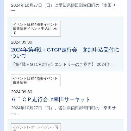
2024年10月27日（日）に愛知県額田郡幸田町の『幸田サ
ー...
イベント日程 / 概要イベント
最新情報イベント申込につい
て
2024.09.30
2024年第4戦＋GTCP走行会 参加申込受付に
ついて
【第4戦＋GTCP走行会 エントリーのご案内】 2024年...
イベント日程 / 概要イベント
最新情報
2024.09.30
ＧＴＣＰ走行会 in幸田サーキット
2024年10月27日（日）、愛知県額田郡幸田町の「幸田サ
ー...
イベントレポートイベント写