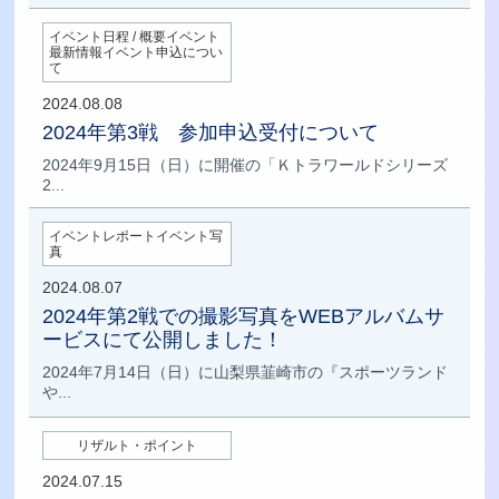
イベント日程 / 概要イベント
最新情報イベント申込につい
て
2024.08.08
2024年第3戦 参加申込受付について
2024年9月15日（日）に開催の「Ｋトラワールドシリーズ
2...
イベントレポートイベント写
真
2024.08.07
2024年第2戦での撮影写真をWEBアルバムサ
ービスにて公開しました！
2024年7月14日（日）に山梨県韮崎市の『スポーツランド
や...
リザルト・ポイント
2024.07.15