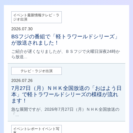
イベント最新情報テレビ・ラ
ジオ出演
2026.07.30
BSフジの番組で「軽トラワールドシリーズ」
が放送されました！
ご紹介が遅くなりましたが、ＢＳフジで火曜日深夜24時か
ら放送...
テレビ・ラジオ出演
2026.07.26
7月27日（月）ＮＨＫ全国放送の「おはよう日
本」で軽トラワールドシリーズの模様が流れ
ます！
急な展開ですが、2026年7月27日（月）ＮＨＫ全国放送の
「...
イベントレポートイベント写
真