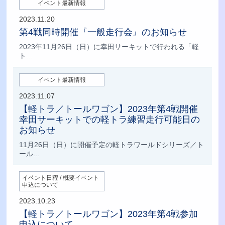
イベント最新情報
2023.11.20
第4戦同時開催『一般走行会』のお知らせ
2023年11月26日（日）に幸田サーキットで行われる「軽
ト...
イベント最新情報
2023.11.07
【軽トラ／トールワゴン】2023年第4戦開催
幸田サーキットでの軽トラ練習走行可能日の
お知らせ
11月26日（日）に開催予定の軽トラワールドシリーズ／ト
ール...
イベント日程 / 概要イベント
申込について
2023.10.23
【軽トラ／トールワゴン】2023年第4戦参加
申込について