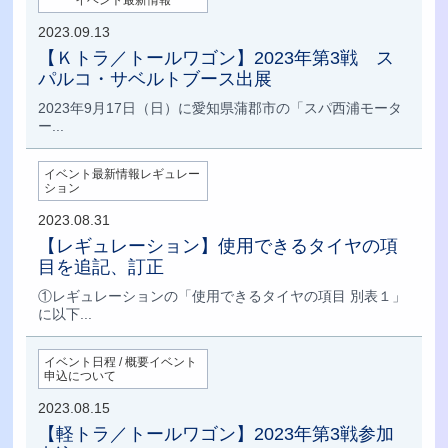
イベント最新情報
2023.09.13
【Ｋトラ／トールワゴン】2023年第3戦 ス
パルコ・サベルトブース出展
2023年9月17日（日）に愛知県蒲郡市の「スパ西浦モータ
ー...
イベント最新情報レギュレー
ション
2023.08.31
【レギュレーション】使用できるタイヤの項
目を追記、訂正
①レギュレーションの「使用できるタイヤの項目 別表１」
に以下...
イベント日程 / 概要イベント
申込について
2023.08.15
【軽トラ／トールワゴン】2023年第3戦参加