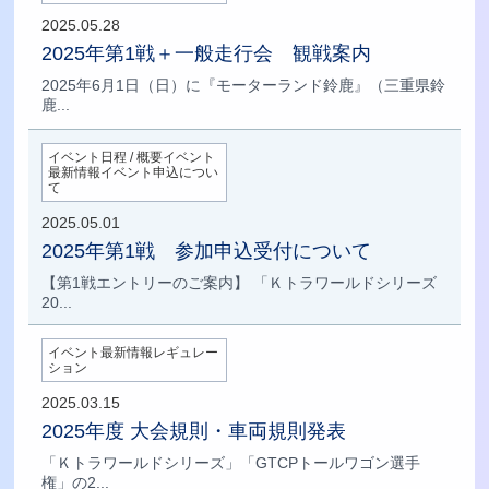
2025.05.28
2025年第1戦＋一般走行会 観戦案内
2025年6月1日（日）に『モーターランド鈴鹿』（三重県鈴
鹿...
イベント日程 / 概要イベント
最新情報イベント申込につい
て
2025.05.01
2025年第1戦 参加申込受付について
【第1戦エントリーのご案内】 「Ｋトラワールドシリーズ
20...
イベント最新情報レギュレー
ション
2025.03.15
2025年度 大会規則・車両規則発表
「Ｋトラワールドシリーズ」「GTCPトールワゴン選手
権」の2...