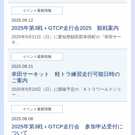
イベント最新情報
2025.09.12
2025年第3戦＋GTCP走行会2025 観戦案内
2025年9月21日（日）に愛知県額田郡幸田町の『幸田サー
キ...
イベント最新情報
2025.08.21
幸田サーキット 軽トラ練習走行可能日時の
ご案内
2025年9月20日（日）に開催予定の「Ｋトラワールドシリ
ー...
イベント最新情報
2025.08.08
2025年第3戦＋GTCP走行会 参加申込受付に
ついて