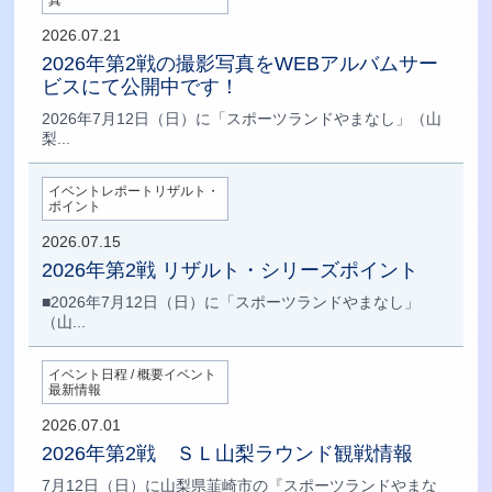
2026.07.21
2026年第2戦の撮影写真をWEBアルバムサー
ビスにて公開中です！
2026年7月12日（日）に「スポーツランドやまなし」（山
梨...
イベントレポートリザルト・
ポイント
2026.07.15
2026年第2戦 リザルト・シリーズポイント
■2026年7月12日（日）に「スポーツランドやまなし」
（山...
イベント日程 / 概要イベント
最新情報
2026.07.01
2026年第2戦 ＳＬ山梨ラウンド観戦情報
7月12日（日）に山梨県韮崎市の『スポーツランドやまな