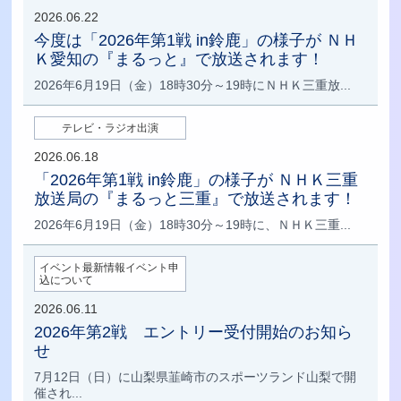
2026.06.22
今度は「2026年第1戦 in鈴鹿」の様子が ＮＨ
Ｋ愛知の『まるっと』で放送されます！
2026年6月19日（金）18時30分～19時にＮＨＫ三重放...
テレビ・ラジオ出演
2026.06.18
「2026年第1戦 in鈴鹿」の様子が ＮＨＫ三重
放送局の『まるっと三重』で放送されます！
2026年6月19日（金）18時30分～19時に、ＮＨＫ三重...
イベント最新情報イベント申
込について
2026.06.11
2026年第2戦 エントリー受付開始のお知ら
せ
7月12日（日）に山梨県韮崎市のスポーツランド山梨で開
催され...