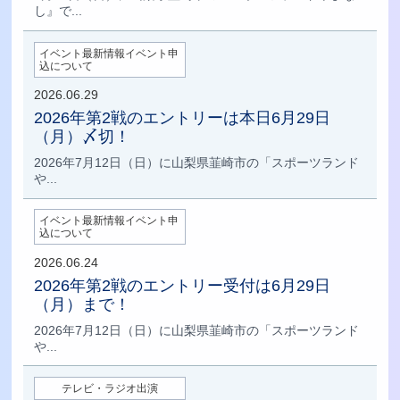
し』で...
イベント最新情報イベント申
込について
2026.06.29
2026年第2戦のエントリーは本日6月29日
（月）〆切！
2026年7月12日（日）に山梨県韮崎市の「スポーツランド
や...
イベント最新情報イベント申
込について
2026.06.24
2026年第2戦のエントリー受付は6月29日
（月）まで！
2026年7月12日（日）に山梨県韮崎市の「スポーツランド
や...
テレビ・ラジオ出演