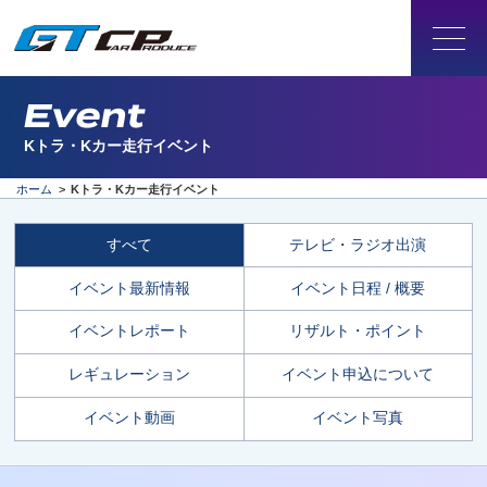
Event
Kトラ・Kカー走行イベント
ホーム
>
Kトラ・Kカー走行イベント
すべて
テレビ・ラジオ出演
イベント最新情報
イベント日程 / 概要
イベントレポート
リザルト・ポイント
レギュレーション
イベント申込について
イベント動画
イベント写真