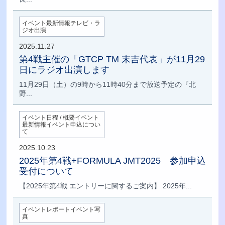
イベント最新情報テレビ・ラ
ジオ出演
2025.11.27
第4戦主催の「GTCP TM 末吉代表」が11月29
日にラジオ出演します
11月29日（土）の9時から11時40分まで放送予定の『北
野...
イベント日程 / 概要イベント
最新情報イベント申込につい
て
2025.10.23
2025年第4戦+FORMULA JMT2025 参加申込
受付について
【2025年第4戦 エントリーに関するご案内】 2025年...
イベントレポートイベント写
真