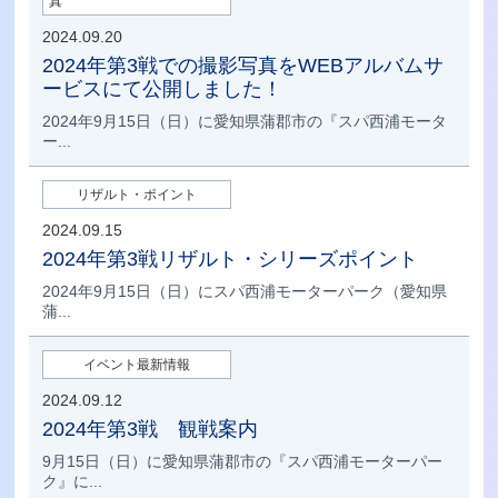
真
2024.09.20
2024年第3戦での撮影写真をWEBアルバムサ
ービスにて公開しました！
2024年9月15日（日）に愛知県蒲郡市の『スパ西浦モータ
ー...
リザルト・ポイント
2024.09.15
2024年第3戦リザルト・シリーズポイント
2024年9月15日（日）にスパ西浦モーターパーク（愛知県
蒲...
イベント最新情報
2024.09.12
2024年第3戦 観戦案内
9月15日（日）に愛知県蒲郡市の『スパ西浦モーターパー
ク』に...