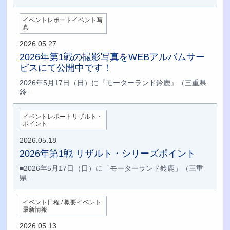
イベントレポートイベント写
真
2026.05.27
2026年第1戦の撮影写真をWEBアルバムサー
ビスにて公開中です！
2026年5月17日（日）に『モーターランド鈴鹿』（三重県
鈴...
イベントレポートリザルト・
ポイント
2026.05.18
2026年第1戦 リザルト・シリーズポイント
■2026年5月17日（日）に「モーターランド鈴鹿」（三重
県...
イベント日程 / 概要イベント
最新情報
2026.05.13