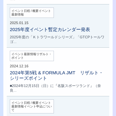
イベント日程 / 概要イベント
最新情報
2025.01.15
2025年度イベント暫定カレンダー発表
2025年度の「Ｋトラワールドシリーズ」「GTCPトールワ
ゴ...
イベント最新情報リザルト・
ポイント
2024.12.16
2024年第5戦 & FORMULA JMT リザルト・
シリーズポイント
■2024年12月15日（日）に『名阪スポーツランド』（奈
良...
イベント日程 / 概要イベント
最新情報イベント申込につい
て