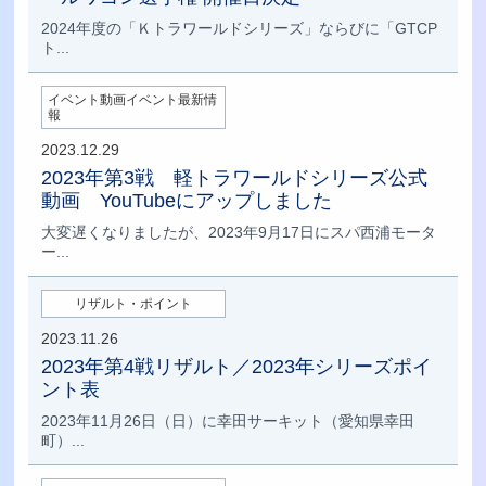
2024年度の「Ｋトラワールドシリーズ」ならびに「GTCP
ト...
イベント動画イベント最新情
報
2023.12.29
2023年第3戦 軽トラワールドシリーズ公式
動画 YouTubeにアップしました
大変遅くなりましたが、2023年9月17日にスパ西浦モータ
ー...
リザルト・ポイント
2023.11.26
2023年第4戦リザルト／2023年シリーズポイ
ント表
2023年11月26日（日）に幸田サーキット（愛知県幸田
町）...