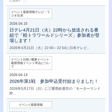
イベント最新情報テレビ・ラ
ジオ出演
2026.04.15
日テレ4月21日（火）22時から放送される番
組で「軽トラワールドシリーズ」参加者が登
場します！
2026年4月21日（火）22:00～22:54に日本テレビ...
イベント日程 / 概要イベント
最新情報イベント申込につい
て
2026.04.13
2026年第1戦 参加申込受付始まりました！
2026年5月17日（日）に三重県鈴鹿市の「モーターランド
鈴...
イベント最新情報