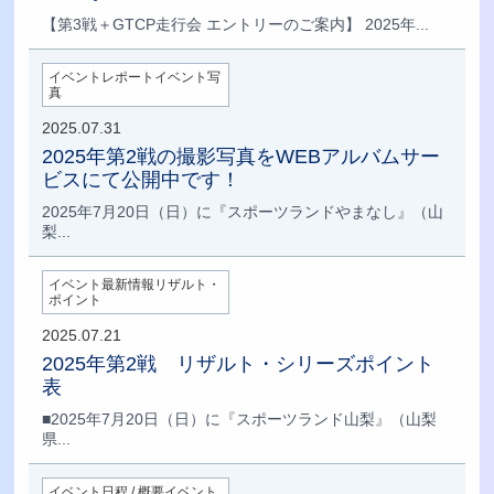
【第3戦＋GTCP走行会 エントリーのご案内】 2025年...
イベントレポートイベント写
真
2025.07.31
2025年第2戦の撮影写真をWEBアルバムサー
ビスにて公開中です！
2025年7月20日（日）に『スポーツランドやまなし』（山
梨...
イベント最新情報リザルト・
ポイント
2025.07.21
2025年第2戦 リザルト・シリーズポイント
表
■2025年7月20日（日）に『スポーツランド山梨』（山梨
県...
イベント日程 / 概要イベント