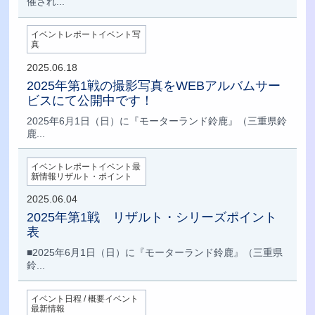
催され...
イベントレポートイベント写
真
2025.06.18
2025年第1戦の撮影写真をWEBアルバムサー
ビスにて公開中です！
2025年6月1日（日）に『モーターランド鈴鹿』（三重県鈴
鹿...
イベントレポートイベント最
新情報リザルト・ポイント
2025.06.04
2025年第1戦 リザルト・シリーズポイント
表
■2025年6月1日（日）に『モーターランド鈴鹿』（三重県
鈴...
イベント日程 / 概要イベント
最新情報