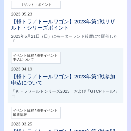
リザルト・ポイント
2023.05.23
【軽トラ／トールワゴン】2023年第1戦リザ
ルト・シリーズポイント
2023年5月21日（日）にモーターランド鈴鹿にて開催した
「...
イベント日程 / 概要イベント
申込について
2023.04.19
【軽トラ／トールワゴン】2023年第1戦参加
申込について
「Ｋトラワールドシリーズ2023」および「GTCPトールワ
ゴ...
イベント日程 / 概要イベント
最新情報
2023.03.25