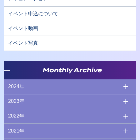
イベント申込について
イベント動画
イベント写真
Monthly Archive
2024年
2023年
2022年
2021年