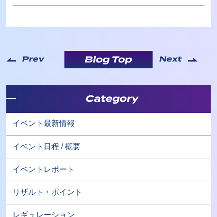
Blog Top
Prev
Next
Category
イベント最新情報
イベント日程 / 概要
イベントレポート
リザルト・ポイント
レギュレーション