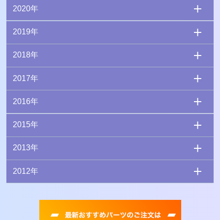
2020年
2019年
2018年
2017年
2016年
2015年
2013年
2012年