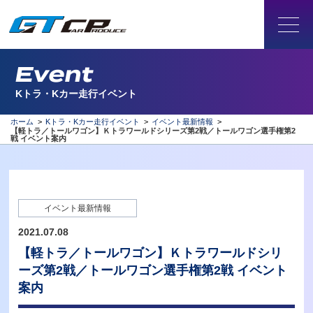
Event
Kトラ・Kカー走行イベント
ホーム
>
Kトラ・Kカー走行イベント
>
イベント最新情報
>
【軽トラ／トールワゴン】Ｋトラワールドシリーズ第2戦／トールワゴン選手権第2
戦 イベント案内
イベント最新情報
2021.07.08
【軽トラ／トールワゴン】Ｋトラワールドシリ
ーズ第2戦／トールワゴン選手権第2戦 イベント
案内