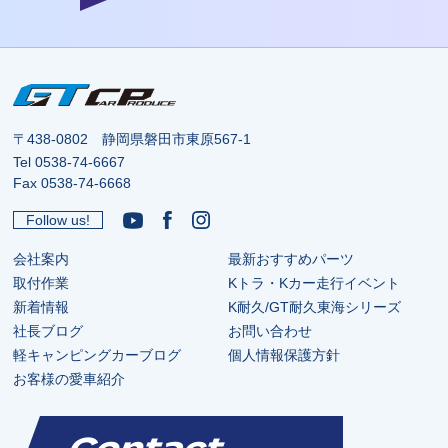
〒438-0802 静岡県磐田市東原567-1
Tel
0538-74-6667
Fax 0538-74-6668
Follow us!
会社案内
最新おすすめパーツ
取付作業
Kトラ・Kカー走行イベント
新着情報
K耐久/GT耐久東海シリーズ
社長ブログ
お問い合わせ
軽キャンピングカーブログ
個人情報保護方針
お客様の愛車紹介