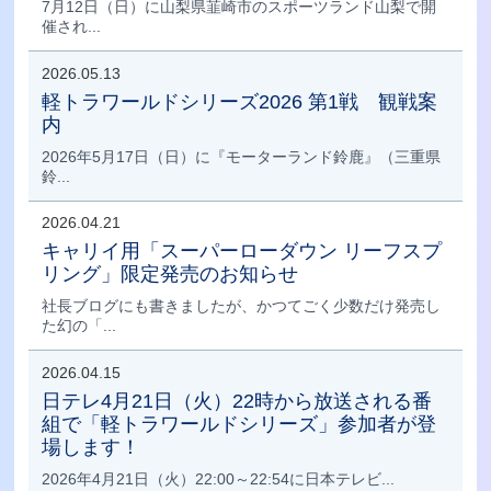
7月12日（日）に山梨県韮崎市のスポーツランド山梨で開
催され...
2026.05.13
軽トラワールドシリーズ2026 第1戦 観戦案
内
2026年5月17日（日）に『モーターランド鈴鹿』（三重県
鈴...
2026.04.21
キャリイ用「スーパーローダウン リーフスプ
リング」限定発売のお知らせ
社長ブログにも書きましたが、かつてごく少数だけ発売し
た幻の「...
2026.04.15
日テレ4月21日（火）22時から放送される番
組で「軽トラワールドシリーズ」参加者が登
場します！
2026年4月21日（火）22:00～22:54に日本テレビ...