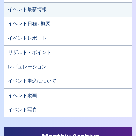
イベント最新情報
イベント日程 / 概要
イベントレポート
リザルト・ポイント
レギュレーション
イベント申込について
イベント動画
イベント写真