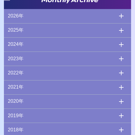
Monthly Archive
2026年
2025年
2024年
2023年
2022年
2021年
2020年
2019年
2018年