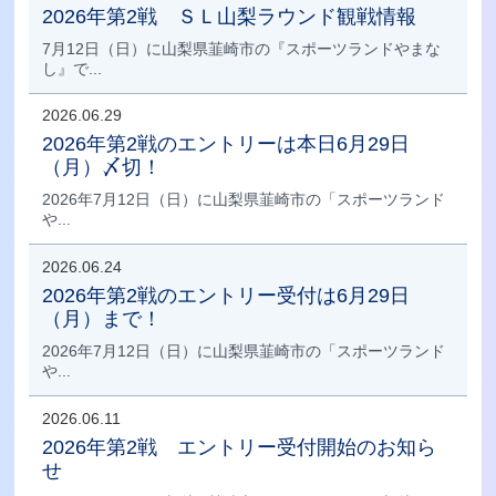
2026年第2戦 ＳＬ山梨ラウンド観戦情報
7月12日（日）に山梨県韮崎市の『スポーツランドやまな
し』で...
2026.06.29
2026年第2戦のエントリーは本日6月29日
（月）〆切！
2026年7月12日（日）に山梨県韮崎市の「スポーツランド
や...
2026.06.24
2026年第2戦のエントリー受付は6月29日
（月）まで！
2026年7月12日（日）に山梨県韮崎市の「スポーツランド
や...
2026.06.11
2026年第2戦 エントリー受付開始のお知ら
せ