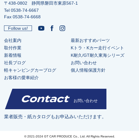
〒438-0802 静岡県磐田市東原567-1
Tel
0538-74-6667
Fax 0538-74-6668
Follow us!
会社案内
最新おすすめパーツ
取付作業
Kトラ・Kカー走行イベント
新着情報
K耐久/GT耐久東海シリーズ
社長ブログ
お問い合わせ
軽キャンピングカーブログ
個人情報保護方針
お客様の愛車紹介
Contact
お問い合わせ
業者販売・紙カタログもお申込みいただけます。
© 2021-2024 GT CAR PRODUCE Co., Ltd. All Rights Reserved.