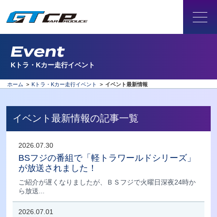
Event
Kトラ・Kカー走行イベント
ホーム
>
Kトラ・Kカー走行イベント
>
イベント最新情報
イベント最新情報の記事一覧
2026.07.30
BSフジの番組で「軽トラワールドシリーズ」
が放送されました！
ご紹介が遅くなりましたが、ＢＳフジで火曜日深夜24時か
ら放送...
2026.07.01