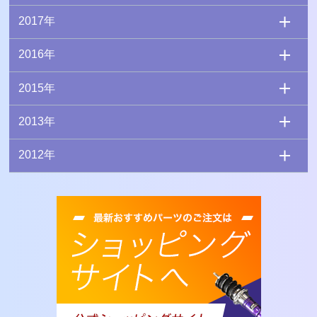
2017年
2016年
2015年
2013年
2012年