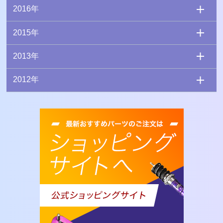
2016年
2015年
2013年
2012年