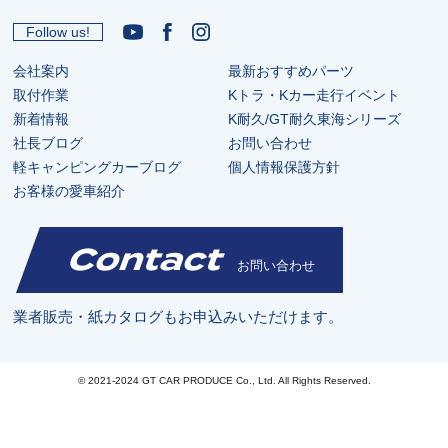
Follow us!
会社案内
最新おすすめパーツ
取付作業
Kトラ・Kカー走行イベント
新着情報
K耐久/GT耐久東海シリーズ
社長ブログ
お問い合わせ
軽キャンピングカーブログ
個人情報保護方針
お客様の愛車紹介
Contact
お問い合わせ
業者販売・紙カタログもお申込みいただけます。
© 2021-2024 GT CAR PRODUCE Co., Ltd. All Rights Reserved.