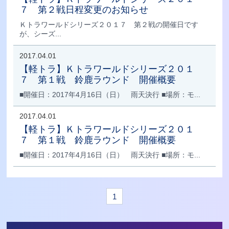
７ 第２戦日程変更のお知らせ
Ｋトラワールドシリーズ２０１７ 第２戦の開催日です
が、シーズ...
2017.04.01
【軽トラ】Ｋトラワールドシリーズ２０１
７ 第１戦 鈴鹿ラウンド 開催概要
■開催日：2017年4月16日（日） 雨天決行 ■場所：モ...
2017.04.01
【軽トラ】Ｋトラワールドシリーズ２０１
７ 第１戦 鈴鹿ラウンド 開催概要
■開催日：2017年4月16日（日） 雨天決行 ■場所：モ...
1