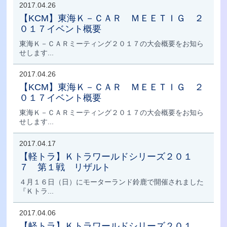
2017.04.26
【KCM】東海Ｋ－ＣＡＲ ＭＥＥＴＩＧ ２
０１７イベント概要
東海Ｋ－ＣＡＲミーティング２０１７の大会概要をお知ら
せします...
2017.04.26
【KCM】東海Ｋ－ＣＡＲ ＭＥＥＴＩＧ ２
０１７イベント概要
東海Ｋ－ＣＡＲミーティング２０１７の大会概要をお知ら
せします...
2017.04.17
【軽トラ】Ｋトラワールドシリーズ２０１
７ 第１戦 リザルト
４月１６日（日）にモーターランド鈴鹿で開催されました
『Ｋトラ...
2017.04.06
【軽トラ】Ｋトラワールドシリーズ２０１