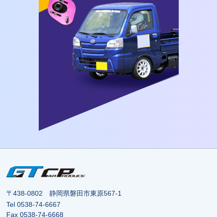
〒438-0802 静岡県磐田市東原567-1
Tel
0538-74-6667
Fax 0538-74-6668