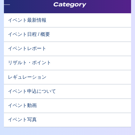
Category
イベント最新情報
イベント日程 / 概要
イベントレポート
リザルト・ポイント
レギュレーション
イベント申込について
イベント動画
イベント写真