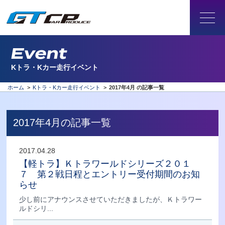
Event
Kトラ・Kカー走行イベント
ホーム
>
Kトラ・Kカー走行イベント
>
2017年4月 の記事一覧
2017年4月の記事一覧
2017.04.28
【軽トラ】Ｋトラワールドシリーズ２０１
７ 第２戦日程とエントリー受付期間のお知
らせ
少し前にアナウンスさせていただきましたが、Ｋトラワー
ルドシリ...