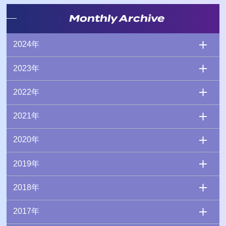
Monthly Archive
2024年
2023年
2022年
2021年
2020年
2019年
2018年
2017年