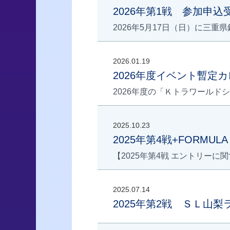
2026年第1戦 参加申
2026年5月17日（日）に三重
2026.01.19
2026年度イベント暫定
2026年度の「Ｋトラワールドシ
2025.10.23
2025年第4戦+FORMUL
【2025年第4戦 エントリーに関す
2025.07.14
2025年第2戦 ＳＬ山