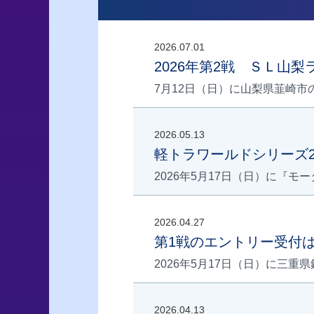
2026.07.01
2026年第2戦 ＳＬ山
7月12日（日）に山梨県韮崎市
2026.05.13
軽トラワールドシリーズ2
2026年5月17日（日）に『モ
2026.04.27
第1戦のエントリー受付は
2026年5月17日（日）に三重
2026.04.13