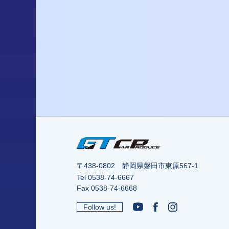
〒438-0802 静岡県磐田市東原567-1
Tel
0538-74-6667
Fax 0538-74-6668
Follow us!