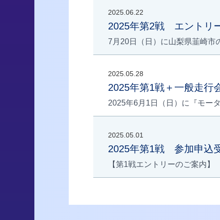
2025.06.22
2025年第2戦 エント
7月20日（日）に山梨県韮崎市
2025.05.28
2025年第1戦＋一般走
2025年6月1日（日）に『モー
2025.05.01
2025年第1戦 参加申
【第1戦エントリーのご案内】 「