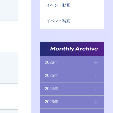
イベント動画
イベント写真
Monthly Archive
2026年
2025年
2024年
2023年