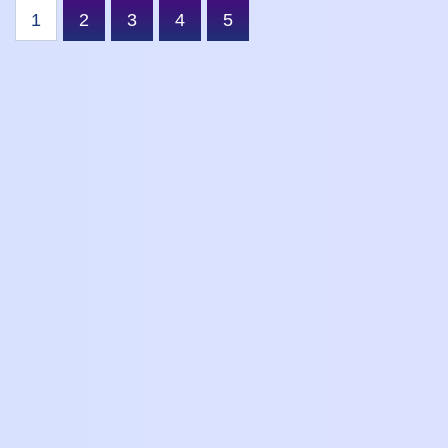
1
2
3
4
5