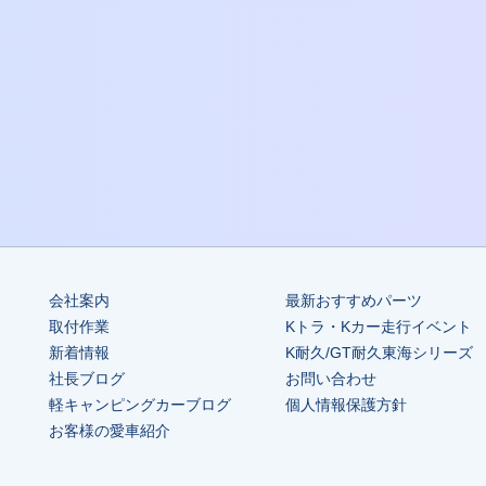
会社案内
最新おすすめパーツ
取付作業
Kトラ・Kカー走行イベント
新着情報
K耐久/GT耐久東海シリーズ
社長ブログ
お問い合わせ
軽キャンピングカーブログ
個人情報保護方針
お客様の愛車紹介