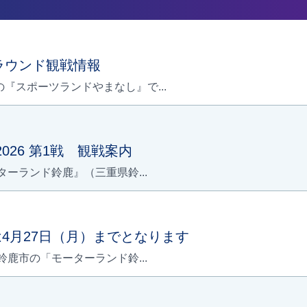
梨ラウンド観戦情報
の『スポーツランドやまなし』で...
026 第1戦 観戦案内
ーターランド鈴鹿』（三重県鈴...
4月27日（月）までとなります
県鈴鹿市の「モーターランド鈴...