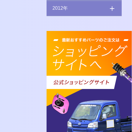
2012年