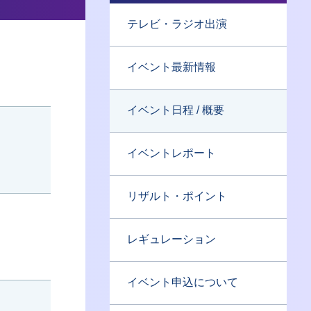
テレビ・ラジオ出演
イベント最新情報
イベント日程 / 概要
イベントレポート
リザルト・ポイント
レギュレーション
イベント申込について