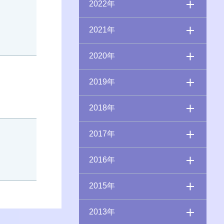
2022年
2021年
2020年
2019年
2018年
2017年
2016年
2015年
2013年