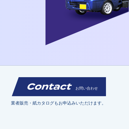
Contact
お問い合わせ
業者販売・紙カタログもお申込みいただけます。