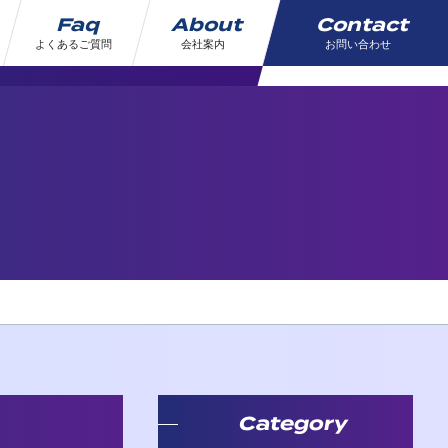
Faq
About
Contact
よくあるご質問
会社案内
お問い合わせ
Category