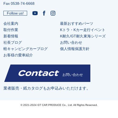
Fax 0538-74-6668
Follow us!
会社案内
最新おすすめパーツ
取付作業
Kトラ・Kカー走行イベント
新着情報
K耐久/GT耐久東海シリーズ
社長ブログ
お問い合わせ
軽キャンピングカーブログ
個人情報保護方針
お客様の愛車紹介
Contact
お問い合わせ
業者販売・紙カタログもお申込みいただけます。
© 2021-2024 GT CAR PRODUCE Co., Ltd. All Rights Reserved.