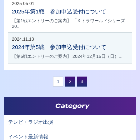
2025.05.01
2025年第1戦 参加申込受付について
【第1戦エントリーのご案内】 「Ｋトラワールドシリーズ
20...
2024.11.13
2024年第5戦 参加申込受付について
【第5戦エントリーのご案内】 2024年12月15日（日）...
1
2
3
Category
テレビ・ラジオ出演
イベント最新情報