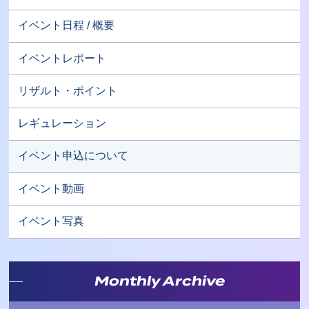
イベント日程 / 概要
イベントレポート
リザルト・ポイント
レギュレーション
イベント申込について
イベント動画
イベント写真
Monthly Archive