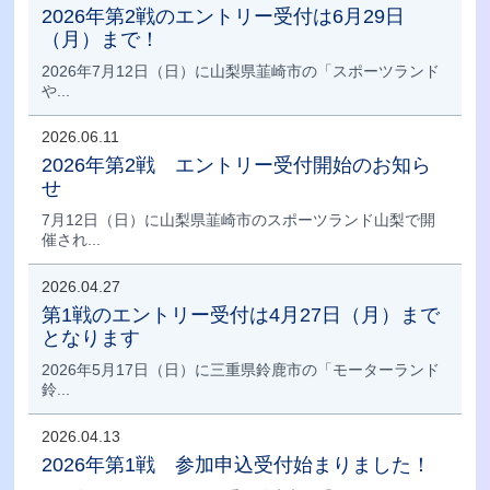
2026年第2戦のエントリー受付は6月29日
（月）まで！
2026年7月12日（日）に山梨県韮崎市の「スポーツランド
や...
2026.06.11
2026年第2戦 エントリー受付開始のお知ら
せ
7月12日（日）に山梨県韮崎市のスポーツランド山梨で開
催され...
2026.04.27
第1戦のエントリー受付は4月27日（月）まで
となります
2026年5月17日（日）に三重県鈴鹿市の「モーターランド
鈴...
2026.04.13
2026年第1戦 参加申込受付始まりました！