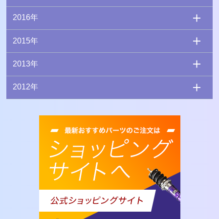
2016年
2015年
2013年
2012年