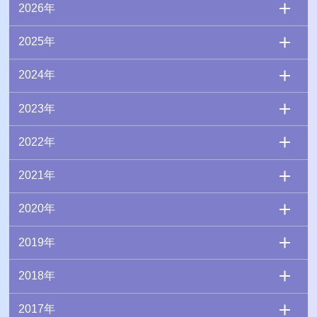
2026年
2025年
2024年
2023年
2022年
2021年
2020年
2019年
2018年
2017年