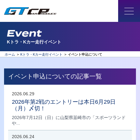
Event
Kトラ・Kカー走行イベント
ホーム
>
Kトラ・Kカー走行イベント
>
イベント申込について
イベント申込についての記事一覧
2026.06.29
2026年第2戦のエントリーは本日6月29日
（月）〆切！
2026年7月12日（日）に山梨県韮崎市の「スポーツランド
や...
2026.06.24