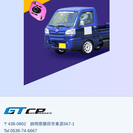
〒438-0802 静岡県磐田市東原567-1
Tel
0538-74-6667