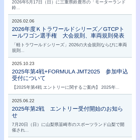
2026年5月17日（日）に三重県鈴鹿市の「モーターランド
鈴...
2026.02.06
2026年度Ｋトラワールドシリーズ／GTCPト
ールワゴン選手権 大会規則、車両規則発表
「軽トラワールドシリーズ」2026の大会規則ならびに車両
規則...
2025.10.23
2025年第4戦+FORMULA JMT2025 参加申込
受付について
【2025年第4戦 エントリーに関するご案内】 2025年...
2025.06.22
2025年第2戦 エントリー受付開始のお知ら
せ
7月20日（日）に山梨県韮崎市のスポーツランド山梨で開
催され...