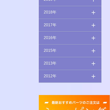
2018年
2017年
2016年
2015年
2013年
2012年