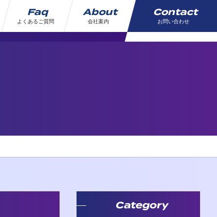
Faq
About
Contact
よくあるご質問
会社案内
お問い合わせ
Category