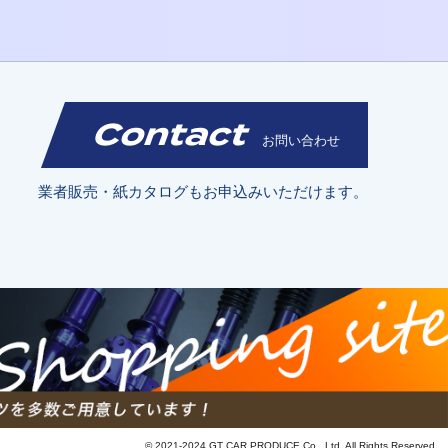
Contact
お問い合わせ
業者販売・紙カタログもお申込みいただけます。
© 2021-2024 GT CAR PRODUCE Co., Ltd. All Rights Reserved.