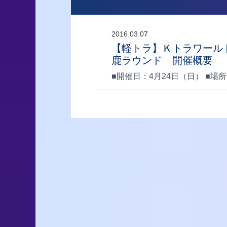
2016.03.07
【軽トラ】Ｋトラワール
鹿ラウンド 開催概要
■開催日：4月24日（日） ■場