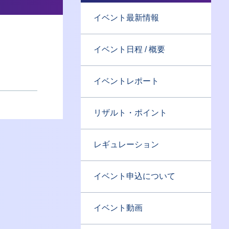
イベント最新情報
イベント日程 / 概要
イベントレポート
リザルト・ポイント
レギュレーション
イベント申込について
イベント動画