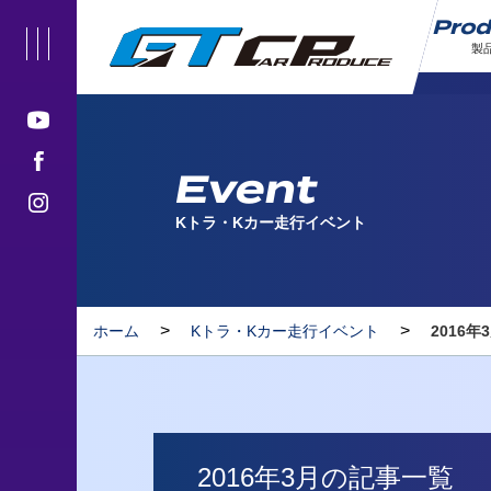
Pro
製
Event
Kトラ・Kカー走行イベント
>
>
ホーム
Kトラ・Kカー走行イベント
2016年
2016年3月の記事一覧