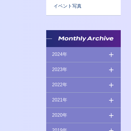
イベント写真
Monthly Archive
2024年
2023年
2022年
2021年
2020年
2019年