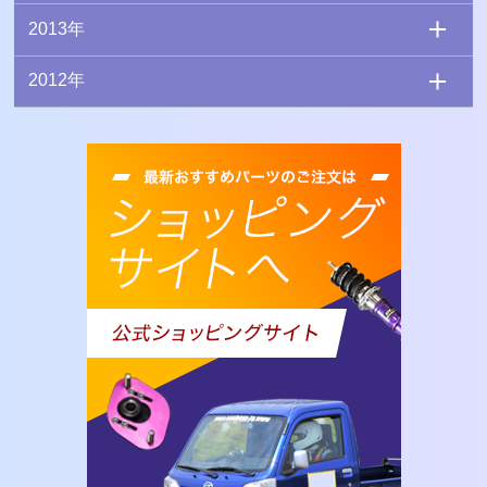
2013年
2012年