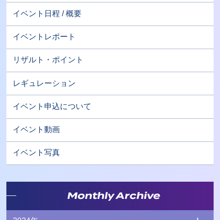
イベント日程 / 概要
イベントレポート
リザルト・ポイント
レギュレーション
イベント申込について
イベント動画
イベント写真
Monthly Archive