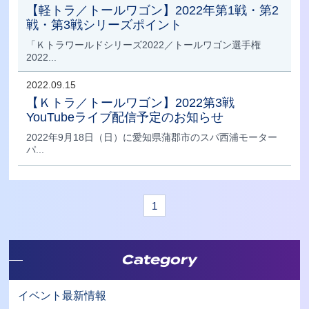
【軽トラ／トールワゴン】2022年第1戦・第2
戦・第3戦シリーズポイント
「Ｋトラワールドシリーズ2022／トールワゴン選手権
2022...
2022.09.15
【Ｋトラ／トールワゴン】2022第3戦
YouTubeライブ配信予定のお知らせ
2022年9月18日（日）に愛知県蒲郡市のスパ西浦モーター
パ...
1
Category
イベント最新情報