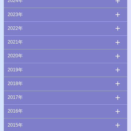
2024年
2023年
2022年
2021年
2020年
2019年
2018年
2017年
2016年
2015年