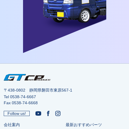
〒438-0802 静岡県磐田市東原567-1
Tel
0538-74-6667
Fax 0538-74-6668
Follow us!
会社案内
最新おすすめパーツ