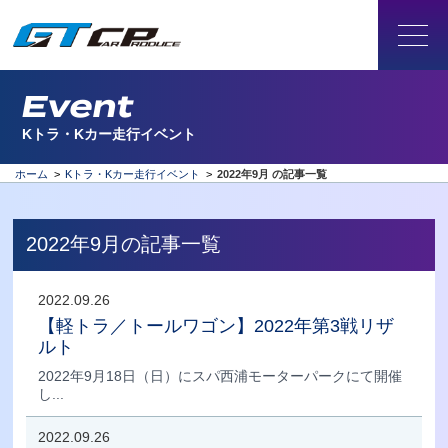
Event
Kトラ・Kカー走行イベント
ホーム
>
Kトラ・Kカー走行イベント
>
2022年9月 の記事一覧
2022年9月の記事一覧
2022.09.26
【軽トラ／トールワゴン】2022年第3戦リザ
ルト
2022年9月18日（日）にスパ西浦モーターパークにて開催
し...
2022.09.26