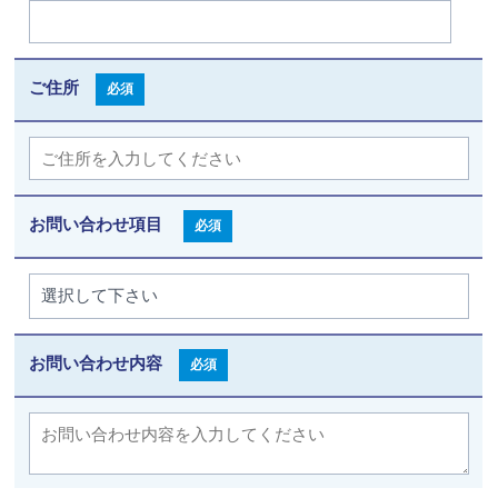
ご住所
必須
お問い合わせ項目
必須
お問い合わせ内容
必須