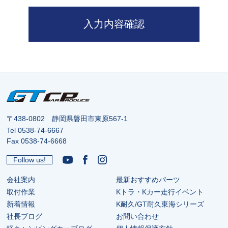
入力内容確認
〒438-0802 静岡県磐田市東原567-1
Tel
0538-74-6667
Fax 0538-74-6668
Follow us!
会社案内
最新おすすめパーツ
取付作業
Kトラ・Kカー走行イベント
新着情報
K耐久/GT耐久東海シリーズ
社長ブログ
お問い合わせ