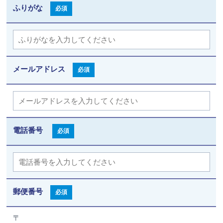
ふりがな
必須
メールアドレス
必須
電話番号
必須
郵便番号
必須
〒