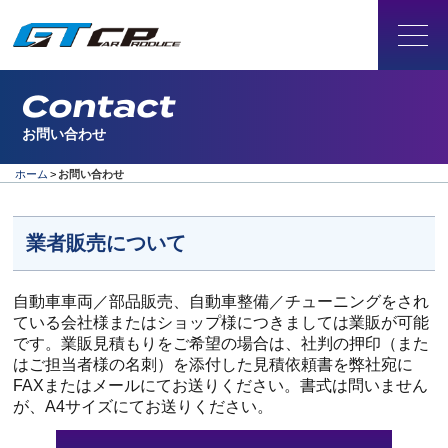
Contact
お問い合わせ
ホーム
>
お問い合わせ
業者販売について
自動車車両／部品販売、自動車整備／チューニングをされ
ている会社様またはショップ様につきましては業販が可能
です。業販見積もりをご希望の場合は、社判の押印（また
はご担当者様の名刺）を添付した見積依頼書を弊社宛に
FAXまたはメールにてお送りください。書式は問いません
が、A4サイズにてお送りください。