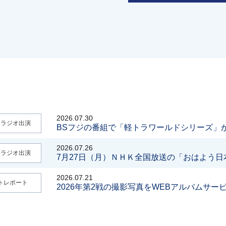
2026.07.30
・ラジオ出演
BSフジの番組で「軽トラワールドシリーズ」
2026.07.26
・ラジオ出演
7月27日（月）ＮＨＫ全国放送の「おはよう
2026.07.21
トレポート
2026年第2戦の撮影写真をWEBアルバムサー