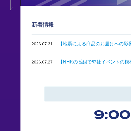
新着情報
【地震による商品のお届けへの影
2026.07.31
【NHKの番組で弊社イベントの模
2026.07.27
9:00