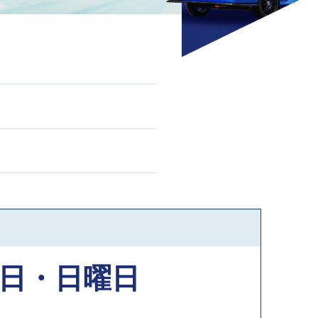
曜日・日曜日