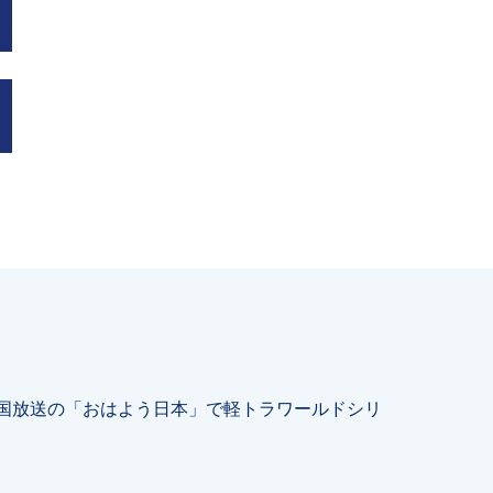
全国放送の「おはよう日本」で軽トラワールドシリ