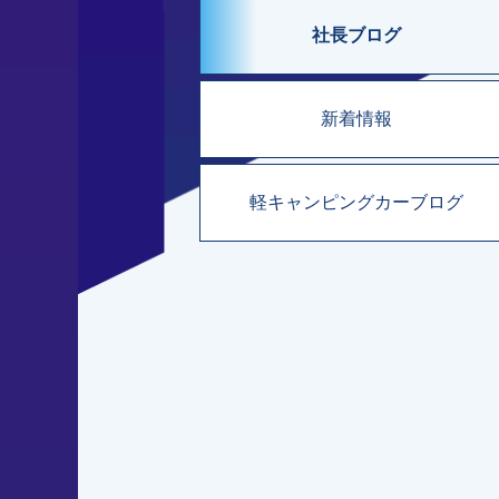
社長ブログ
新着情報
軽キャンピングカーブログ