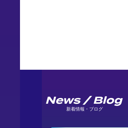
News / Blog
新着情報・ブログ