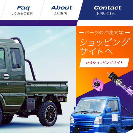
Faq
About
Contact
よくあるご質問
会社案内
お問い合わせ