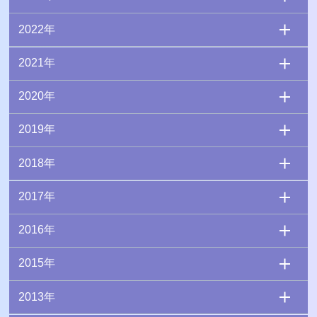
2022年
2021年
2020年
2019年
2018年
2017年
2016年
2015年
2013年