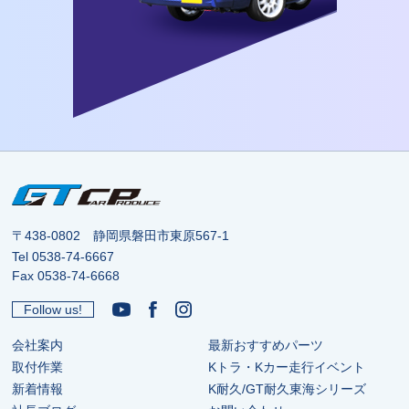
〒438-0802 静岡県磐田市東原567-1
Tel
0538-74-6667
Fax 0538-74-6668
Follow us!
会社案内
最新おすすめパーツ
取付作業
Kトラ・Kカー走行イベント
新着情報
K耐久/GT耐久東海シリーズ