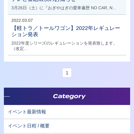
3月26日（土）に『おぎやはぎの愛車遍歴 NO CAR, N...
2022.03.07
【軽トラ／トールワゴン】2022年レギュレー
ション発表
2022年度シリーズのレギュレーションを発表致します。
（改定...
1
Category
イベント最新情報
イベント日程 / 概要