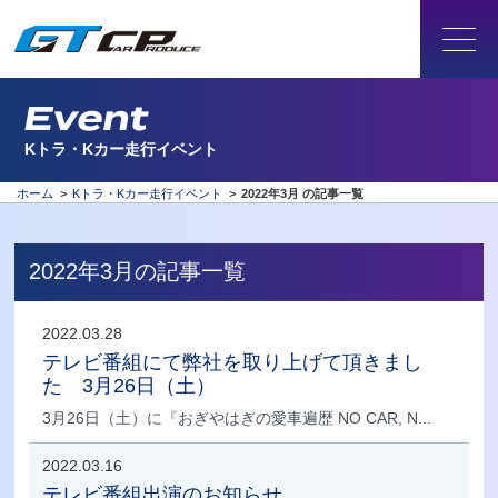
Event
Kトラ・Kカー走行イベント
ホーム
>
Kトラ・Kカー走行イベント
>
2022年3月 の記事一覧
2022年3月の記事一覧
2022.03.28
テレビ番組にて弊社を取り上げて頂きまし
た 3月26日（土）
3月26日（土）に『おぎやはぎの愛車遍歴 NO CAR, N...
2022.03.16
テレビ番組出演のお知らせ