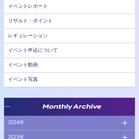
イベントレポート
リザルト・ポイント
レギュレーション
イベント申込について
イベント動画
イベント写真
Monthly Archive
2024年
2023年