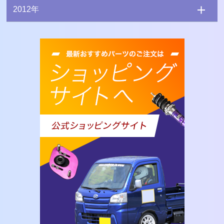
2012年