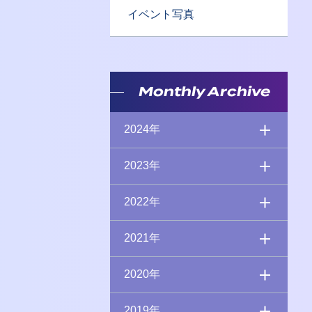
イベント写真
Monthly Archive
2024年
2023年
2022年
2021年
2020年
2019年