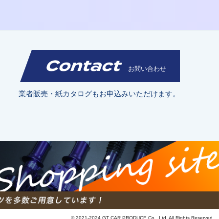
Contact
お問い合わせ
業者販売・紙カタログもお申込みいただけます。
© 2021-2024 GT CAR PRODUCE Co., Ltd. All Rights Reserved.