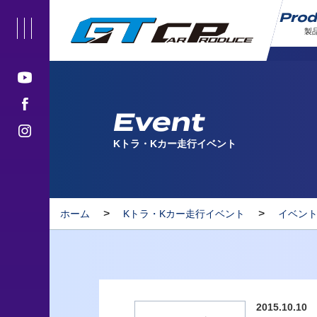
Pro
製
Event
Kトラ・Kカー走行イベント
>
>
ホーム
Kトラ・Kカー走行イベント
イベン
2015.10.10