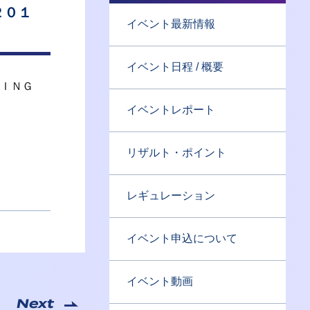
２０１
イベント最新情報
イベント日程 / 概要
ＴＩＮＧ
イベントレポート
リザルト・ポイント
レギュレーション
イベント申込について
イベント動画
Next