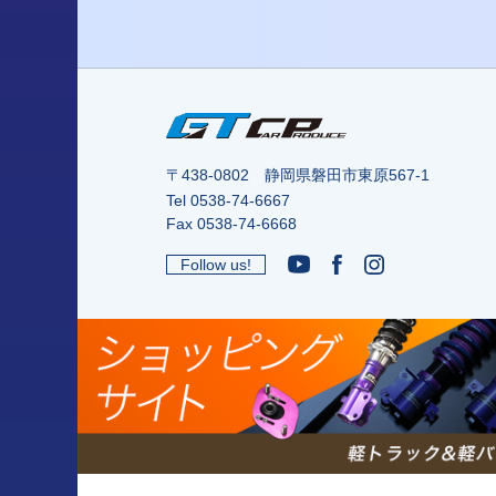
〒438-0802 静岡県磐田市東原567-1
Tel
0538-74-6667
Fax 0538-74-6668
Follow us!