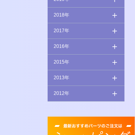
2018年
2017年
2016年
2015年
2013年
2012年