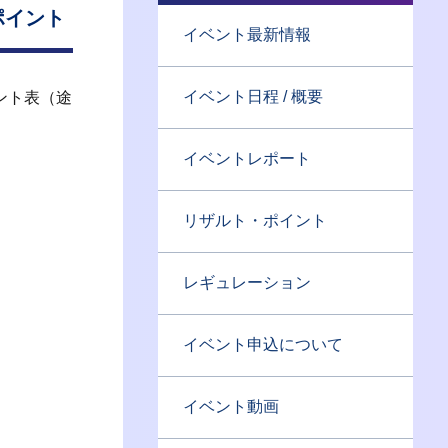
ポイント
イベント最新情報
イベント日程 / 概要
ント表（途
イベントレポート
リザルト・ポイント
レギュレーション
イベント申込について
イベント動画