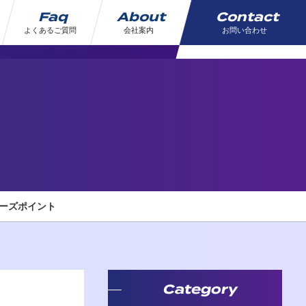
Faq
About
Contact
よくあるご質問
会社案内
お問い合わせ
リーズポイント
Category