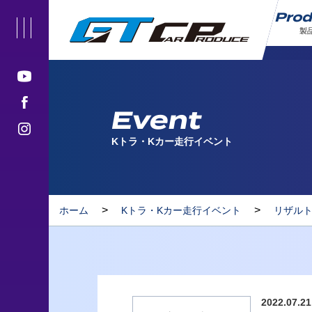
Pro
製
Event
Kトラ・Kカー走行イベント
>
>
ホーム
Kトラ・Kカー走行イベント
リザル
2022.07.21