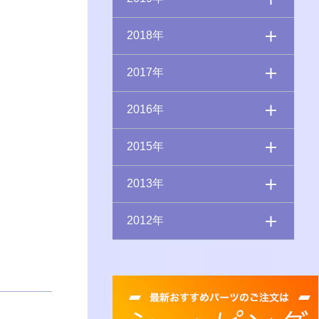
2018年
2017年
2016年
2015年
2013年
2012年