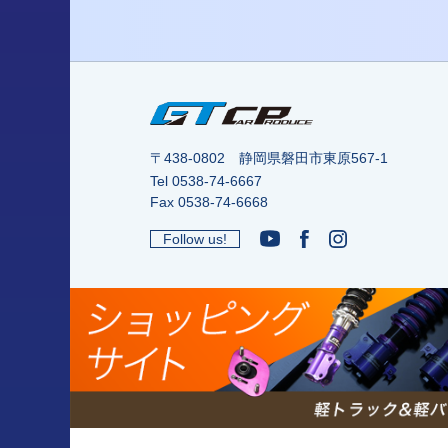
〒438-0802 静岡県磐田市東原567-1
Tel
0538-74-6667
Fax 0538-74-6668
Follow us!