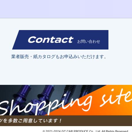
Contact
お問い合わせ
業者販売・紙カタログもお申込みいただけます。
© 2021-2024 GT CAR PRODUCE Co., Ltd. All Rights Reserved.