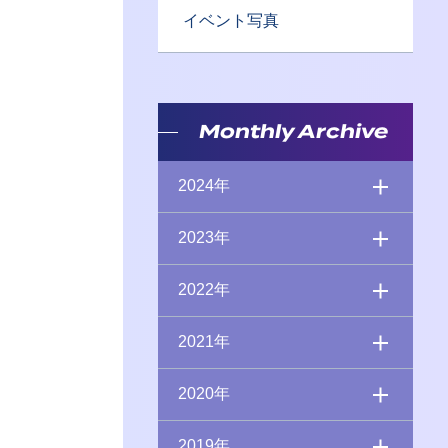
イベント写真
Monthly Archive
2024年
2023年
2022年
2021年
2020年
2019年