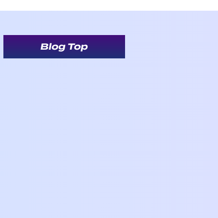
Blog Top