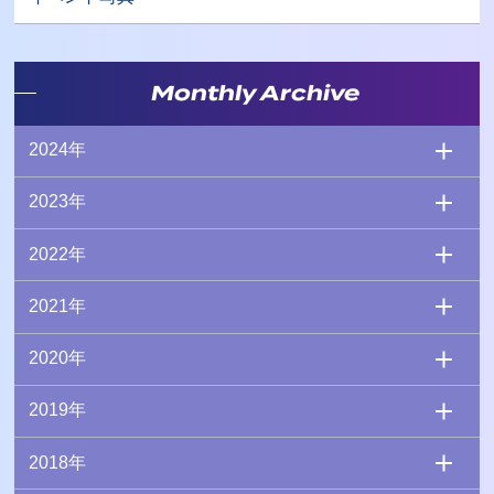
Monthly Archive
2024年
2023年
2022年
2021年
2020年
2019年
2018年