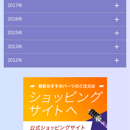
2017年
2016年
2015年
2013年
2012年