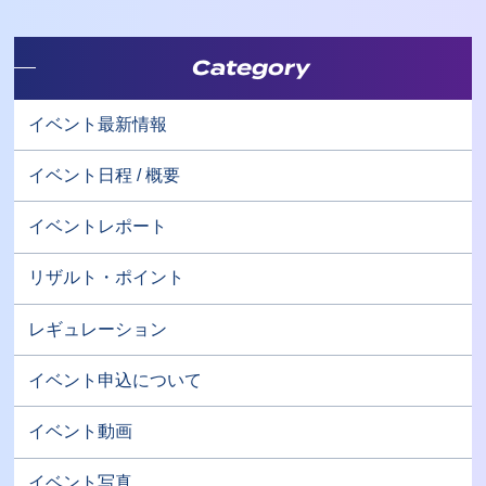
Category
イベント最新情報
イベント日程 / 概要
イベントレポート
リザルト・ポイント
レギュレーション
イベント申込について
イベント動画
イベント写真