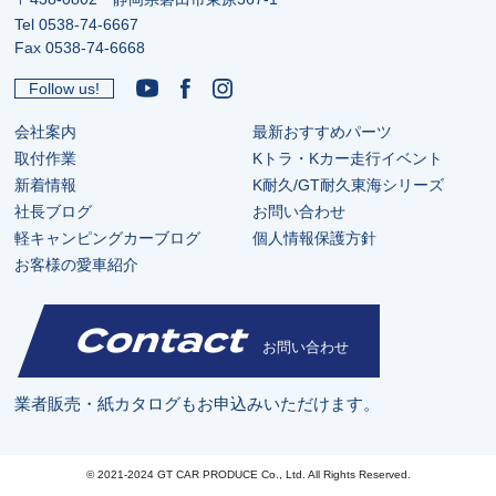
Tel
0538-74-6667
Fax 0538-74-6668
Follow us!
会社案内
最新おすすめパーツ
取付作業
Kトラ・Kカー走行イベント
新着情報
K耐久/GT耐久東海シリーズ
社長ブログ
お問い合わせ
軽キャンピングカーブログ
個人情報保護方針
お客様の愛車紹介
Contact
お問い合わせ
業者販売・紙カタログもお申込みいただけます。
© 2021-2024 GT CAR PRODUCE Co., Ltd. All Rights Reserved.