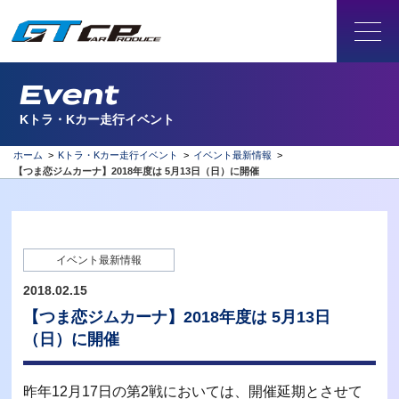
Event
Kトラ・Kカー走行イベント
ホーム
>
Kトラ・Kカー走行イベント
>
イベント最新情報
>
【つま恋ジムカーナ】2018年度は 5月13日（日）に開催
イベント最新情報
2018.02.15
【つま恋ジムカーナ】2018年度は 5月13日
（日）に開催
昨年12月17日の第2戦においては、開催延期とさせて