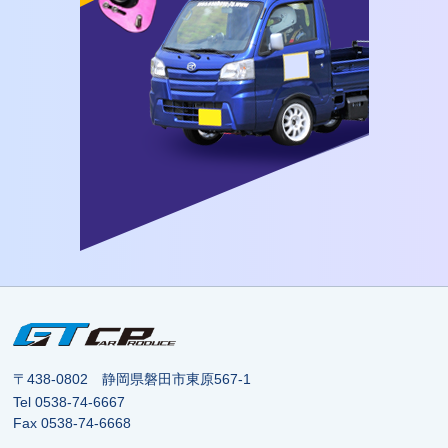
〒438-0802 静岡県磐田市東原567-1
Tel
0538-74-6667
Fax 0538-74-6668