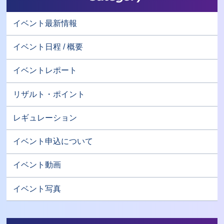
イベント最新情報
イベント日程 / 概要
イベントレポート
リザルト・ポイント
レギュレーション
イベント申込について
イベント動画
イベント写真