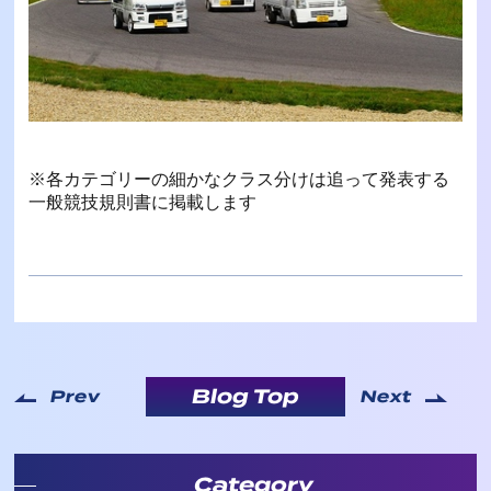
※各カテゴリーの細かなクラス分けは追って発表する
一般競技規則書に掲載します
Blog Top
Prev
Next
Category