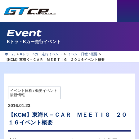
Event
Kトラ・Kカー走行イベント
ホーム
>
Kトラ・Kカー走行イベント
>
イベント日程 / 概要
>
【KCM】東海Ｋ－ＣＡＲ ＭＥＥＴＩＧ ２０１６イベント概要
イベント日程 / 概要イベント
最新情報
2016.01.23
【KCM】東海Ｋ－ＣＡＲ ＭＥＥＴＩＧ ２０
１６イベント概要