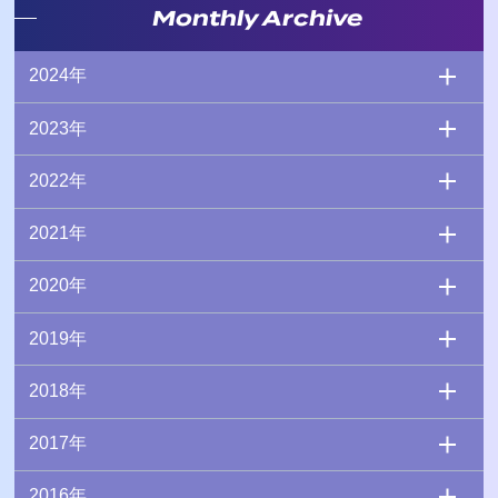
Monthly Archive
2024年
2023年
2022年
2021年
2020年
2019年
2018年
2017年
2016年