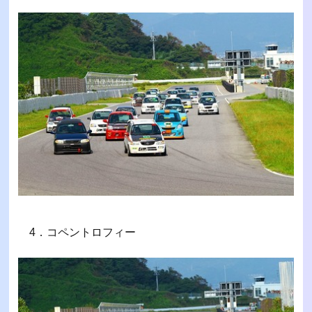
4．コペントロフィー