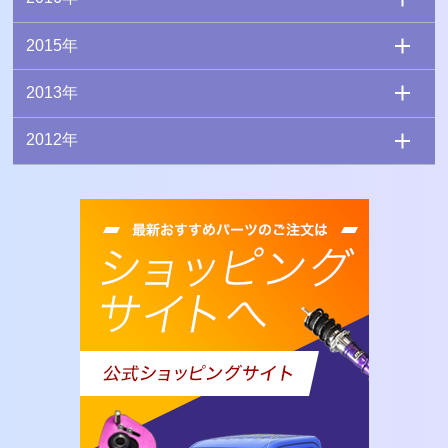
2015年
2013年
2012年