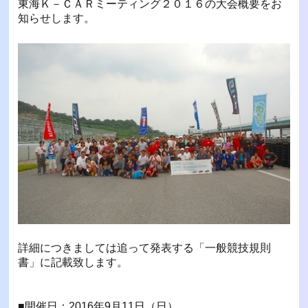
東海Ｋ－ＣＡＲミーティング２０１６の大会概要をお
知らせします。
詳細につきましては追って発表する「一般競技規則
書」に記載致します。
■開催日：2016年9月11日（日）