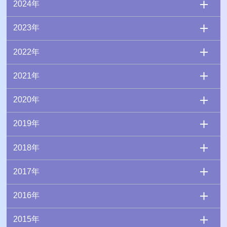
2024年
2023年
2022年
2021年
2020年
2019年
2018年
2017年
2016年
2015年