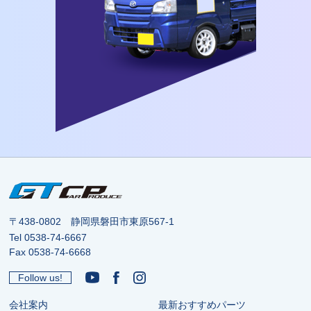
〒438-0802 静岡県磐田市東原567-1
Tel
0538-74-6667
Fax 0538-74-6668
Follow us!
会社案内
最新おすすめパーツ