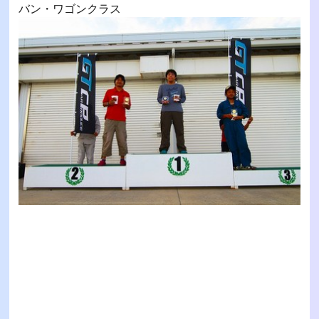
バン・ワゴンクラス