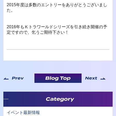
2015年度は多数のエントリーをありがとうございまし
た。
2016年もＫトラワールドシリーズを引き続き開催の予
定ですので、乞うご期待下さい！
Blog Top
Prev
Next
Category
イベント最新情報