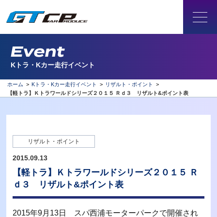
Event
Kトラ・Kカー走行イベント
ホーム
>
Kトラ・Kカー走行イベント
>
リザルト・ポイント
>
【軽トラ】Ｋトラワールドシリーズ２０１５ Ｒｄ３ リザルト&ポイント表
リザルト・ポイント
2015.09.13
【軽トラ】Ｋトラワールドシリーズ２０１５ Ｒ
ｄ３ リザルト&ポイント表
2015年9月13日 スパ西浦モーターパークで開催され