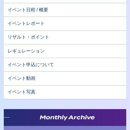
イベント日程 / 概要
イベントレポート
リザルト・ポイント
レギュレーション
イベント申込について
イベント動画
イベント写真
Monthly Archive