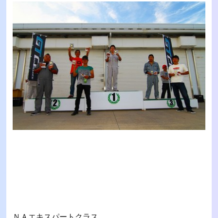
ＮＡエキスパートクラス