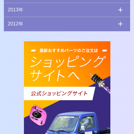
2013年
2012年