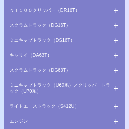
ＮＴ１００クリッパー（DR16T）
スクラムトラック（DG16T）
ミニキャブトラック（DS16T）
キャリイ（DA63T）
スクラムトラック（DG63T）
ミニキャブトラック（U60系）／クリッパートラ
ック（U70系）
ライトエーストラック（S412U）
エンジン