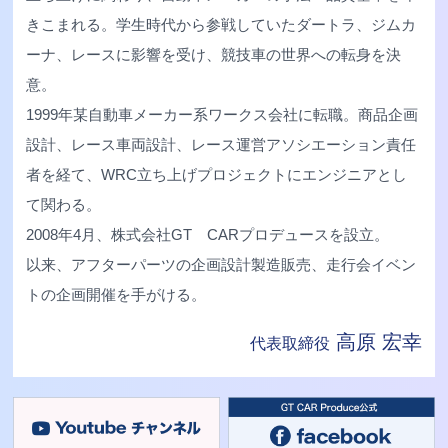
きこまれる。学生時代から参戦していたダートラ、ジムカ
ーナ、レースに影響を受け、競技車の世界への転身を決
意。
1999年某自動車メーカー系ワークス会社に転職。商品企画
設計、レース車両設計、レース運営アソシエーション責任
者を経て、WRC立ち上げプロジェクトにエンジニアとし
て関わる。
2008年4月、株式会社GT CARプロデュースを設立。
以来、アフターパーツの企画設計製造販売、走行会イベン
トの企画開催を手がける。
高原 宏幸
代表取締役