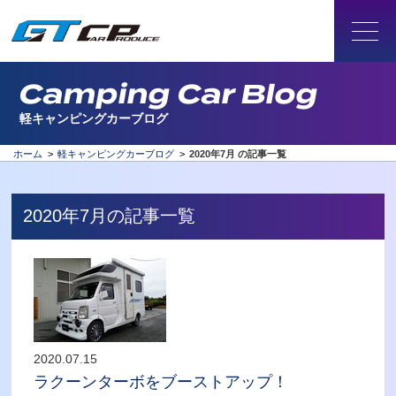
Camping Car Blog
軽キャンピングカーブログ
ホーム
>
軽キャンピングカーブログ
>
2020年7月 の記事一覧
2020年7月の記事一覧
2020.07.15
ラクーンターボをブーストアップ！