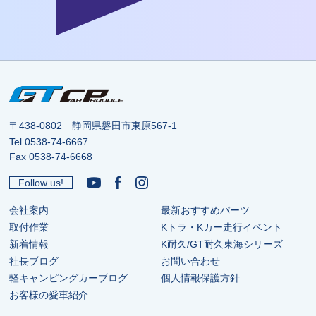
〒438-0802 静岡県磐田市東原567-1
Tel
0538-74-6667
Fax 0538-74-6668
Follow us!
会社案内
最新おすすめパーツ
取付作業
Kトラ・Kカー走行イベント
新着情報
K耐久/GT耐久東海シリーズ
社長ブログ
お問い合わせ
軽キャンピングカーブログ
個人情報保護方針
お客様の愛車紹介