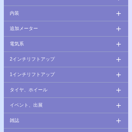
内装
追加メーター
電気系
2インチリフトアップ
1インチリフトアップ
タイヤ、ホイール
イベント、出展
雑誌