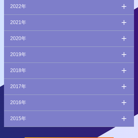
2022年
2021年
2020年
2019年
2018年
2017年
2016年
2015年