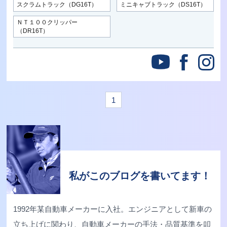
スクラムトラック（DG16T）
ミニキャブトラック（DS16T）
ＮＴ１００クリッパー
（DR16T）
1
私がこのブログを書いてます！
1992年某自動車メーカーに入社。エンジニアとして新車の
立ち上げに関わり、自動車メーカーの手法・品質基準を叩