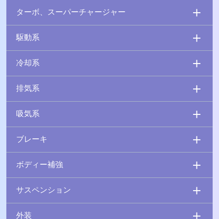
ターボ、スーパーチャージャー
駆動系
冷却系
排気系
吸気系
ブレーキ
ボディー補強
サスペンション
外装