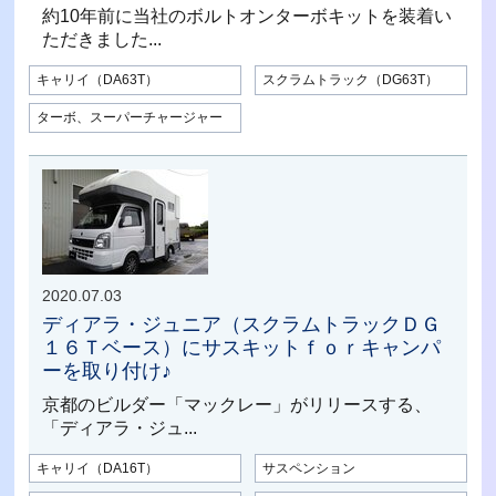
約10年前に当社のボルトオンターボキットを装着い
ただきました...
キャリイ（DA63T）
スクラムトラック（DG63T）
ターボ、スーパーチャージャー
2020.07.03
ディアラ・ジュニア（スクラムトラックＤＧ
１６Ｔベース）にサスキットｆｏｒキャンパ
ーを取り付け♪
京都のビルダー「マックレー」がリリースする、
「ディアラ・ジュ...
キャリイ（DA16T）
サスペンション