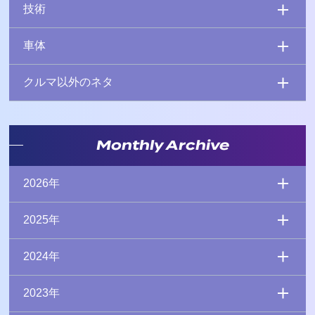
技術
車体
クルマ以外のネタ
Monthly Archive
2026年
2025年
2024年
2023年