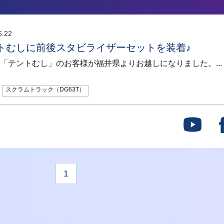
6.22
トむしに前後スタビライザーセットを装着♪
「テントむし」のお客様が福井県よりお越しになりました。...
スクラムトラック（DG63T）
1