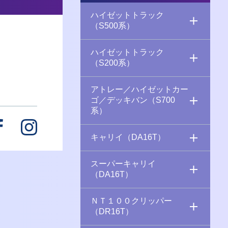
ハイゼットトラック
（S500系）
ハイゼットトラック
（S200系）
アトレー／ハイゼットカー
ゴ／デッキバン（S700
系）
キャリイ（DA16T）
スーパーキャリイ
（DA16T）
ＮＴ１００クリッパー
（DR16T）