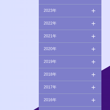
2023年
2022年
2021年
2020年
2019年
2018年
2017年
2016年