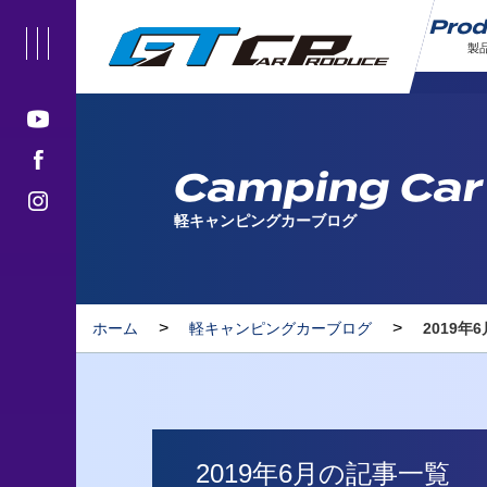
Pro
製
Camping Car
軽キャンピングカーブログ
>
>
ホーム
軽キャンピングカーブログ
2019年
2019年6月の記事一覧