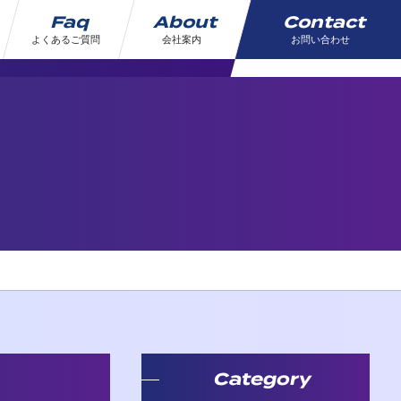
Faq
About
Contact
よくあるご質問
会社案内
お問い合わせ
Category