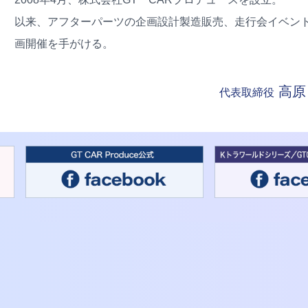
以来、アフターパーツの企画設計製造販売、走行会イベン
画開催を手がける。
高原
代表取締役