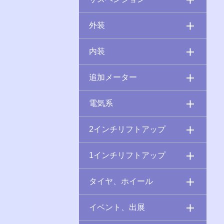
外装
内装
追加メーター
電気系
2インチリフトアップ
1インチリフトアップ
タイヤ、ホイール
イベント、出展