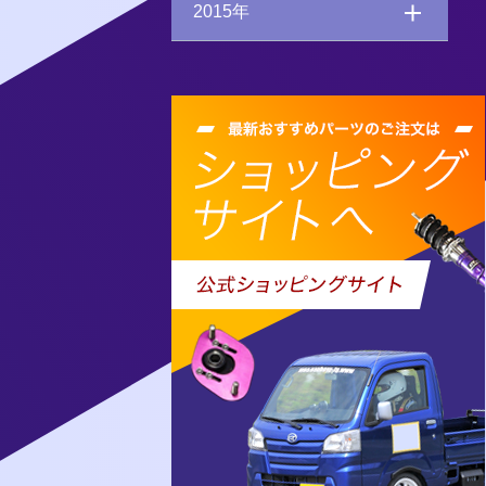
2015年