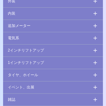
外装
内装
追加メーター
電気系
2インチリフトアップ
1インチリフトアップ
タイヤ、ホイール
イベント、出展
雑誌