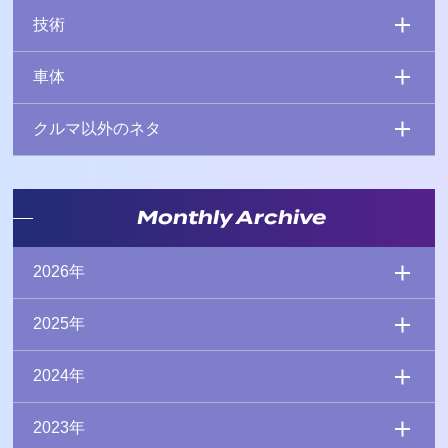
技術
車体
クルマ以外のネタ
Monthly Archive
2026年
2025年
2024年
2023年