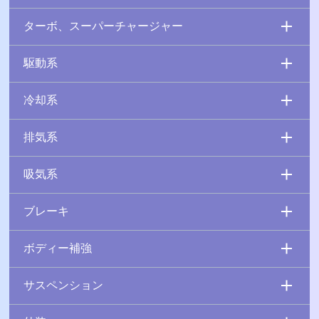
ターボ、スーパーチャージャー
駆動系
冷却系
排気系
吸気系
ブレーキ
ボディー補強
サスペンション