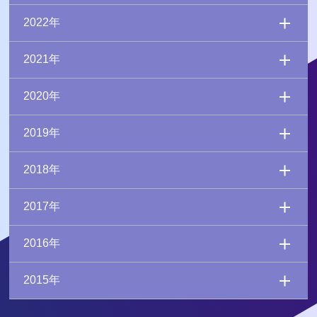
2022年
2021年
2020年
2019年
2018年
2017年
2016年
2015年