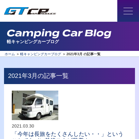
Camping Car Blog
軽キャンピングカーブログ
ホーム
>
軽キャンピングカーブログ
>
2021年3月 の記事一覧
2021年3月の記事一覧
2021.03.30
「今年は長旅をたくさんしたい・・」という