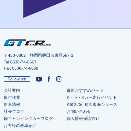
〒438-0802 静岡県磐田市東原567-1
Tel
0538-74-6667
Fax 0538-74-6668
Follow us!
会社案内
最新おすすめパーツ
取付作業
Kトラ・Kカー走行イベント
新着情報
K耐久/GT耐久東海シリーズ
社長ブログ
お問い合わせ
軽キャンピングカーブログ
個人情報保護方針
お客様の愛車紹介