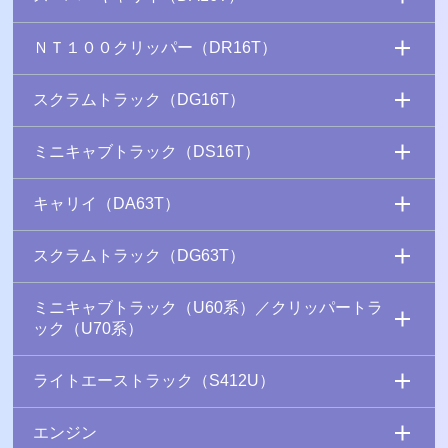
ＮＴ１００クリッパー（DR16T）
スクラムトラック（DG16T）
ミニキャブトラック（DS16T）
キャリイ（DA63T）
スクラムトラック（DG63T）
ミニキャブトラック（U60系）／クリッパートラ
ック（U70系）
ライトエーストラック（S412U）
エンジン