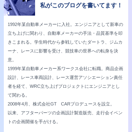
私がこのブログを書いてます！
1992年某自動車メーカーに入社。エンジニアとして新車の
立ち上げに関わり、自動車メーカーの手法・品質基準を叩
きこまれる。学生時代から参戦していたダートラ、ジムカ
ーナ、レースに影響を受け、競技車の世界への転身を決
意。
1999年某自動車メーカー系ワークス会社に転職。商品企画
設計、レース車両設計、レース運営アソシエーション責任
者を経て、WRC立ち上げプロジェクトにエンジニアとし
て関わる。
2008年4月、株式会社GT CARプロデュースを設立。
以来、アフターパーツの企画設計製造販売、走行会イベン
トの企画開催を手がける。