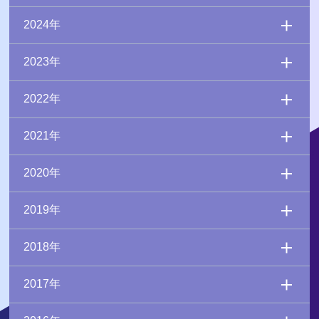
2024年
2023年
2022年
2021年
2020年
2019年
2018年
2017年