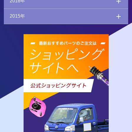
2016年
2015年