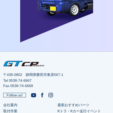
〒438-0802 静岡県磐田市東原567-1
Tel
0538-74-6667
Fax 0538-74-6668
Follow us!
会社案内
最新おすすめパーツ
取付作業
Kトラ・Kカー走行イベント