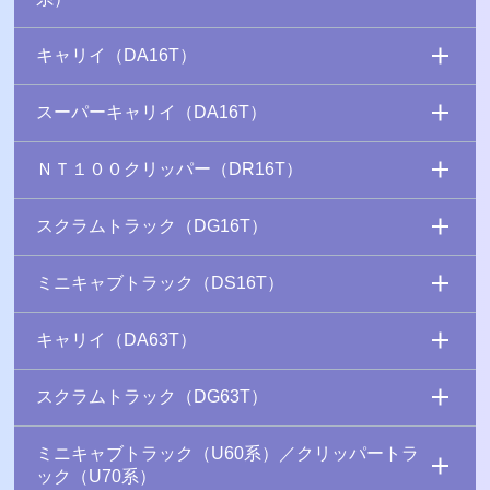
キャリイ（DA16T）
スーパーキャリイ（DA16T）
ＮＴ１００クリッパー（DR16T）
スクラムトラック（DG16T）
ミニキャブトラック（DS16T）
キャリイ（DA63T）
スクラムトラック（DG63T）
ミニキャブトラック（U60系）／クリッパートラ
ック（U70系）