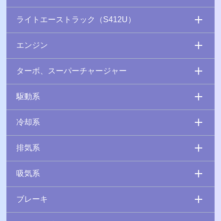
ライトエーストラック（S412U）
エンジン
ターボ、スーパーチャージャー
駆動系
冷却系
排気系
吸気系
ブレーキ