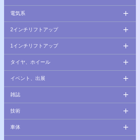
電気系
2インチリフトアップ
1インチリフトアップ
タイヤ、ホイール
イベント、出展
雑誌
技術
車体