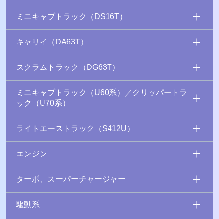
ミニキャブトラック（DS16T）
キャリイ（DA63T）
スクラムトラック（DG63T）
ミニキャブトラック（U60系）／クリッパートラ
ック（U70系）
ライトエーストラック（S412U）
エンジン
ターボ、スーパーチャージャー
駆動系