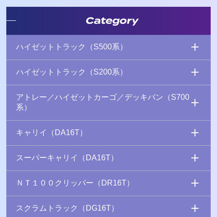
Category
ハイゼットトラック（S500系）
ハイゼットトラック（S200系）
アトレー／ハイゼットカーゴ／デッキバン（S700
系）
キャリイ（DA16T）
スーパーキャリイ（DA16T）
ＮＴ１００クリッパー（DR16T）
スクラムトラック（DG16T）