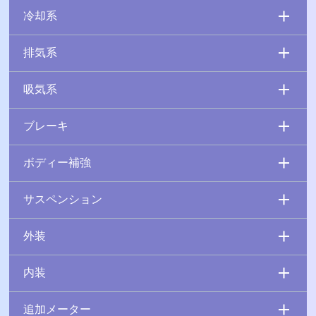
冷却系
排気系
吸気系
ブレーキ
ボディー補強
サスペンション
外装
内装
追加メーター