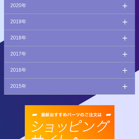
2020年
2019年
2018年
2017年
2016年
2015年