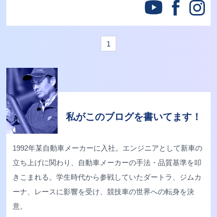
1
私がこのブログを書いてます！
1992年某自動車メーカーに入社。エンジニアとして新車の
立ち上げに関わり、自動車メーカーの手法・品質基準を叩
きこまれる。学生時代から参戦していたダートラ、ジムカ
ーナ、レースに影響を受け、競技車の世界への転身を決
意。