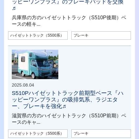
ッピーワンプラス』のブレーキパッドを交換
♬
兵庫県の方のハイゼットトラック（S510P後期）ベ
ースの軽キ...
ハイゼットトラック（S500系）
ブレーキ
2025.08.04
S510Pハイゼットトラック前期型ベース『ハ
ッピーワンプラス』の吸排気系、ラジエタ
ー、ブレーキを強化♬
滋賀県の方のハイゼットトラック（S510P前期）ベ
ースのキャ...
ハイゼットトラック（S500系）
ブレーキ