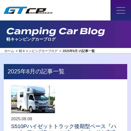
Camping Car Blog
軽キャンピングカーブログ
ホーム
>
軽キャンピングカーブログ
>
2025年8月 の記事一覧
2025年8月の記事一覧
2025.08.08
S510Pハイゼットトラック後期型ベース『ハ