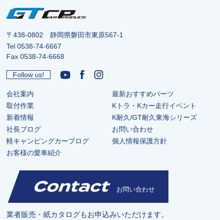
〒438-0802 静岡県磐田市東原567-1
Tel
0538-74-6667
Fax 0538-74-6668
Follow us!
会社案内
最新おすすめパーツ
取付作業
Kトラ・Kカー走行イベント
新着情報
K耐久/GT耐久東海シリーズ
社長ブログ
お問い合わせ
軽キャンピングカーブログ
個人情報保護方針
お客様の愛車紹介
Contact
お問い合わせ
業者販売・紙カタログもお申込みいただけます。