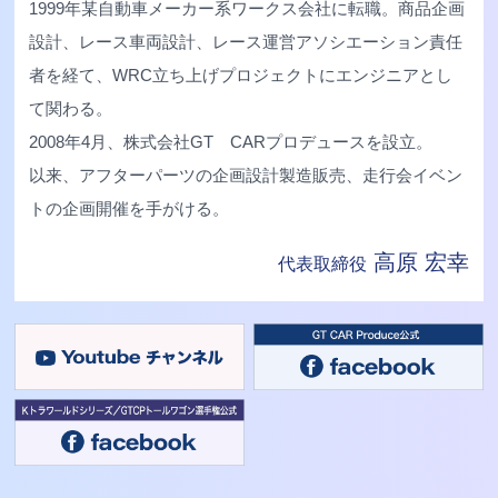
1999年某自動車メーカー系ワークス会社に転職。商品企画
設計、レース車両設計、レース運営アソシエーション責任
者を経て、WRC立ち上げプロジェクトにエンジニアとし
て関わる。
2008年4月、株式会社GT CARプロデュースを設立。
以来、アフターパーツの企画設計製造販売、走行会イベン
トの企画開催を手がける。
高原 宏幸
代表取締役