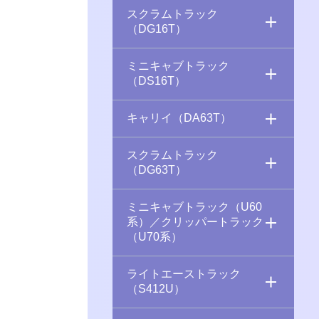
スクラムトラック
（DG16T）
ミニキャブトラック
（DS16T）
キャリイ（DA63T）
スクラムトラック
（DG63T）
ミニキャブトラック（U60
系）／クリッパートラック
（U70系）
ライトエーストラック
（S412U）