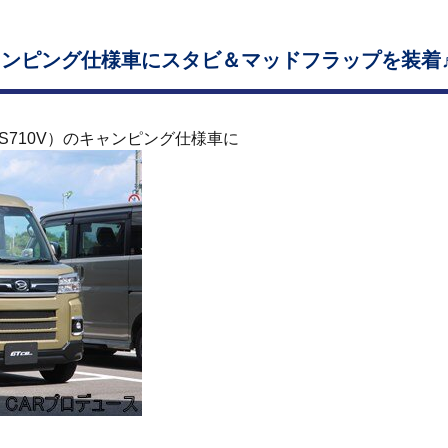
キャンピング仕様車にスタビ＆マッドフラップを装着
710V）のキャンピング仕様車に