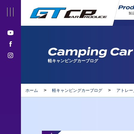
Pro
製
Camping Car
軽キャンピングカーブログ
>
>
ホーム
軽キャンピングカーブログ
アトレー