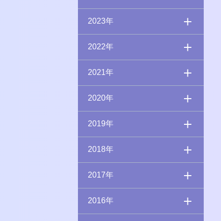
2023年
2022年
2021年
2020年
2019年
2018年
2017年
2016年