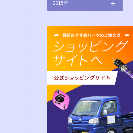
2015年