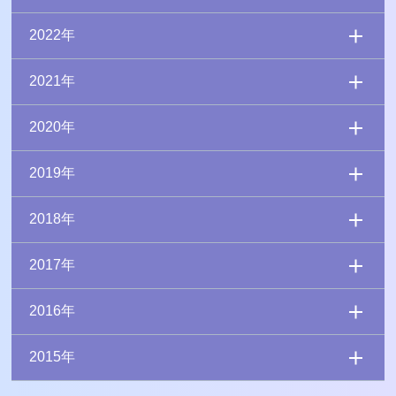
2022年
2021年
2020年
2019年
2018年
2017年
2016年
2015年