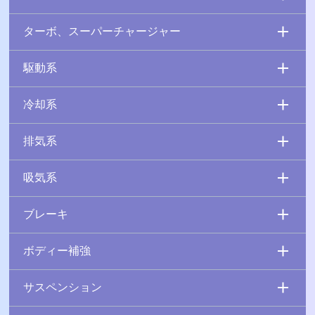
ターボ、スーパーチャージャー
駆動系
冷却系
排気系
吸気系
ブレーキ
ボディー補強
サスペンション