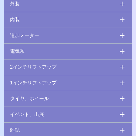
外装
内装
追加メーター
電気系
2インチリフトアップ
1インチリフトアップ
タイヤ、ホイール
イベント、出展
雑誌