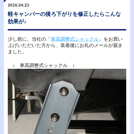
2016.04.21
軽キャンパーの後ろ下がりを修正したらこんな
効果が♪
少し前に、当社の「
車高調整式シャックル
」をお買い
上げいただいた方から、装着後にお礼のメールが届き
ました。
↓ 車高調整式シャックル ↓