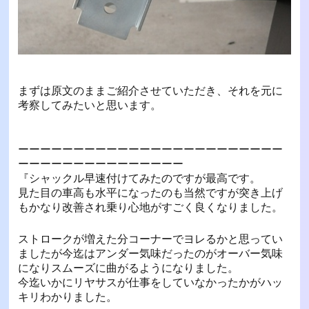
まずは原文のままご紹介させていただき、それを元に
考察してみたいと思います。
ーーーーーーーーーーーーーーーーーーーーーーーー
ーーーーーーーーーーーーーーー
『シャックル早速付けてみたのですが最高です。
見た目の車高も水平になったのも当然ですが突き上げ
もかなり改善され乗り心地がすごく良くなりました。
ストロークが増えた分コーナーでヨレるかと思ってい
ましたが今迄はアンダー気味だったのがオーバー気味
になりスムーズに曲がるようになりました。
今迄いかにリヤサスが仕事をしていなかったかがハッ
キリわかりました。