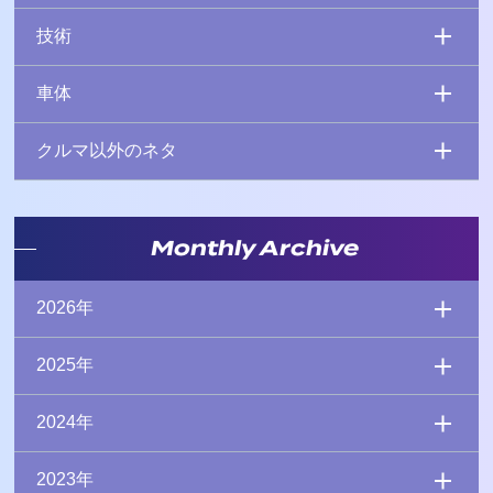
技術
車体
クルマ以外のネタ
Monthly Archive
2026年
2025年
2024年
2023年