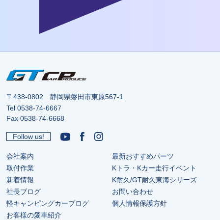
〒438-0802 静岡県磐田市東原567-1
Tel
0538-74-6667
Fax 0538-74-6668
Follow us!
会社案内
最新おすすめパーツ
取付作業
Kトラ・Kカー走行イベント
新着情報
K耐久/GT耐久東海シリーズ
社長ブログ
お問い合わせ
軽キャンピングカーブログ
個人情報保護方針
お客様の愛車紹介