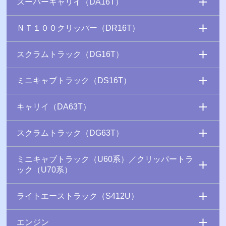
スーパーキャリイ（DA16T）
ＮＴ１００クリッパー（DR16T）
スクラムトラック（DG16T）
ミニキャブトラック（DS16T）
キャリイ（DA63T）
スクラムトラック（DG63T）
ミニキャブトラック（U60系）／クリッパートラ
ック（U70系）
ライトエーストラック（S412U）
エンジン