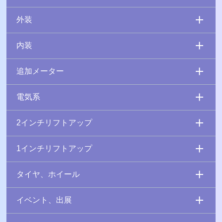
外装
内装
追加メーター
電気系
2インチリフトアップ
1インチリフトアップ
タイヤ、ホイール
イベント、出展