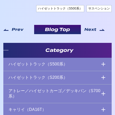
ハイゼットトラック（S500系）
サスペンション
Blog Top
Prev
Next
Category
ハイゼットトラック（S500系）
ハイゼットトラック（S200系）
アトレー／ハイゼットカーゴ／デッキバン（S700
系）
キャリイ（DA16T）