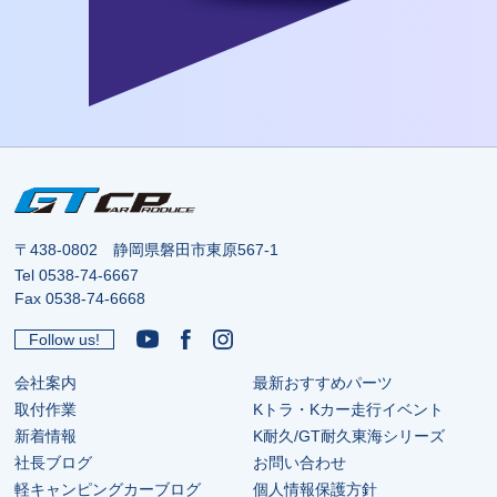
〒438-0802 静岡県磐田市東原567-1
Tel
0538-74-6667
Fax 0538-74-6668
Follow us!
会社案内
最新おすすめパーツ
取付作業
Kトラ・Kカー走行イベント
新着情報
K耐久/GT耐久東海シリーズ
社長ブログ
お問い合わせ
軽キャンピングカーブログ
個人情報保護方針