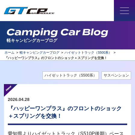
Camping Car Blog
軽キャンピングカーブログ
ホーム
>
軽キャンピングカーブログ
>
ハイゼットトラック（S500系）
>
『ハッピーワンプラス』のフロントのショック＋スプリングを交換！
ハイゼットトラック（S500系）
サスペンション
2026.04.28
『ハッピーワンプラス』のフロントのショック
＋スプリングを交換！
愛知県よりハイゼットトラック（S510P後期）ベース