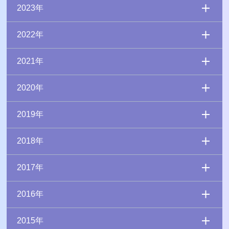
2023年
2022年
2021年
2020年
2019年
2018年
2017年
2016年
2015年