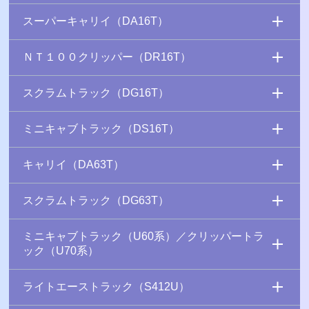
スーパーキャリイ（DA16T）
ＮＴ１００クリッパー（DR16T）
スクラムトラック（DG16T）
ミニキャブトラック（DS16T）
キャリイ（DA63T）
スクラムトラック（DG63T）
ミニキャブトラック（U60系）／クリッパートラ
ック（U70系）
ライトエーストラック（S412U）