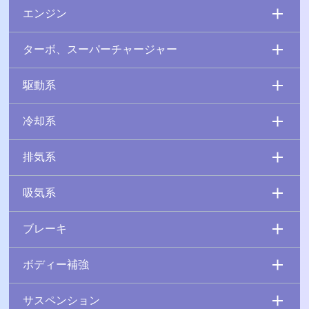
エンジン
ターボ、スーパーチャージャー
駆動系
冷却系
排気系
吸気系
ブレーキ
ボディー補強
サスペンション