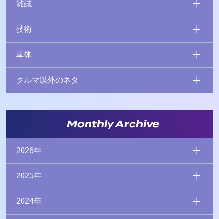
雑誌
技術
車体
クルマ以外のネタ
Monthly Archive
2026年
2025年
2024年