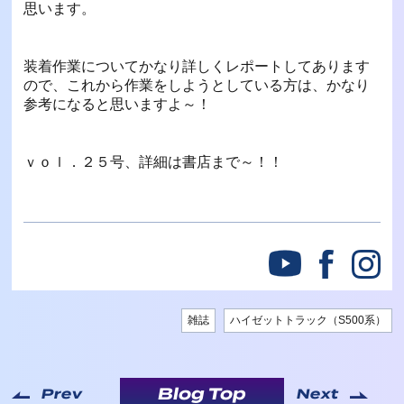
思います。
装着作業についてかなり詳しくレポートしてあります
ので、これから作業をしようとしている方は、かなり
参考になると思いますよ～！
ｖｏｌ．２５号、詳細は書店まで～！！
雑誌
ハイゼットトラック（S500系）
Blog Top
Prev
Next