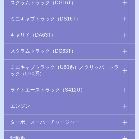
スクラムトラック（DG16T）
ミニキャブトラック（DS16T）
キャリイ（DA63T）
スクラムトラック（DG63T）
ミニキャブトラック（U60系）／クリッパートラ
ック（U70系）
ライトエーストラック（S412U）
エンジン
ターボ、スーパーチャージャー
駆動系