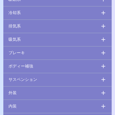
冷却系
排気系
吸気系
ブレーキ
ボディー補強
サスペンション
外装
内装