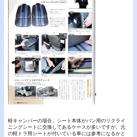
軽キャンパーの場合、シート本体がバン用のリクライ
ニングシートに交換してあるケースが多いですが、元
の軽トラ用シートが付いている車には参考になるかと