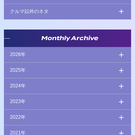
クルマ以外のネタ
Monthly Archive
2026年
2025年
2024年
2023年
2022年
2021年