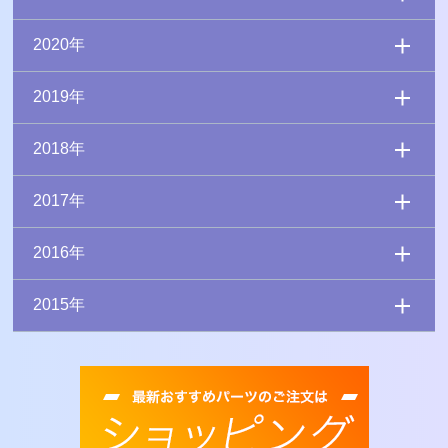
2020年
2019年
2018年
2017年
2016年
2015年