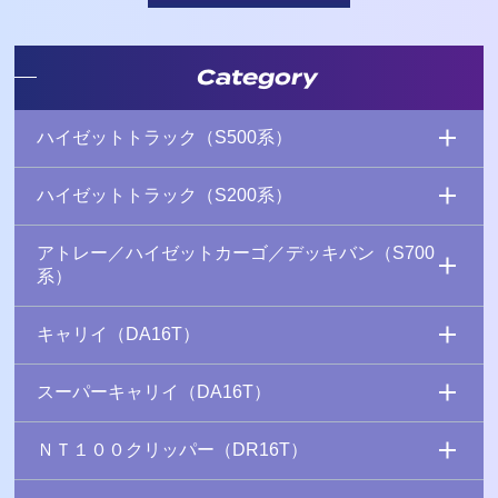
Category
ハイゼットトラック（S500系）
ハイゼットトラック（S200系）
アトレー／ハイゼットカーゴ／デッキバン（S700
系）
キャリイ（DA16T）
スーパーキャリイ（DA16T）
ＮＴ１００クリッパー（DR16T）