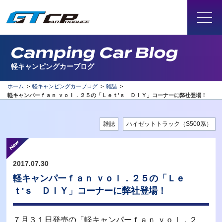
Camping Car Blog
軽キャンピングカーブログ
ホーム
>
軽キャンピングカーブログ
>
雑誌
>
軽キャンパーｆａｎ ｖｏｌ．２５の「Ｌｅｔ'ｓ ＤＩＹ」コーナーに弊社登場！
雑誌
ハイゼットトラック（S500系）
2017.07.30
軽キャンパーｆａｎ ｖｏｌ．２５の「Ｌｅ
ｔ'ｓ ＤＩＹ」コーナーに弊社登場！
７月３１日発売の「軽キャンパーｆａｎ ｖｏｌ．２