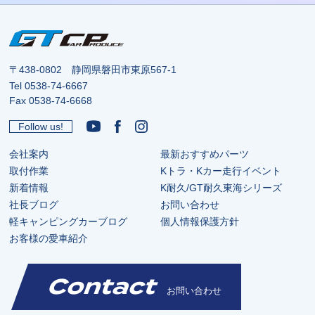
〒438-0802 静岡県磐田市東原567-1
Tel
0538-74-6667
Fax 0538-74-6668
Follow us!
会社案内
最新おすすめパーツ
取付作業
Kトラ・Kカー走行イベント
新着情報
K耐久/GT耐久東海シリーズ
社長ブログ
お問い合わせ
軽キャンピングカーブログ
個人情報保護方針
お客様の愛車紹介
Contact
お問い合わせ