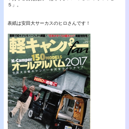
５」。
表紙は安田大サーカスのヒロさんです！