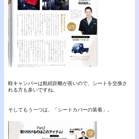
軽キャンパーは航続距離が長いので、シートを交換さ
れる方も多いですね。
そしてもう一つは、「シートカバーの装着」。