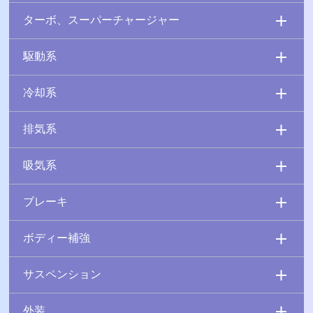
ターボ、スーパーチャージャー
駆動系
冷却系
排気系
吸気系
ブレーキ
ボディー補強
サスペンション
外装