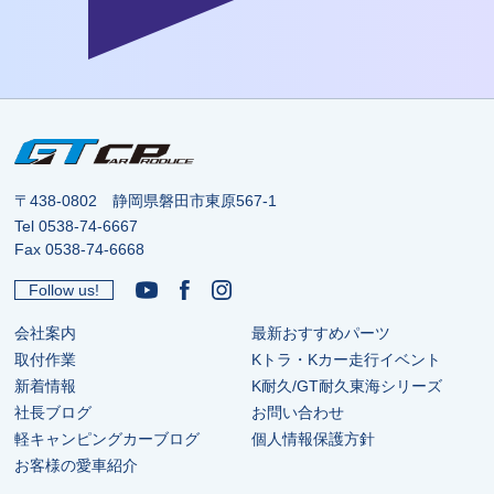
〒438-0802 静岡県磐田市東原567-1
Tel
0538-74-6667
Fax 0538-74-6668
Follow us!
会社案内
最新おすすめパーツ
取付作業
Kトラ・Kカー走行イベント
新着情報
K耐久/GT耐久東海シリーズ
社長ブログ
お問い合わせ
軽キャンピングカーブログ
個人情報保護方針
お客様の愛車紹介