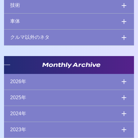
技術
車体
クルマ以外のネタ
Monthly Archive
2026年
2025年
2024年
2023年