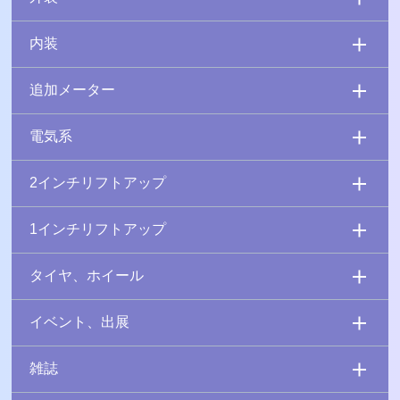
内装
追加メーター
電気系
2インチリフトアップ
1インチリフトアップ
タイヤ、ホイール
イベント、出展
雑誌