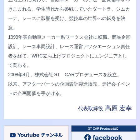
きこまれる。学生時代から参戦していたダートラ、ジムカ
ーナ、レースに影響を受け、競技車の世界への転身を決
意。
1999年某自動車メーカー系ワークス会社に転職。商品企画
設計、レース車両設計、レース運営アソシエーション責任
者を経て、WRC立ち上げプロジェクトにエンジニアとし
て関わる。
2008年4月、株式会社GT CARプロデュースを設立。
以来、アフターパーツの企画設計製造販売、走行会イベン
トの企画開催を手がける。
高原 宏幸
代表取締役