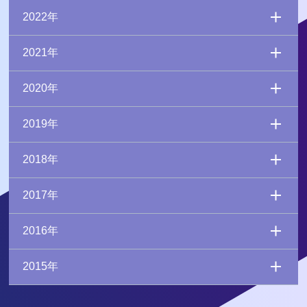
2022年
2021年
2020年
2019年
2018年
2017年
2016年
2015年