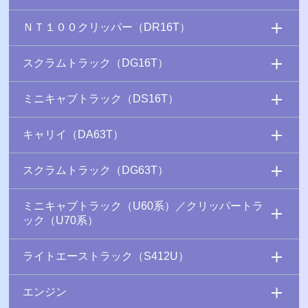
ＮＴ１００クリッパー（DR16T）
スクラムトラック（DG16T）
ミニキャブトラック（DS16T）
キャリイ（DA63T）
スクラムトラック（DG63T）
ミニキャブトラック（U60系）／クリッパートラ
ック（U70系）
ライトエーストラック（S412U）
エンジン