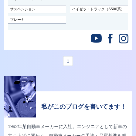
サスペンション
ハイゼットトラック（S500系）
ブレーキ
1
私がこのブログを書いてます！
1992年某自動車メーカーに入社。エンジニアとして新車の
立ち上げに関わり、自動車メーカーの手法・品質基準を叩