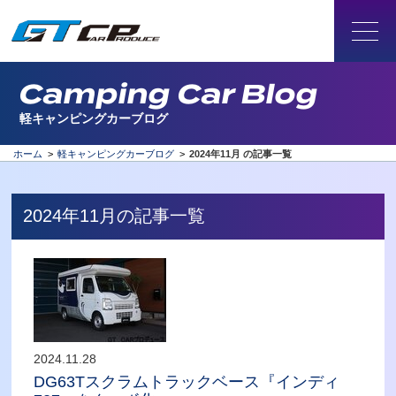
Camping Car Blog
軽キャンピングカーブログ
ホーム
>
軽キャンピングカーブログ
>
2024年11月 の記事一覧
2024年11月の記事一覧
2024.11.28
DG63Tスクラムトラックベース『インディ