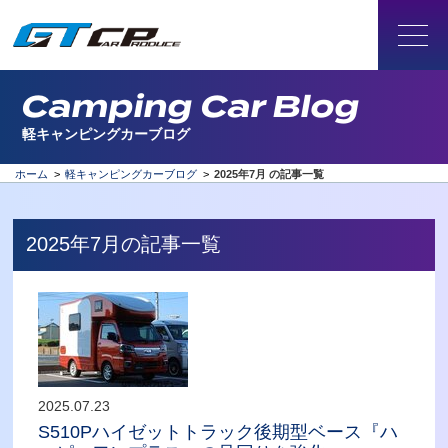
Camping Car Blog
軽キャンピングカーブログ
ホーム
>
軽キャンピングカーブログ
>
2025年7月 の記事一覧
2025年7月の記事一覧
2025.07.23
S510Pハイゼットトラック後期型ベース『ハ