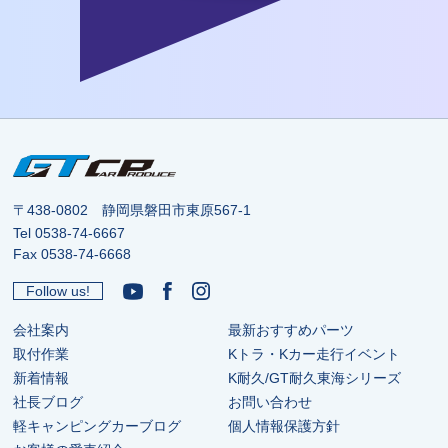
〒438-0802 静岡県磐田市東原567-1
Tel
0538-74-6667
Fax 0538-74-6668
Follow us!
会社案内
最新おすすめパーツ
取付作業
Kトラ・Kカー走行イベント
新着情報
K耐久/GT耐久東海シリーズ
社長ブログ
お問い合わせ
軽キャンピングカーブログ
個人情報保護方針