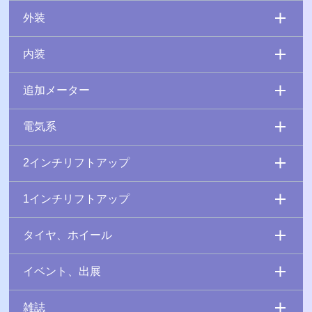
外装
内装
追加メーター
電気系
2インチリフトアップ
1インチリフトアップ
タイヤ、ホイール
イベント、出展
雑誌