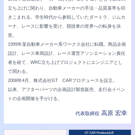
立ち上げに関わり、自動車メーカーの手法・品質基準を叩
きこまれる。学生時代から参戦していたダートラ、ジムカ
ーナ、レースに影響を受け、競技車の世界への転身を決
意。
1999年某自動車メーカー系ワークス会社に転職。商品企画
設計、レース車両設計、レース運営アソシエーション責任
者を経て、WRC立ち上げプロジェクトにエンジニアとし
て関わる。
2008年4月、株式会社GT CARプロデュースを設立。
以来、アフターパーツの企画設計製造販売、走行会イベン
トの企画開催を手がける。
高原 宏幸
代表取締役