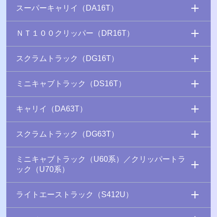
スーパーキャリイ（DA16T）
ＮＴ１００クリッパー（DR16T）
スクラムトラック（DG16T）
ミニキャブトラック（DS16T）
キャリイ（DA63T）
スクラムトラック（DG63T）
ミニキャブトラック（U60系）／クリッパートラ
ック（U70系）
ライトエーストラック（S412U）