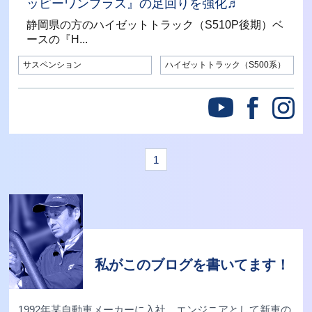
ッピーワンプラス』の足回りを強化♬
静岡県の方のハイゼットトラック（S510P後期）ベ
ースの『H...
サスペンション
ハイゼットトラック（S500系）
1
私がこのブログを書いてます！
1992年某自動車メーカーに入社。エンジニアとして新車の