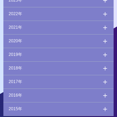
2023年
2022年
2021年
2020年
2019年
2018年
2017年
2016年
2015年