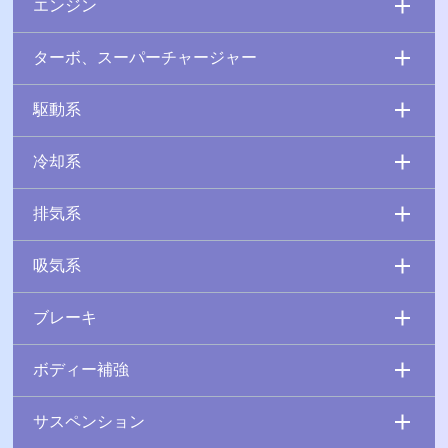
エンジン
ターボ、スーパーチャージャー
駆動系
冷却系
排気系
吸気系
ブレーキ
ボディー補強
サスペンション