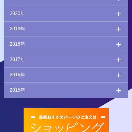
2020年
2019年
2018年
2017年
2016年
2015年