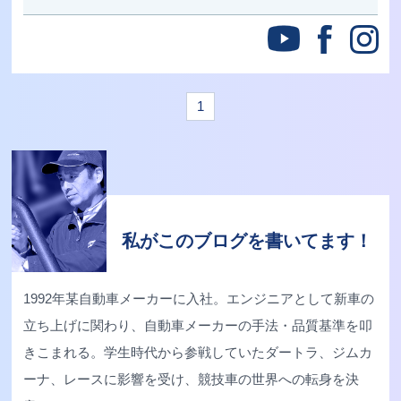
1
私がこのブログを書いてます！
1992年某自動車メーカーに入社。エンジニアとして新車の
立ち上げに関わり、自動車メーカーの手法・品質基準を叩
きこまれる。学生時代から参戦していたダートラ、ジムカ
ーナ、レースに影響を受け、競技車の世界への転身を決