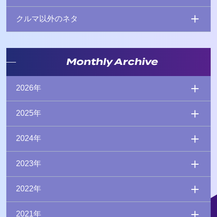
クルマ以外のネタ
Monthly Archive
2026年
2025年
2024年
2023年
2022年
2021年