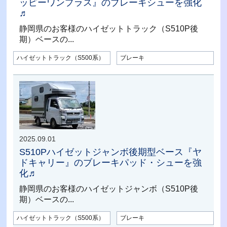
ッピーワンプラス』のブレーキシューを強化
♬
静岡県のお客様のハイゼットトラック（S510P後
期）ベースの...
ハイゼットトラック（S500系）
ブレーキ
2025.09.01
S510Pハイゼットジャンボ後期型ベース『ヤ
ドキャリー』のブレーキパッド・シューを強
化♬
静岡県のお客様のハイゼットジャンボ（S510P後
期）ベースの...
ハイゼットトラック（S500系）
ブレーキ