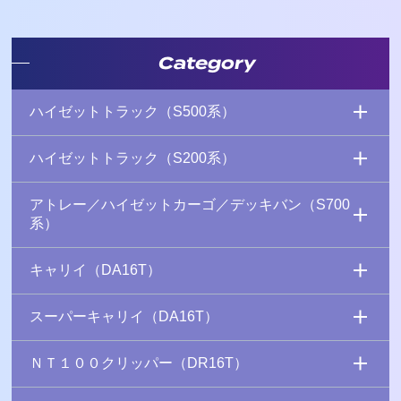
Category
ハイゼットトラック（S500系）
ハイゼットトラック（S200系）
アトレー／ハイゼットカーゴ／デッキバン（S700
系）
キャリイ（DA16T）
スーパーキャリイ（DA16T）
ＮＴ１００クリッパー（DR16T）