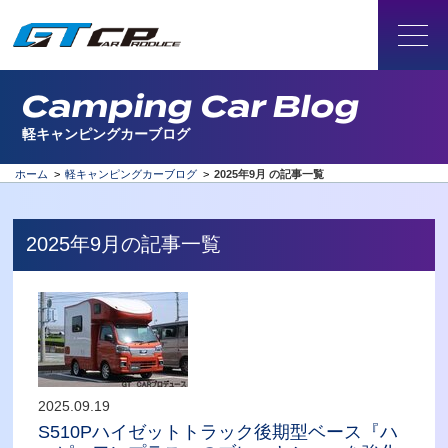
Camping Car Blog
軽キャンピングカーブログ
ホーム
>
軽キャンピングカーブログ
>
2025年9月 の記事一覧
2025年9月の記事一覧
2025.09.19
S510Pハイゼットトラック後期型ベース『ハ