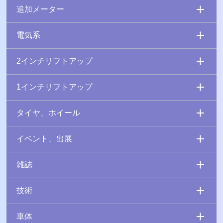
追加メーター
電気系
2インチリフトアップ
1インチリフトアップ
タイヤ、ホイール
イベント、出展
雑誌
技術
車体