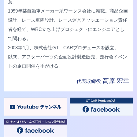
意。
1999年某自動車メーカー系ワークス会社に転職。商品企画
設計、レース車両設計、レース運営アソシエーション責任
者を経て、WRC立ち上げプロジェクトにエンジニアとし
て関わる。
2008年4月、株式会社GT CARプロデュースを設立。
以来、アフターパーツの企画設計製造販売、走行会イベン
トの企画開催を手がける。
高原 宏幸
代表取締役