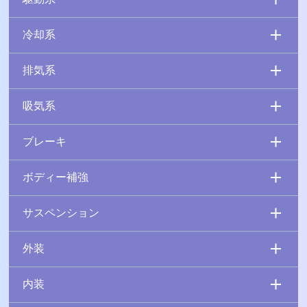
冷却系
排気系
吸気系
ブレーキ
ボディー補強
サスペンション
外装
内装