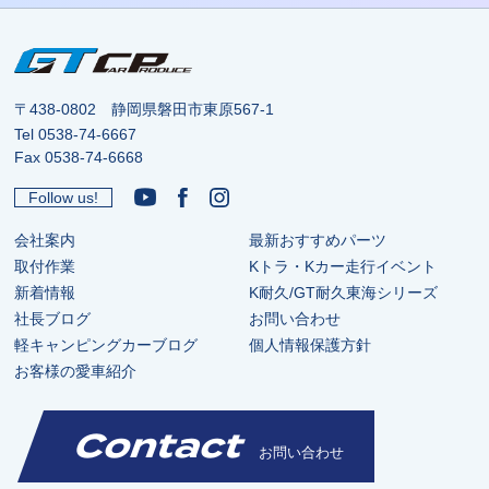
〒438-0802 静岡県磐田市東原567-1
Tel
0538-74-6667
Fax 0538-74-6668
Follow us!
会社案内
最新おすすめパーツ
取付作業
Kトラ・Kカー走行イベント
新着情報
K耐久/GT耐久東海シリーズ
社長ブログ
お問い合わせ
軽キャンピングカーブログ
個人情報保護方針
お客様の愛車紹介
Contact
お問い合わせ