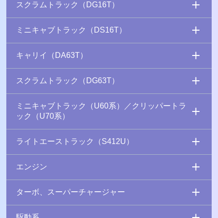
スクラムトラック（DG16T）
ミニキャブトラック（DS16T）
キャリイ（DA63T）
スクラムトラック（DG63T）
ミニキャブトラック（U60系）／クリッパートラ
ック（U70系）
ライトエーストラック（S412U）
エンジン
ターボ、スーパーチャージャー
駆動系