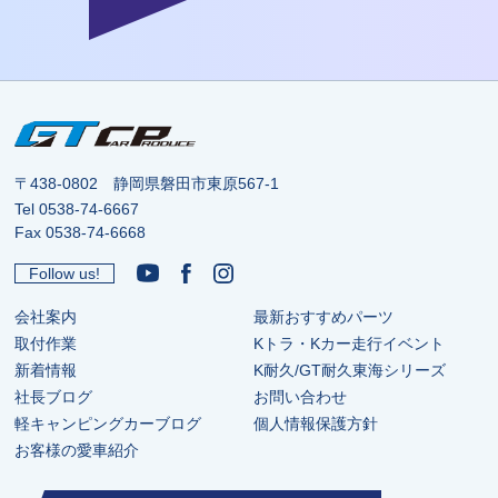
〒438-0802 静岡県磐田市東原567-1
Tel
0538-74-6667
Fax 0538-74-6668
Follow us!
会社案内
最新おすすめパーツ
取付作業
Kトラ・Kカー走行イベント
新着情報
K耐久/GT耐久東海シリーズ
社長ブログ
お問い合わせ
軽キャンピングカーブログ
個人情報保護方針
お客様の愛車紹介