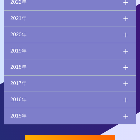
2022年
2021年
2020年
2019年
2018年
2017年
2016年
2015年