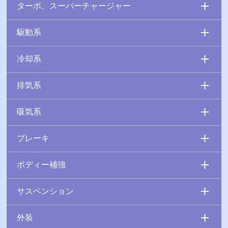
ターボ、スーパーチャージャー
駆動系
冷却系
排気系
吸気系
ブレーキ
ボディー補強
サスペンション
外装