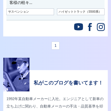
客様の軽キ...
サスペンション
ハイゼットトラック（S500系）
1
私がこのブログを書いてます！
1992年某自動車メーカーに入社。エンジニアとして新車の
立ち上げに関わり、自動車メーカーの手法・品質基準を叩