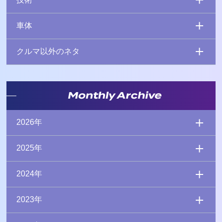
車体
クルマ以外のネタ
Monthly Archive
2026年
2025年
2024年
2023年