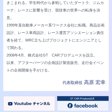
きこまれる。学生時代から参戦していたダートラ、ジムカ
ーナ、レースに影響を受け、競技車の世界への転身を決
意。
1999年某自動車メーカー系ワークス会社に転職。商品企画
設計、レース車両設計、レース運営アソシエーション責任
者を経て、WRC立ち上げプロジェクトにエンジニアとし
て関わる。
2008年4月、株式会社GT CARプロデュースを設立。
以来、アフターパーツの企画設計製造販売、走行会イベン
トの企画開催を手がける。
高原 宏幸
代表取締役