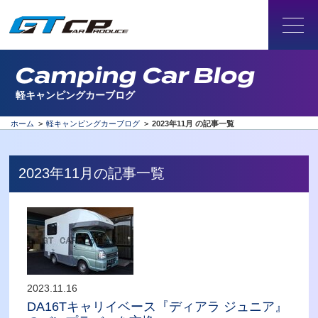
Camping Car Blog
軽キャンピングカーブログ
ホーム
>
軽キャンピングカーブログ
>
2023年11月 の記事一覧
2023年11月の記事一覧
2023.11.16
DA16Tキャリイベース『ディアラ ジュニア』