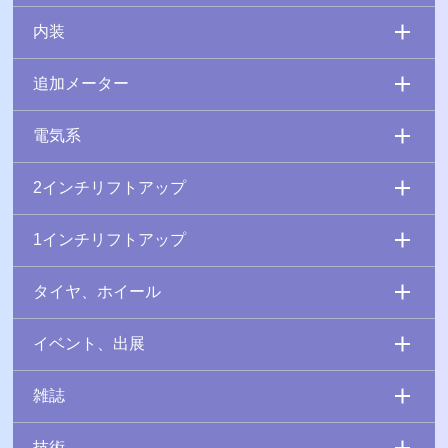
内装
追加メーター
電気系
2インチリフトアップ
1インチリフトアップ
タイヤ、ホイール
イベント、出展
雑誌
技術