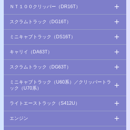
ＮＴ１００クリッパー（DR16T）
スクラムトラック（DG16T）
ミニキャブトラック（DS16T）
キャリイ（DA63T）
スクラムトラック（DG63T）
ミニキャブトラック（U60系）／クリッパートラ
ック（U70系）
ライトエーストラック（S412U）
エンジン