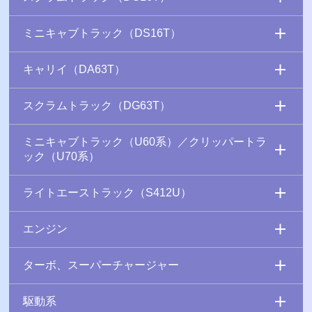
ミニキャブトラック（DS16T）
キャリイ（DA63T）
スクラムトラック（DG63T）
ミニキャブトラック（U60系）／クリッパートラ
ック（U70系）
ライトエーストラック（S412U）
エンジン
ターボ、スーパーチャージャー
駆動系