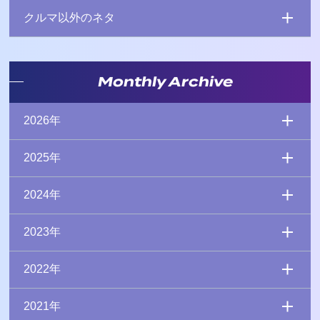
クルマ以外のネタ
Monthly Archive
2026年
2025年
2024年
2023年
2022年
2021年