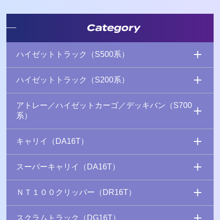
Category
ハイゼットトラック（S500系）
ハイゼットトラック（S200系）
アトレー／ハイゼットカーゴ／デッキバン（S700
系）
キャリイ（DA16T）
スーパーキャリイ（DA16T）
ＮＴ１００クリッパー（DR16T）
スクラムトラック（DG16T）