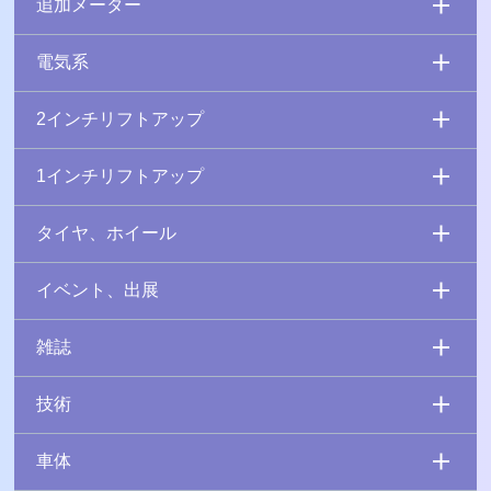
追加メーター
電気系
2インチリフトアップ
1インチリフトアップ
タイヤ、ホイール
イベント、出展
雑誌
技術
車体