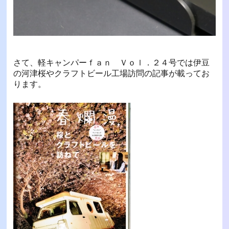
さて、軽キャンパーｆａｎ Ｖｏｌ．２４号では伊豆
の河津桜やクラフトビール工場訪問の記事が載ってお
ります。