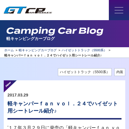
Camping Car Blog
軽キャンピングカーブログ
ホーム
>
軽キャンピングカーブログ
>
ハイゼットトラック（S500系）
>
軽キャンパーｆａｎ ｖｏｌ．２４でハイゼット用シートレール紹介♪
ハイゼットトラック（S500系）
内装
2017.03.29
軽キャンパーｆａｎ ｖｏｌ．２４でハイゼット
用シートレール紹介♪
'１７年３月２９日に発売の「軽キャンパーｆａｎ ｖｏ