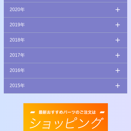
2020年
2019年
2018年
2017年
2016年
2015年