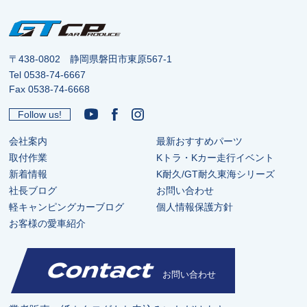
〒438-0802 静岡県磐田市東原567-1
Tel
0538-74-6667
Fax 0538-74-6668
Follow us!
会社案内
最新おすすめパーツ
取付作業
Kトラ・Kカー走行イベント
新着情報
K耐久/GT耐久東海シリーズ
社長ブログ
お問い合わせ
軽キャンピングカーブログ
個人情報保護方針
お客様の愛車紹介
Contact
お問い合わせ