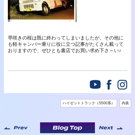
早咲きの桜は既に終わってしまいましたが、その他に
も軽キャンパー乗りに役に立つ記事がたくさん載って
おりますので、ぜひとも書店でお買い求め下さ～い♪
ハイゼットトラック（S500系）
内装
Blog Top
Prev
Next