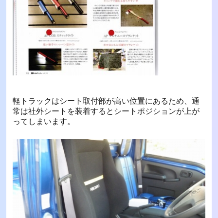
軽トラックはシート取付部が高い位置にあるため、通
常は社外シートを装着するとシートポジションが上が
ってしまいます。