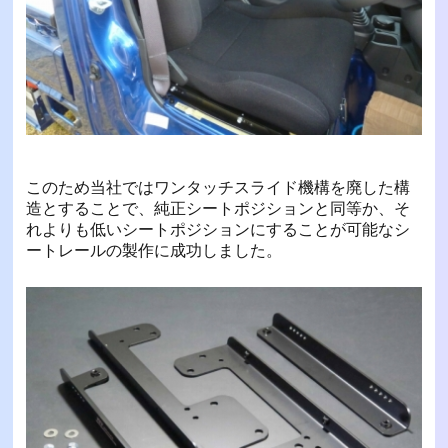
このため当社ではワンタッチスライド機構を廃した構
造とすることで、純正シートポジションと同等か、そ
れよりも低いシートポジションにすることが可能なシ
ートレールの製作に成功しました。