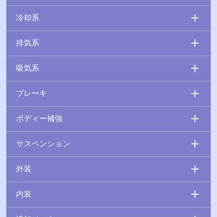
冷却系
排気系
吸気系
ブレーキ
ボディー補強
サスペンション
外装
内装