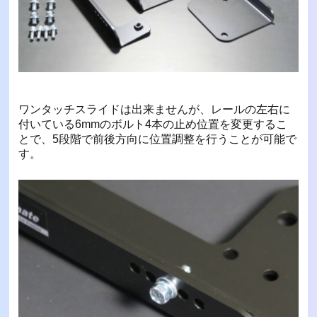
ワンタッチスライドは出来ませんが、レールの左右に
付いている6mmのボルト4本の止め位置を変更するこ
とで、5段階で前後方向に位置調整を行うことが可能で
す。