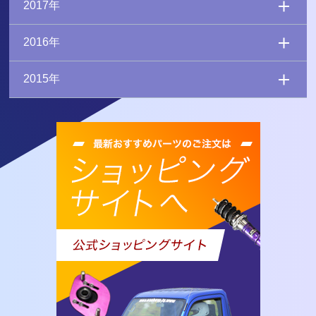
2017年
2016年
2015年