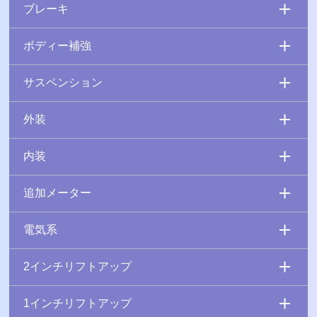
ブレーキ
ボディー補強
サスペンション
外装
内装
追加メーター
電気系
2インチリフトアップ
1インチリフトアップ