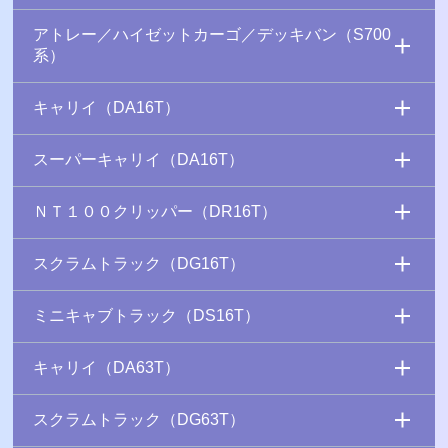
アトレー／ハイゼットカーゴ／デッキバン（S700
系）
キャリイ（DA16T）
スーパーキャリイ（DA16T）
ＮＴ１００クリッパー（DR16T）
スクラムトラック（DG16T）
ミニキャブトラック（DS16T）
キャリイ（DA63T）
スクラムトラック（DG63T）