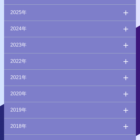
2025年
2024年
2023年
2022年
2021年
2020年
2019年
2018年