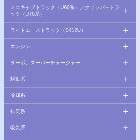
ミニキャブトラック（U60系）／クリッパートラ
ック（U70系）
ライトエーストラック（S412U）
エンジン
ターボ、スーパーチャージャー
駆動系
冷却系
排気系
吸気系