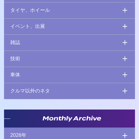
タイヤ、ホイール
イベント、出展
雑誌
技術
車体
クルマ以外のネタ
Monthly Archive
2026年