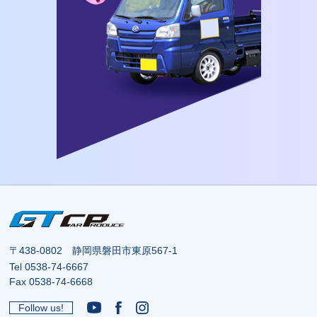
〒438-0802 静岡県磐田市東原567-1
Tel
0538-74-6667
Fax 0538-74-6668
Follow us!