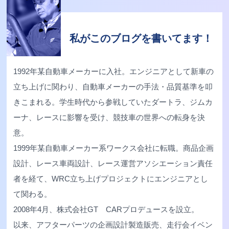
私がこのブログを書いてます！
1992年某自動車メーカーに入社。エンジニアとして新車の
立ち上げに関わり、自動車メーカーの手法・品質基準を叩
きこまれる。学生時代から参戦していたダートラ、ジムカ
ーナ、レースに影響を受け、競技車の世界への転身を決
意。
1999年某自動車メーカー系ワークス会社に転職。商品企画
設計、レース車両設計、レース運営アソシエーション責任
者を経て、WRC立ち上げプロジェクトにエンジニアとし
て関わる。
2008年4月、株式会社GT CARプロデュースを設立。
以来、アフターパーツの企画設計製造販売、走行会イベン