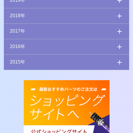
2019年
2018年
2017年
2016年
2015年