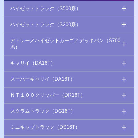
ハイゼットトラック（S500系）
ハイゼットトラック（S200系）
アトレー／ハイゼットカーゴ／デッキバン（S700
系）
キャリイ（DA16T）
スーパーキャリイ（DA16T）
ＮＴ１００クリッパー（DR16T）
スクラムトラック（DG16T）
ミニキャブトラック（DS16T）