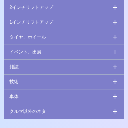
2インチリフトアップ
1インチリフトアップ
タイヤ、ホイール
イベント、出展
雑誌
技術
車体
クルマ以外のネタ