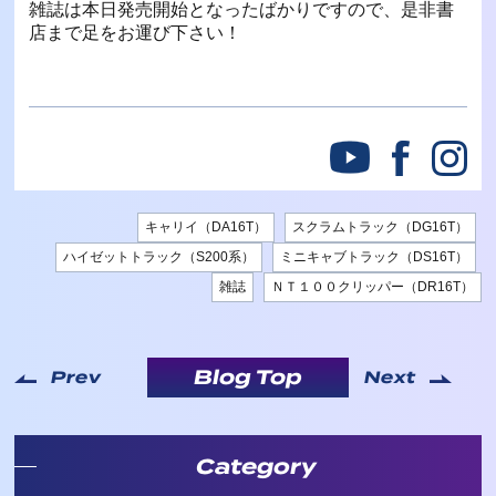
雑誌は本日発売開始となったばかりですので、是非書
店まで足をお運び下さい！
キャリイ（DA16T）
スクラムトラック（DG16T）
ハイゼットトラック（S200系）
ミニキャブトラック（DS16T）
雑誌
ＮＴ１００クリッパー（DR16T）
Blog Top
Prev
Next
Category