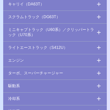
キャリイ（DA63T）
スクラムトラック（DG63T）
ミニキャブトラック（U60系）／クリッパートラ
ック（U70系）
ライトエーストラック（S412U）
エンジン
ターボ、スーパーチャージャー
駆動系
冷却系