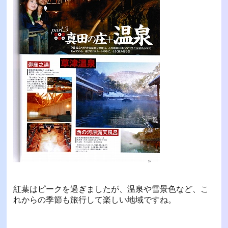
紅葉はピークを過ぎましたが、温泉や雪景色など、こ
れからの季節も旅行して楽しい地域ですね。