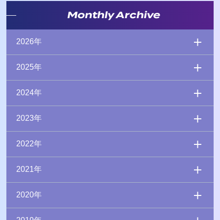
Monthly Archive
2026年
2025年
2024年
2023年
2022年
2021年
2020年