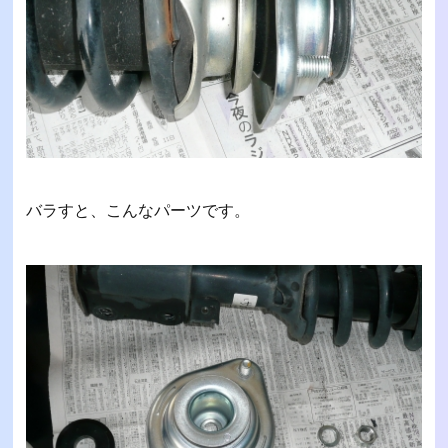
バラすと、こんなパーツです。