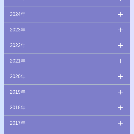
2024年
2023年
2022年
2021年
2020年
2019年
2018年
2017年