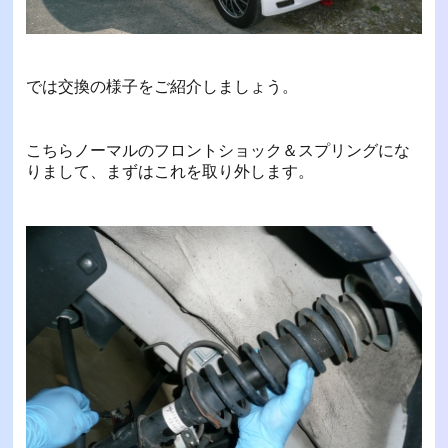
では交換の様子をご紹介しましょう。
こちらノーマルのフロントショック＆スプリングにな
りまして、まずはこれを取り外します。