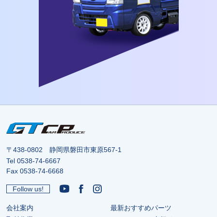
〒438-0802 静岡県磐田市東原567-1
Tel
0538-74-6667
Fax 0538-74-6668
Follow us!
会社案内
最新おすすめパーツ