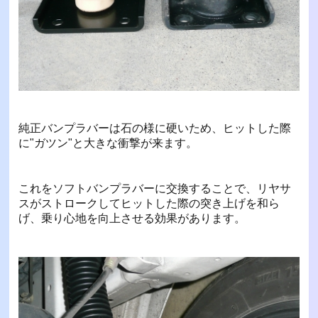
純正バンプラバーは石の様に硬いため、ヒットした際
に"ガツン"と大きな衝撃が来ます。
これをソフトバンプラバーに交換することで、リヤサ
スがストロークしてヒットした際の突き上げを和ら
げ、乗り心地を向上させる効果があります。