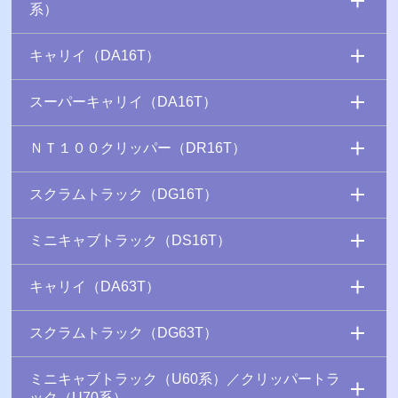
系）
キャリイ（DA16T）
スーパーキャリイ（DA16T）
ＮＴ１００クリッパー（DR16T）
スクラムトラック（DG16T）
ミニキャブトラック（DS16T）
キャリイ（DA63T）
スクラムトラック（DG63T）
ミニキャブトラック（U60系）／クリッパートラ
ック（U70系）