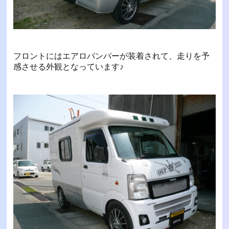
フロントにはエアロバンパーが装着されて、走りを予
感させる外観となっています♪