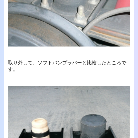
取り外して、ソフトバンプラバーと比較したところで
す。