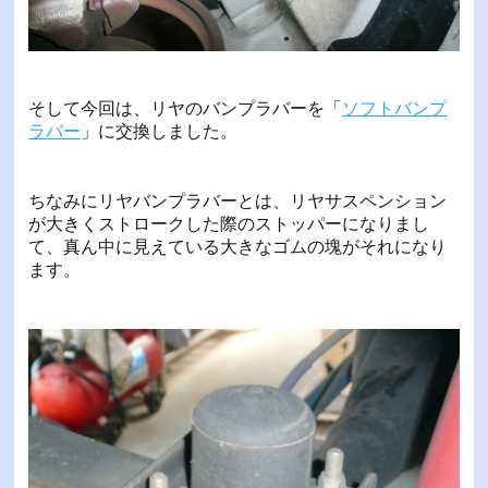
そして今回は、リヤのバンプラバーを「
ソフトバンプ
ラバー
」に交換しました。
ちなみにリヤバンプラバーとは、リヤサスペンション
が大きくストロークした際のストッパーになりまし
て、真ん中に見えている大きなゴムの塊がそれになり
ます。