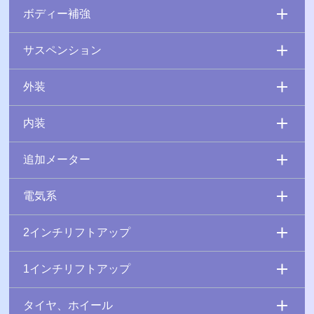
ボディー補強
サスペンション
外装
内装
追加メーター
電気系
2インチリフトアップ
1インチリフトアップ
タイヤ、ホイール