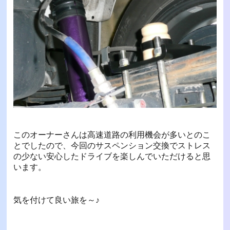
このオーナーさんは高速道路の利用機会が多いとのこ
とでしたので、今回のサスペンション交換でストレス
の少ない安心したドライブを楽しんでいただけると思
います。
気を付けて良い旅を～♪