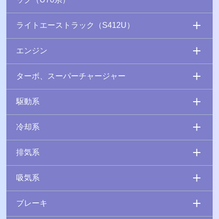
ライトエーストラック（S412U）
エンジン
ターボ、スーパーチャージャー
駆動系
冷却系
排気系
吸気系
ブレーキ