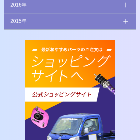
2016年
2015年