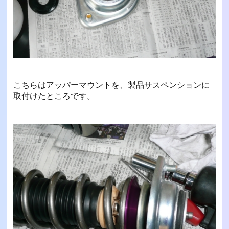
こちらはアッパーマウントを、製品サスペンションに
取付けたところです。