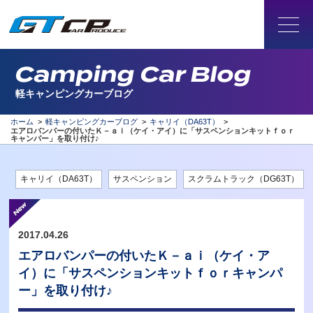
Camping Car Blog
軽キャンピングカーブログ
ホーム
>
軽キャンピングカーブログ
>
キャリイ（DA63T）
>
エアロバンパーの付いたＫ－ａｉ（ケイ・アイ）に「サスペンションキットｆｏｒ
キャンパー」を取り付け♪
キャリイ（DA63T）
サスペンション
スクラムトラック（DG63T）
2017.04.26
エアロバンパーの付いたＫ－ａｉ（ケイ・ア
イ）に「サスペンションキットｆｏｒキャンパ
ー」を取り付け♪