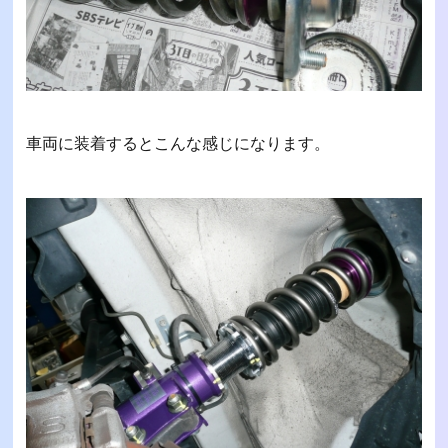
車両に装着するとこんな感じになります。