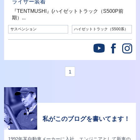
ライザー装着
『TENTMUSHI』(ハイゼットトラック（S500P前
期）...
サスペンション
ハイゼットトラック（S500系）
1
私がこのブログを書いてます！
1992年某自動車メーカーに入社。エンジニアとして新車の