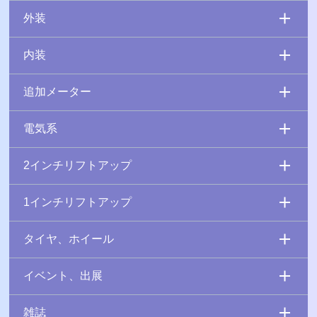
外装
内装
追加メーター
電気系
2インチリフトアップ
1インチリフトアップ
タイヤ、ホイール
イベント、出展
雑誌