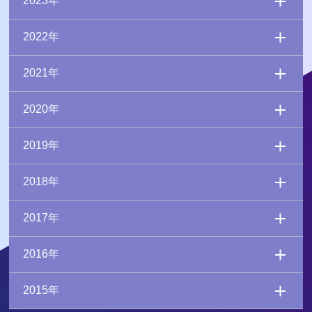
2023年
2022年
2021年
2020年
2019年
2018年
2017年
2016年
2015年