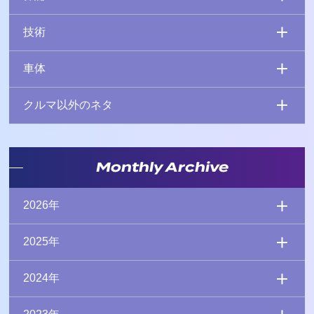
技術
車体
クルマ以外のネタ
Monthly Archive
2026年
2025年
2024年