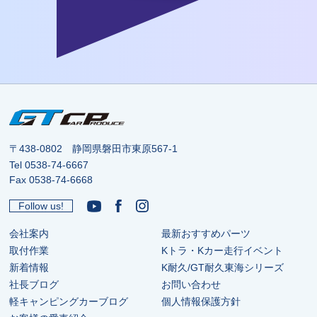
〒438-0802 静岡県磐田市東原567-1
Tel
0538-74-6667
Fax 0538-74-6668
Follow us!
会社案内
最新おすすめパーツ
取付作業
Kトラ・Kカー走行イベント
新着情報
K耐久/GT耐久東海シリーズ
社長ブログ
お問い合わせ
軽キャンピングカーブログ
個人情報保護方針