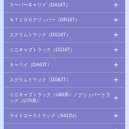
スーパーキャリイ（DA16T）
ＮＴ１００クリッパー（DR16T）
スクラムトラック（DG16T）
ミニキャブトラック（DS16T）
キャリイ（DA63T）
スクラムトラック（DG63T）
ミニキャブトラック（U60系）／クリッパートラ
ック（U70系）
ライトエーストラック（S412U）