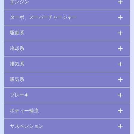
エンジン
ターボ、スーパーチャージャー
駆動系
冷却系
排気系
吸気系
ブレーキ
ボディー補強
サスペンション