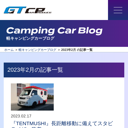
Camping Car Blog
軽キャンピングカーブログ
ホーム
>
軽キャンピングカーブログ
>
2023年2月 の記事一覧
2023年2月の記事一覧
2023.02.17
『TENTMUSHI』長距離移動に備えてスタビ