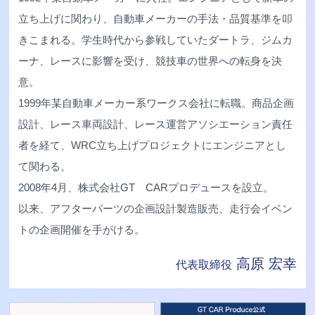
立ち上げに関わり、自動車メーカーの手法・品質基準を叩
きこまれる。学生時代から参戦していたダートラ、ジムカ
ーナ、レースに影響を受け、競技車の世界への転身を決
意。
1999年某自動車メーカー系ワークス会社に転職。商品企画
設計、レース車両設計、レース運営アソシエーション責任
者を経て、WRC立ち上げプロジェクトにエンジニアとし
て関わる。
2008年4月、株式会社GT CARプロデュースを設立。
以来、アフターパーツの企画設計製造販売、走行会イベン
トの企画開催を手がける。
高原 宏幸
代表取締役