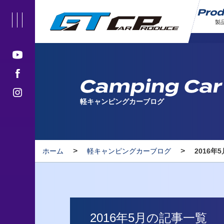
Pro
製
Camping Car
軽キャンピングカーブログ
>
>
ホーム
軽キャンピングカーブログ
2016年
2016年5月の記事一覧