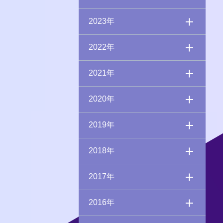
2023年
2022年
2021年
2020年
2019年
2018年
2017年
2016年