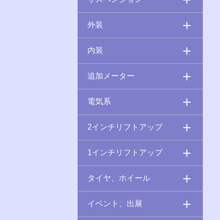
外装
内装
追加メーター
電気系
2インチリフトアップ
1インチリフトアップ
タイヤ、ホイール
イベント、出展