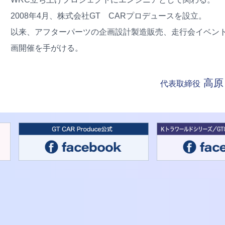
2008年4月、株式会社GT CARプロデュースを設立。
以来、アフターパーツの企画設計製造販売、走行会イベン
画開催を手がける。
高原
代表取締役