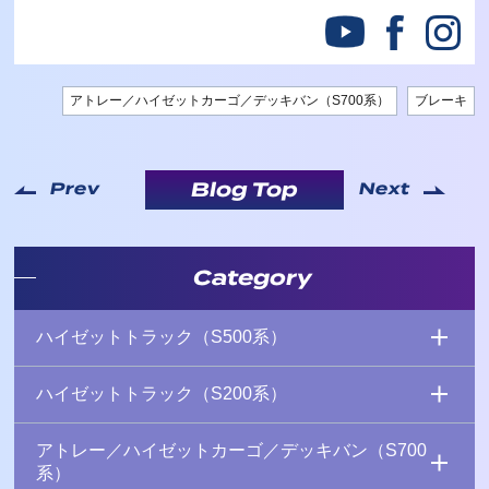
アトレー／ハイゼットカーゴ／デッキバン（S700系）
ブレーキ
Blog Top
Prev
Next
Category
ハイゼットトラック（S500系）
ハイゼットトラック（S200系）
アトレー／ハイゼットカーゴ／デッキバン（S700
系）