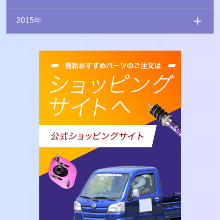
2015年