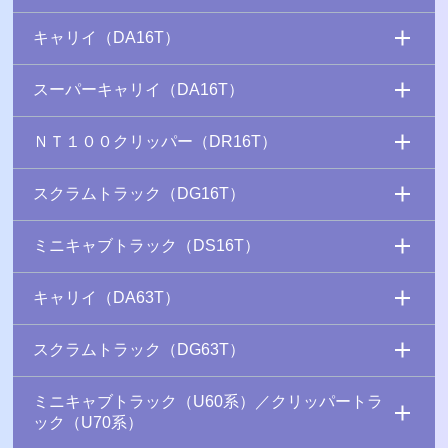
キャリイ（DA16T）
スーパーキャリイ（DA16T）
ＮＴ１００クリッパー（DR16T）
スクラムトラック（DG16T）
ミニキャブトラック（DS16T）
キャリイ（DA63T）
スクラムトラック（DG63T）
ミニキャブトラック（U60系）／クリッパートラ
ック（U70系）