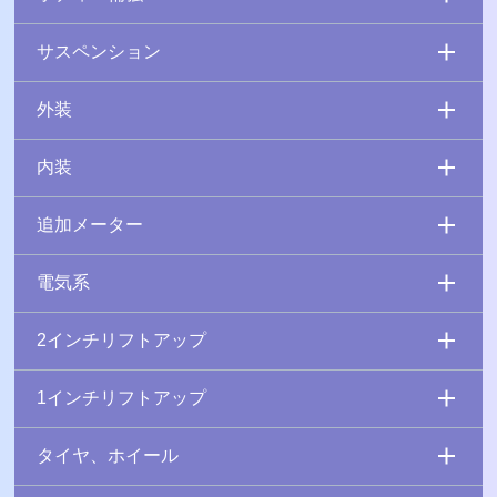
サスペンション
外装
内装
追加メーター
電気系
2インチリフトアップ
1インチリフトアップ
タイヤ、ホイール