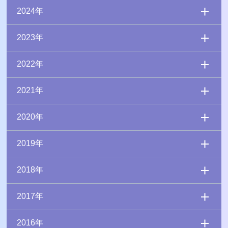
2024年
2023年
2022年
2021年
2020年
2019年
2018年
2017年
2016年