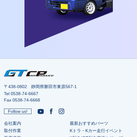
〒438-0802 静岡県磐田市東原567-1
Tel
0538-74-6667
Fax 0538-74-6668
Follow us!
会社案内
最新おすすめパーツ
取付作業
Kトラ・Kカー走行イベント