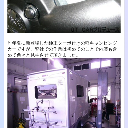
昨年夏に新登場した純正ターボ付きの軽キャンピング
カーですが、弊社での作業は初めてのことで内装も含
めて色々と見学させて頂きました。