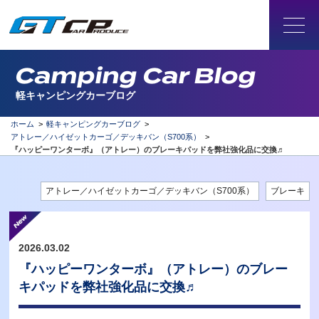
Camping Car Blog
軽キャンピングカーブログ
ホーム
>
軽キャンピングカーブログ
>
アトレー／ハイゼットカーゴ／デッキバン（S700系）
>
『ハッピーワンターボ』（アトレー）のブレーキパッドを弊社強化品に交換♬
アトレー／ハイゼットカーゴ／デッキバン（S700系）
ブレーキ
2026.03.02
『ハッピーワンターボ』（アトレー）のブレー
キパッドを弊社強化品に交換♬