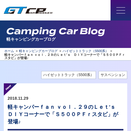
Camping Car Blog
軽キャンピングカーブログ
ホーム
>
軽キャンピングカーブログ
>
ハイゼットトラック（S500系）
>
軽キャンパーｆａｎ ｖｏｌ．２９のＬｅｔ'ｓ ＤＩＹコーナーで「Ｓ５００ＰＦｒ
スタビ」が登場♪
ハイゼットトラック（S500系）
サスペンション
2018.11.29
軽キャンパーｆａｎ ｖｏｌ．２９のＬｅｔ'ｓ
ＤＩＹコーナーで「Ｓ５００ＰＦｒスタビ」が
登場♪