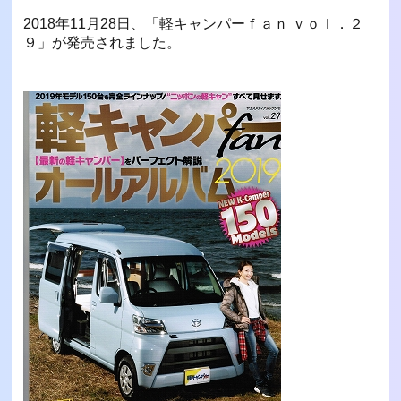
2018年11月28日、「軽キャンパーｆａｎ ｖｏｌ．２
９」が発売されました。