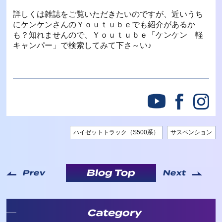
詳しくは雑誌をご覧いただきたいのですが、近いうち
にケンケンさんのＹｏｕｔｕｂｅでも紹介があるか
も？知れませんので、Ｙｏｕｔｕｂｅ「ケンケン 軽
キャンパー」で検索してみて下さ～い♪
ハイゼットトラック（S500系）
サスペンション
Blog Top
Prev
Next
Category