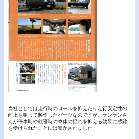
当社としては走行時のロールを抑えたり走行安定性の
向上を狙って製作したパーツなのですが、ケンケンさ
んが停車時や就寝時の車体の揺れを抑える効果に感銘
を受けられたことには驚かされました。