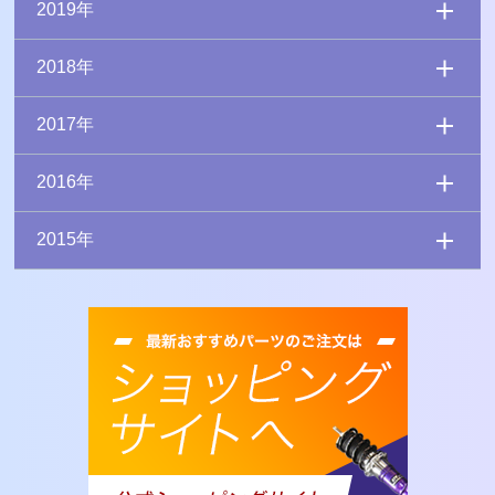
2019年
2018年
2017年
2016年
2015年