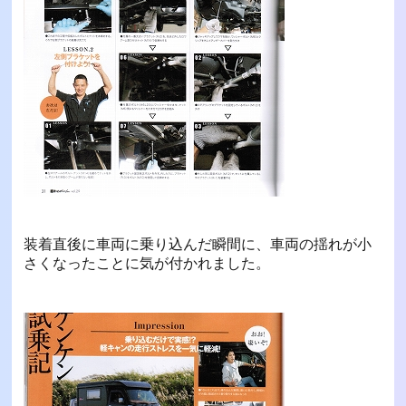
装着直後に車両に乗り込んだ瞬間に、車両の揺れが小
さくなったことに気が付かれました。