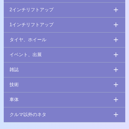
2インチリフトアップ
1インチリフトアップ
タイヤ、ホイール
イベント、出展
雑誌
技術
車体
クルマ以外のネタ