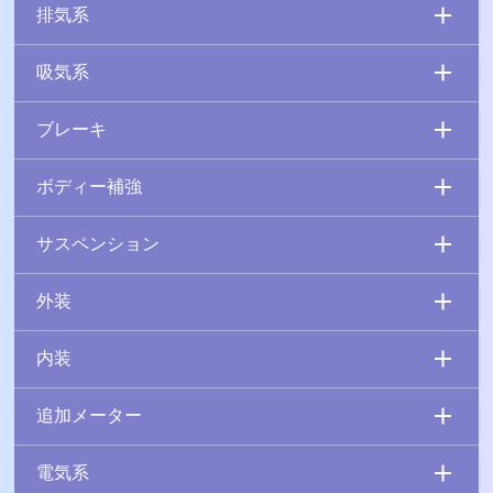
排気系
吸気系
ブレーキ
ボディー補強
サスペンション
外装
内装
追加メーター
電気系