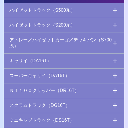
ハイゼットトラック（S500系）
ハイゼットトラック（S200系）
アトレー／ハイゼットカーゴ／デッキバン（S700
系）
キャリイ（DA16T）
スーパーキャリイ（DA16T）
ＮＴ１００クリッパー（DR16T）
スクラムトラック（DG16T）
ミニキャブトラック（DS16T）