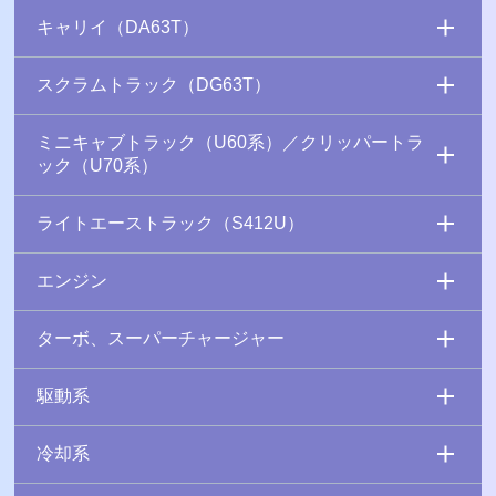
キャリイ（DA63T）
スクラムトラック（DG63T）
ミニキャブトラック（U60系）／クリッパートラ
ック（U70系）
ライトエーストラック（S412U）
エンジン
ターボ、スーパーチャージャー
駆動系
冷却系