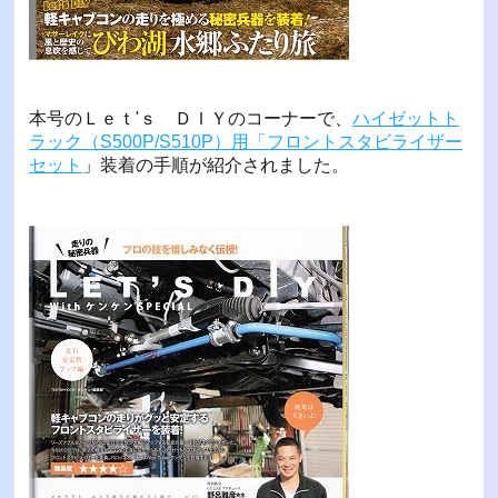
本号のＬｅｔ'ｓ ＤＩＹのコーナーで、
ハイゼットト
ラック（S500P/S510P）用「フロントスタビライザー
セット
」装着の手順が紹介されました。