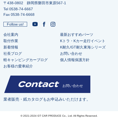
〒438-0802 静岡県磐田市東原567-1
Tel
0538-74-6667
Fax 0538-74-6668
Follow us!
会社案内
最新おすすめパーツ
取付作業
Kトラ・Kカー走行イベント
新着情報
K耐久/GT耐久東海シリーズ
社長ブログ
お問い合わせ
軽キャンピングカーブログ
個人情報保護方針
お客様の愛車紹介
Contact
お問い合わせ
業者販売・紙カタログもお申込みいただけます。
© 2021-2024 GT CAR PRODUCE Co., Ltd. All Rights Reserved.