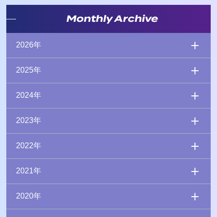
Monthly Archive
2026年
2025年
2024年
2023年
2022年
2021年
2020年