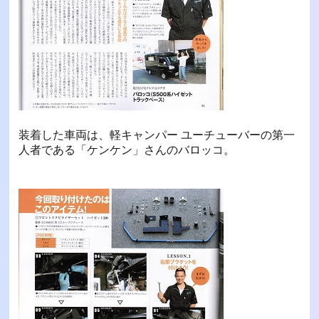
装着した車両は、軽キャンパー ユーチューバーの第一
人者である「ケンケン」さんのバロッコ。