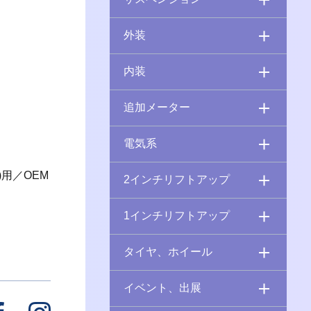
外装
内装
追加メーター
電気系
用／OEM
2インチリフトアップ
1インチリフトアップ
タイヤ、ホイール
イベント、出展