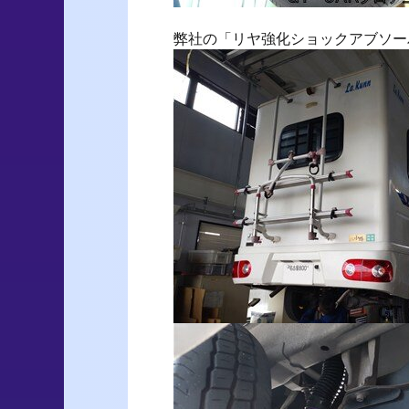
弊社の「リヤ強化ショックアブソー