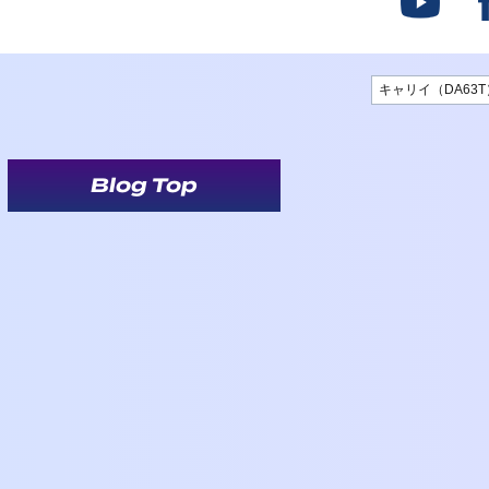
キャリイ（DA63T
Blog Top