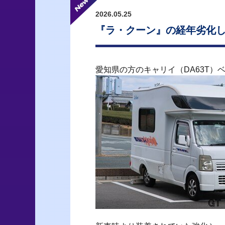
2026.05.25
『ラ・クーン』の経年劣化
愛知県の方のキャリイ（DA63T）