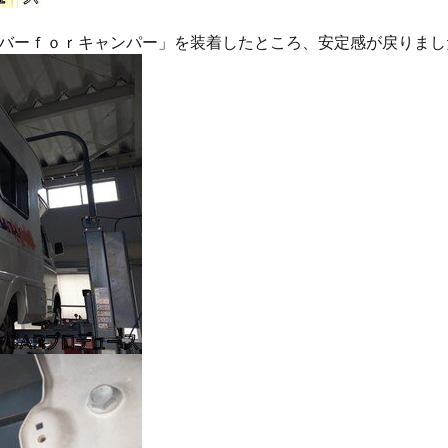
バーｆｏｒキャンパー」を装着したところ、安定感が戻りまし