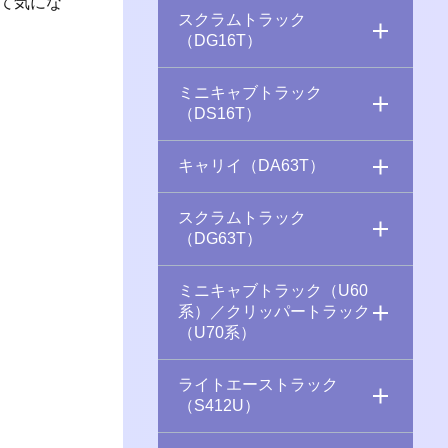
て気にな
スクラムトラック
（DG16T）
ミニキャブトラック
（DS16T）
キャリイ（DA63T）
スクラムトラック
（DG63T）
ミニキャブトラック（U60
系）／クリッパートラック
（U70系）
ライトエーストラック
（S412U）