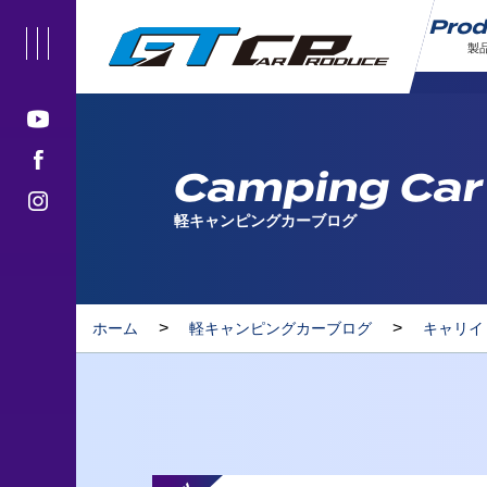
Pro
製
Camping Car
軽キャンピングカーブログ
>
>
ホーム
軽キャンピングカーブログ
キャリイ（