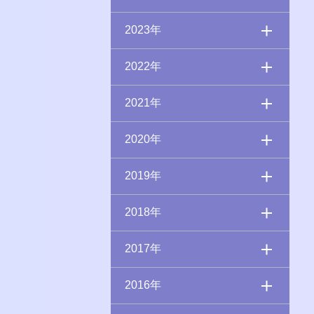
2023年
2022年
2021年
2020年
2019年
2018年
2017年
2016年