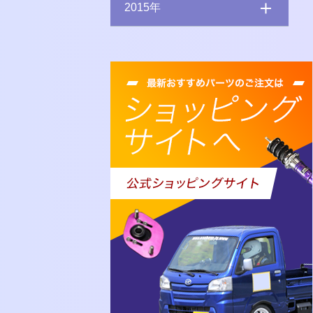
2015年