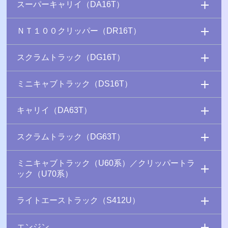
スーパーキャリイ（DA16T）
ＮＴ１００クリッパー（DR16T）
スクラムトラック（DG16T）
ミニキャブトラック（DS16T）
キャリイ（DA63T）
スクラムトラック（DG63T）
ミニキャブトラック（U60系）／クリッパートラ
ック（U70系）
ライトエーストラック（S412U）
エンジン