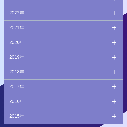
2022年
2021年
2020年
2019年
2018年
2017年
2016年
2015年