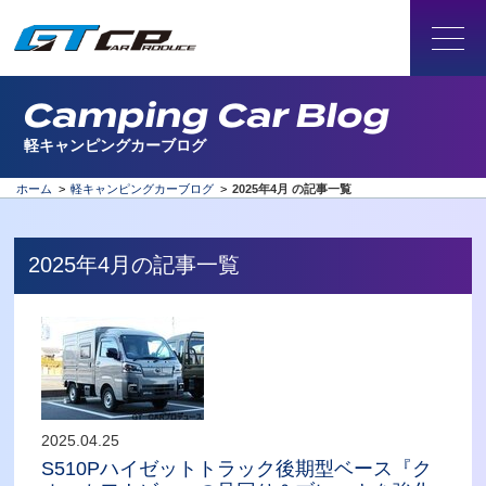
Camping Car Blog
軽キャンピングカーブログ
ホーム
>
軽キャンピングカーブログ
>
2025年4月 の記事一覧
2025年4月の記事一覧
2025.04.25
S510Pハイゼットトラック後期型ベース『ク