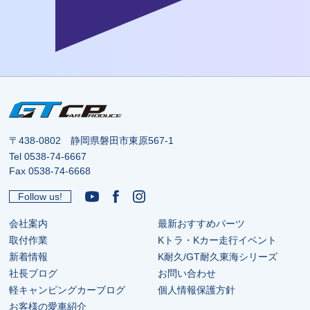
〒438-0802 静岡県磐田市東原567-1
Tel
0538-74-6667
Fax 0538-74-6668
Follow us!
会社案内
最新おすすめパーツ
取付作業
Kトラ・Kカー走行イベント
新着情報
K耐久/GT耐久東海シリーズ
社長ブログ
お問い合わせ
軽キャンピングカーブログ
個人情報保護方針
お客様の愛車紹介