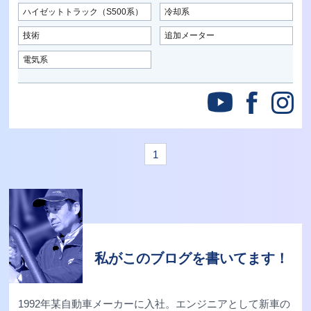
ハイゼットトラック（S500系）
冷却系
技術
追加メーター
電気系
1
私がこのブログを書いてます！
1992年某自動車メーカーに入社。エンジニアとして新車の