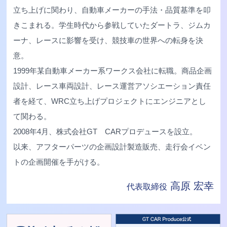
立ち上げに関わり、自動車メーカーの手法・品質基準を叩
きこまれる。学生時代から参戦していたダートラ、ジムカ
ーナ、レースに影響を受け、競技車の世界への転身を決
意。
1999年某自動車メーカー系ワークス会社に転職。商品企画
設計、レース車両設計、レース運営アソシエーション責任
者を経て、WRC立ち上げプロジェクトにエンジニアとし
て関わる。
2008年4月、株式会社GT CARプロデュースを設立。
以来、アフターパーツの企画設計製造販売、走行会イベン
トの企画開催を手がける。
高原 宏幸
代表取締役