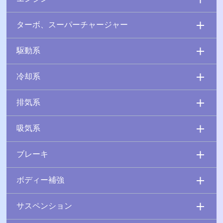
ターボ、スーパーチャージャー
駆動系
冷却系
排気系
吸気系
ブレーキ
ボディー補強
サスペンション