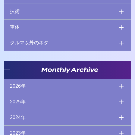
技術
車体
クルマ以外のネタ
Monthly Archive
2026年
2025年
2024年
2023年