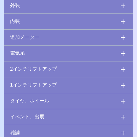
外装
内装
追加メーター
電気系
2インチリフトアップ
1インチリフトアップ
タイヤ、ホイール
イベント、出展
雑誌