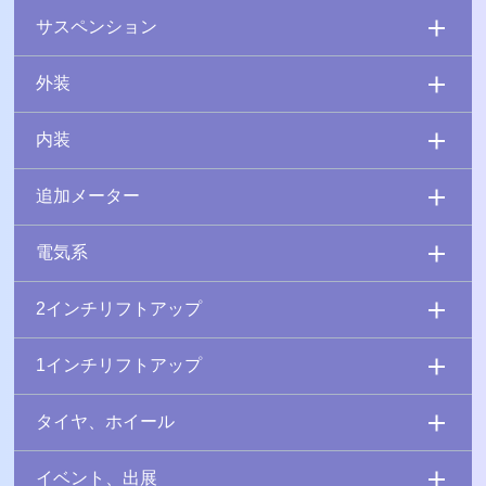
サスペンション
外装
内装
追加メーター
電気系
2インチリフトアップ
1インチリフトアップ
タイヤ、ホイール
イベント、出展