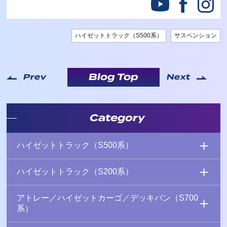
ハイゼットトラック（S500系）
サスペンション
Blog Top
Prev
Next
Category
ハイゼットトラック（S500系）
ハイゼットトラック（S200系）
アトレー／ハイゼットカーゴ／デッキバン（S700
系）