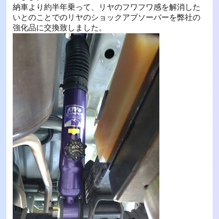
納車より約半年乗って、リヤのフワフワ感を解消した
いとのことでのリヤのショックアブソーバーを弊社の
強化品に交換致しました。