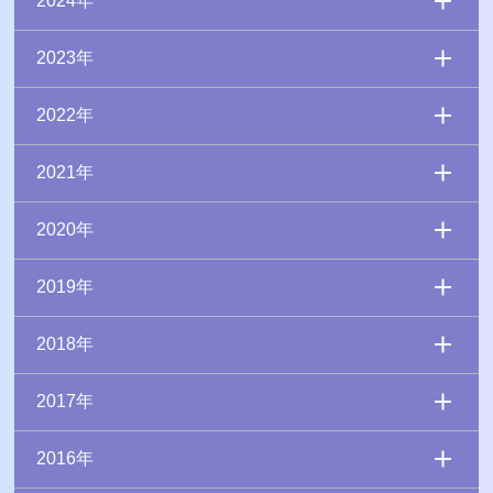
2024年
2023年
2022年
2021年
2020年
2019年
2018年
2017年
2016年