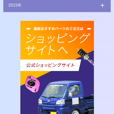
2015年