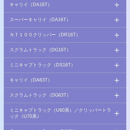
キャリイ（DA16T）
スーパーキャリイ（DA16T）
ＮＴ１００クリッパー（DR16T）
スクラムトラック（DG16T）
ミニキャブトラック（DS16T）
キャリイ（DA63T）
スクラムトラック（DG63T）
ミニキャブトラック（U60系）／クリッパートラ
ック（U70系）