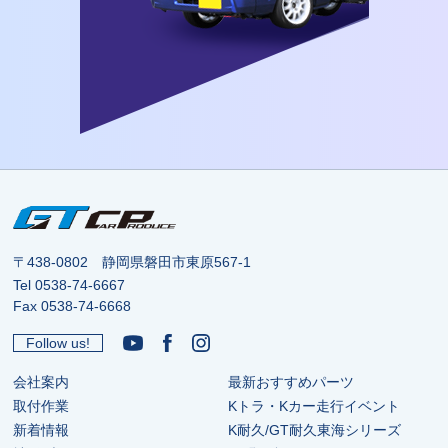
〒438-0802 静岡県磐田市東原567-1
Tel
0538-74-6667
Fax 0538-74-6668
Follow us!
会社案内
最新おすすめパーツ
取付作業
Kトラ・Kカー走行イベント
新着情報
K耐久/GT耐久東海シリーズ