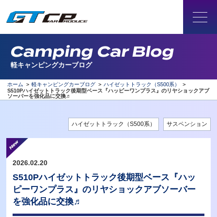
Camping Car Blog
軽キャンピングカーブログ
ホーム
>
軽キャンピングカーブログ
>
ハイゼットトラック（S500系）
>
S510Pハイゼットトラック後期型ベース『ハッピーワンプラス』のリヤショックアブ
ソーバーを強化品に交換♬
ハイゼットトラック（S500系）
サスペンション
2026.02.20
S510Pハイゼットトラック後期型ベース『ハッ
ピーワンプラス』のリヤショックアブソーバー
を強化品に交換♬