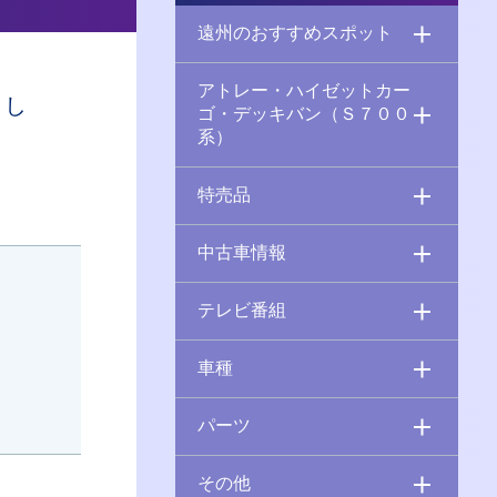
遠州のおすすめスポット
アトレー・ハイゼットカー
まし
ゴ・デッキバン（Ｓ７００
系）
特売品
中古車情報
テレビ番組
車種
パーツ
その他