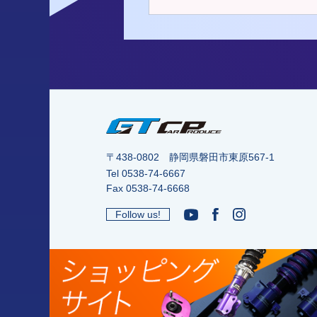
〒438-0802 静岡県磐田市東原567-1
Tel
0538-74-6667
Fax 0538-74-6668
Follow us!