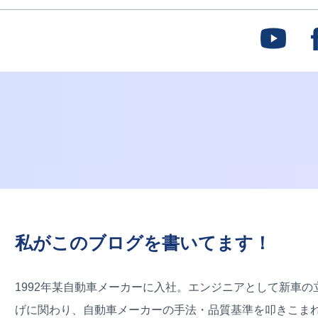
私がこのブログを書いてます！
1992年某自動車メーカーに入社。エンジニアとして新車の
げに関わり、自動車メーカーの手法・品質基準を叩きこま