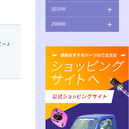
2010年
2009年
～♪