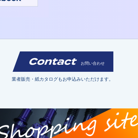
Contact
お問い合わせ
業者販売・紙カタログもお申込みいただけます。