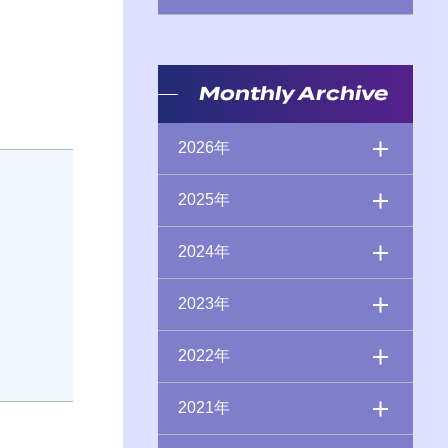
Monthly Archive
2026年
2025年
2024年
2023年
2022年
2021年