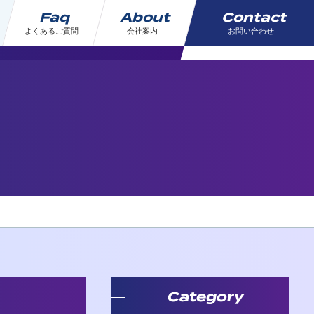
Faq
About
Contact
よくあるご質問
会社案内
お問い合わせ
Category