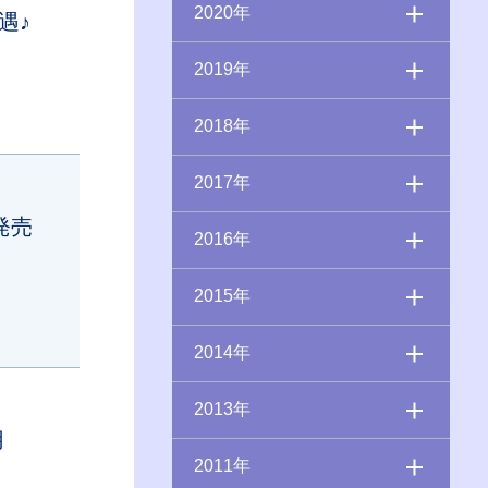
2020年
遇♪
2019年
2018年
2017年
発売
2016年
2015年
2014年
2013年
）用
2011年