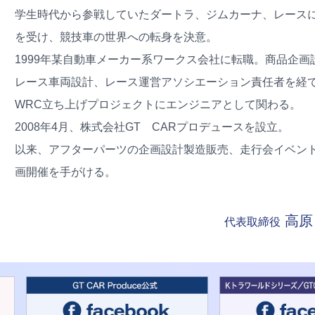
学生時代から参戦していたダートラ、ジムカーナ、レース
を受け、競技車の世界への転身を決意。
1999年某自動車メーカー系ワークス会社に転職。商品企画
レース車両設計、レース運営アソシエーション責任者を経
WRC立ち上げプロジェクトにエンジニアとして関わる。
2008年4月、株式会社GT CARプロデュースを設立。
以来、アフターパーツの企画設計製造販売、走行会イベン
画開催を手がける。
高原
代表取締役