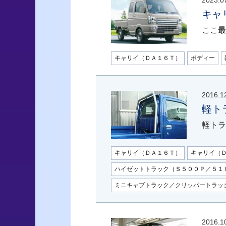
2023.0
キャ
ここ最
キャリイ（ＤＡ１６Ｔ）
ボディー
2016.1
軽ト
軽トラ
キャリイ（ＤＡ１６Ｔ）
キャリイ（
ハイゼットトラック（Ｓ５００Ｐ／５１
ミニキャブトラック／クリッパートラッ
2016.1