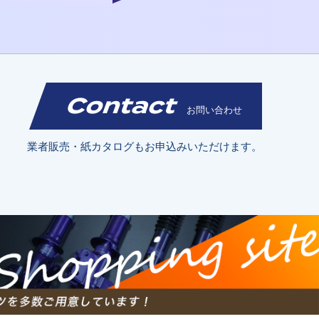
Contact
お問い合わせ
業者販売・紙カタログもお申込みいただけます。