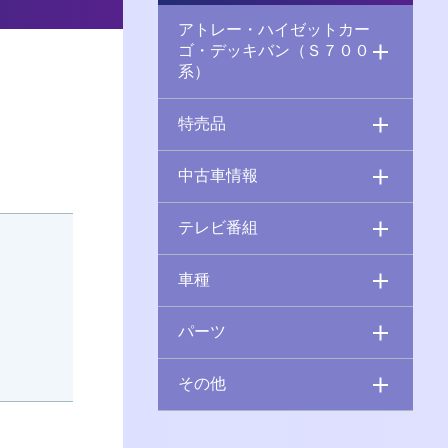
アトレー・ハイゼットカー
ゴ・デッキバン（Ｓ７００
系）
特売品
中古車情報
テレビ番組
車種
パーツ
その他