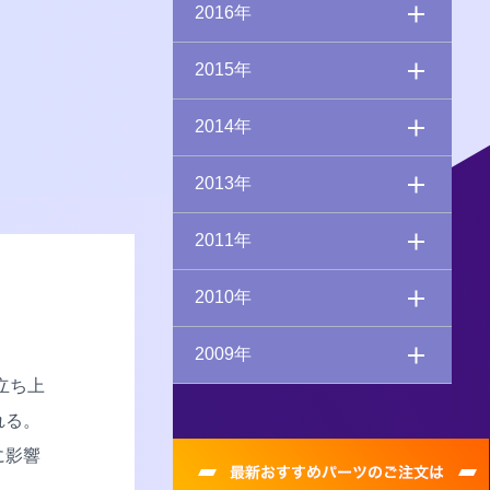
2016年
2015年
2014年
2013年
2011年
2010年
2009年
立ち上
れる。
に影響