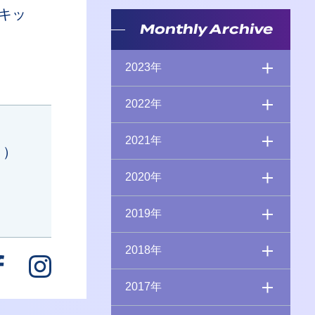
ボキッ
Monthly Archive
2023年
2022年
2021年
Ｔ）
2020年
2019年
2018年
2017年