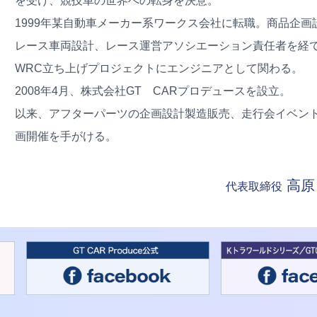
を受け、競技車の世界への転身を決意。
1999年某自動車メーカー系ワークス会社に転職。商品企画
レース車両設計、レース運営アソシエーション責任者を経
WRC立ち上げプロジェクトにエンジニアとして関わる。
2008年4月、株式会社GT CARプロデュースを設立。
以来、アフターパーツの企画設計製造販売、走行会イベン
画開催を手がける。
高原
代表取締役