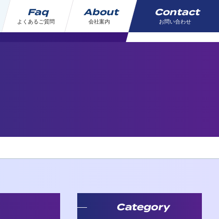
Faq
About
Contact
よくあるご質問
会社案内
お問い合わせ
Category