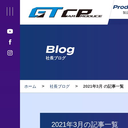
Pro
製
Blog
社長ブログ
>
>
ホーム
社長ブログ
2021年3月 の記事一覧
2021年3月の記事一覧