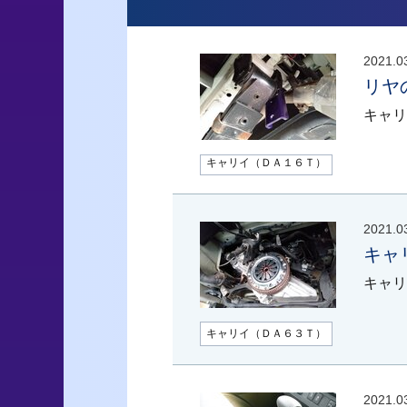
2021.0
リヤ
キャリ
キャリイ（ＤＡ１６Ｔ）
2021.0
キャ
キャリ
キャリイ（ＤＡ６３Ｔ）
2021.0