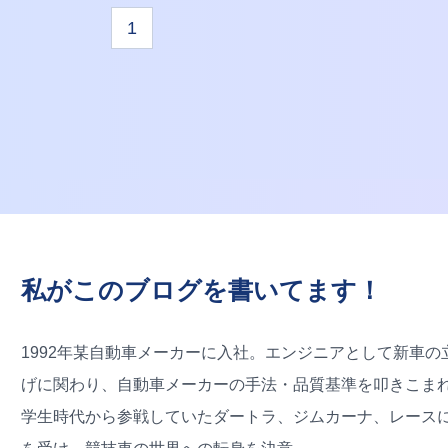
1
私がこのブログを書いてます！
1992年某自動車メーカーに入社。エンジニアとして新車の
げに関わり、自動車メーカーの手法・品質基準を叩きこま
学生時代から参戦していたダートラ、ジムカーナ、レース