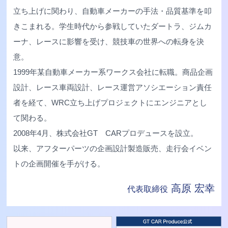
立ち上げに関わり、自動車メーカーの手法・品質基準を叩
きこまれる。学生時代から参戦していたダートラ、ジムカ
ーナ、レースに影響を受け、競技車の世界への転身を決
意。
1999年某自動車メーカー系ワークス会社に転職。商品企画
設計、レース車両設計、レース運営アソシエーション責任
者を経て、WRC立ち上げプロジェクトにエンジニアとし
て関わる。
2008年4月、株式会社GT CARプロデュースを設立。
以来、アフターパーツの企画設計製造販売、走行会イベン
トの企画開催を手がける。
高原 宏幸
代表取締役