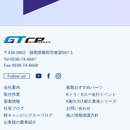
〒438-0802 静岡県磐田市東原567-1
Tel
0538-74-6667
Fax 0538-74-6668
Follow us!
会社案内
最新おすすめパーツ
取付作業
Kトラ・Kカー走行イベント
新着情報
K耐久/GT耐久東海シリーズ
社長ブログ
お問い合わせ
軽キャンピングカーブログ
個人情報保護方針
お客様の愛車紹介