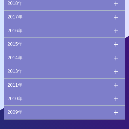
2018年
2017年
2016年
2015年
2014年
2013年
2011年
2010年
2009年