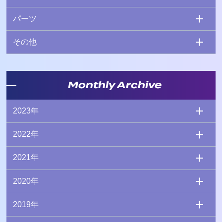
パーツ
その他
Monthly Archive
2023年
2022年
2021年
2020年
2019年