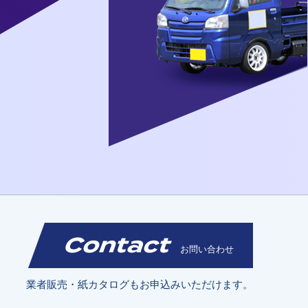
Contact
お問い合わせ
業者販売・紙カタログもお申込みいただけます。