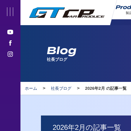
Pro
製
Blog
社長ブログ
>
>
ホーム
社長ブログ
2026年2月 の記事一覧
2026年2月の記事一覧