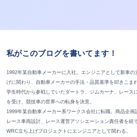
私がこのブログを書いてます！
1992年某自動車メーカーに入社。エンジニアとして新車の
げに関わり、自動車メーカーの手法・品質基準を叩きこま
学生時代から参戦していたダートラ、ジムカーナ、レース
を受け、競技車の世界への転身を決意。
1999年某自動車メーカー系ワークス会社に転職。商品企画
レース車両設計、レース運営アソシエーション責任者を経
WRC立ち上げプロジェクトにエンジニアとして関わる。