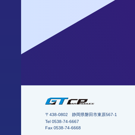
〒438-0802 静岡県磐田市東原567-1
Tel
0538-74-6667
Fax 0538-74-6668