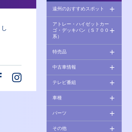
遠州のおすすめスポット
アトレー・ハイゼットカー
まし
ゴ・デッキバン（Ｓ７００
系）
特売品
中古車情報
テレビ番組
車種
パーツ
その他