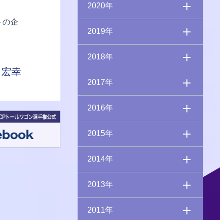
2020年
トの企
2019年
2018年
 宏幸
2017年
2016年
2015年
2014年
2013年
2011年