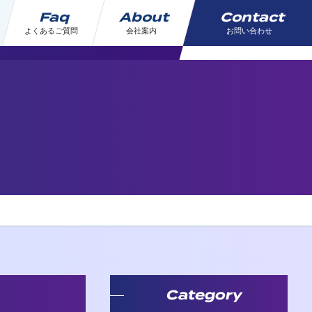
Faq
About
Contact
よくあるご質問
会社案内
お問い合わせ
Category