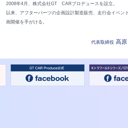
2008年4月、株式会社GT CARプロデュースを設立。
以来、アフターパーツの企画設計製造販売、走行会イベン
画開催を手がける。
高原
代表取締役