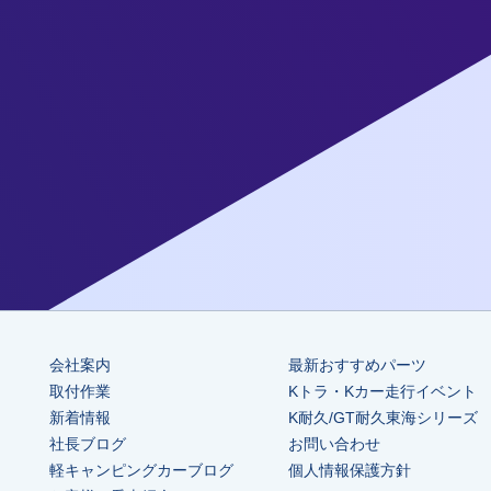
会社案内
最新おすすめパーツ
取付作業
Kトラ・Kカー走行イベント
新着情報
K耐久/GT耐久東海シリーズ
社長ブログ
お問い合わせ
軽キャンピングカーブログ
個人情報保護方針