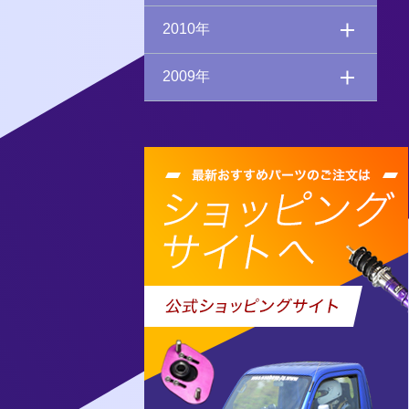
2010年
2009年